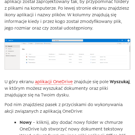
aplikacji został zaprojektowany tak, by przypominać foldery
z plikami na komputerze. Po lewej stronie ekranu znajdziesz
ikony aplikacji i nazwy plików. W kolumny znajdują się
informacje kiedy i przez kogo został zmodyfikowany plik,
jego rozmiar oraz czy został udostępniony.
U góry ekranu
aplikacji OneDrive
znajduje się pole
Wyszukaj
,
w którym możesz wyszukać dokumenty oraz pliki
znajdujące się na Twoim dysku.
Pod nim znajdziesz pasek z przyciskami do wykonywania
akcji związanych z aplikacją OneDrive:
Nowy
– kliknij, aby dodać nowy folder w chmurze
OneDrive lub stworzyć nowy dokument tekstowy