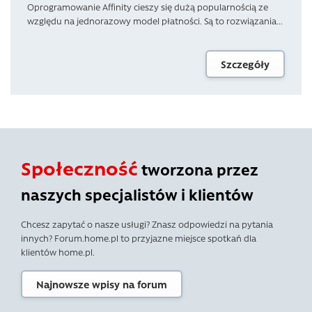
Oprogramowanie Affinity cieszy się dużą popularnością ze
względu na jednorazowy model płatności. Są to rozwiązania...
Szczegóły
Społeczność
tworzona przez
naszych specjalistów i klientów
Chcesz zapytać o nasze usługi? Znasz odpowiedzi na pytania
innych? Forum.home.pl to przyjazne miejsce spotkań dla
klientów home.pl.
Najnowsze wpisy na forum