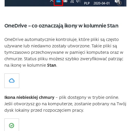
OneDrive – co oznaczają ikony w kolumnie Stan
OneDrive automatycznie kontroluje, które pliki są często
używane lub niedawno zostały utworzone. Takie pliki są
tymczasowo przechowywane w pamięci komputera oraz w
chmurze. Status pliku możesz szybko zweryfikować patrząc
na ikonę w kolumnie
Stan
.
Ikona niebieskiej chmury
– plik dostępny w trybie online.
Jeśli otworzysz go na komputerze, zostanie pobrany na Twój
dysk lokalny przed rozpoczęciem pracy.