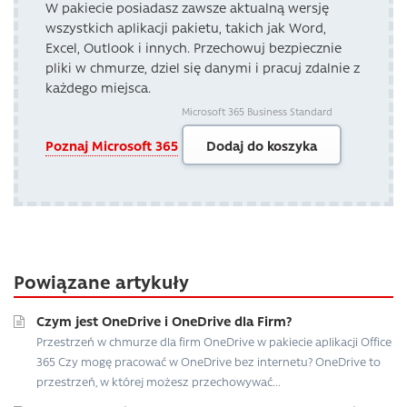
W pakiecie posiadasz zawsze aktualną wersję
wszystkich aplikacji pakietu, takich jak Word,
Excel, Outlook i innych. Przechowuj bezpiecznie
pliki w chmurze, dziel się danymi i pracuj zdalnie z
każdego miejsca.
Microsoft 365 Business Standard
Poznaj Microsoft 365
Dodaj do koszyka
Powiązane artykuły
Czym jest OneDrive i OneDrive dla Firm?
Przestrzeń w chmurze dla firm OneDrive w pakiecie aplikacji Office
365 Czy mogę pracować w OneDrive bez internetu? OneDrive to
przestrzeń, w której możesz przechowywać...