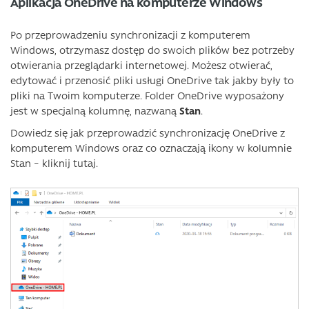
Aplikacja OneDrive na komputerze Windows
Po przeprowadzeniu synchronizacji z komputerem
Windows, otrzymasz dostęp do swoich plików bez potrzeby
otwierania przeglądarki internetowej. Możesz otwierać,
edytować i przenosić pliki usługi OneDrive tak jakby były to
pliki na Twoim komputerze. Folder OneDrive wyposażony
jest w specjalną kolumnę, nazwaną
Stan
.
Dowiedz się jak przeprowadzić synchronizację OneDrive z
komputerem Windows oraz co oznaczają ikony w kolumnie
Stan – kliknij tutaj.