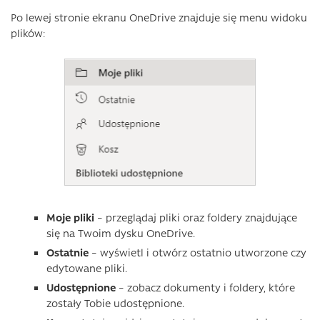
Po lewej stronie ekranu OneDrive znajduje się menu widoku
plików:
Moje
pliki
– przeglądaj pliki oraz foldery znajdujące
się na Twoim dysku OneDrive.
Ostatnie
– wyświetl i otwórz ostatnio utworzone czy
edytowane pliki.
Udostępnione
– zobacz dokumenty i foldery, które
zostały Tobie udostępnione.