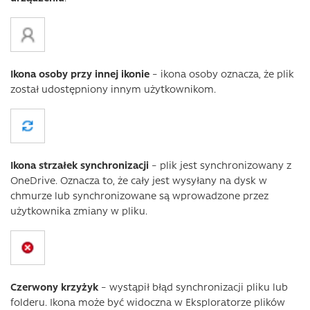
Ikona osoby przy innej ikonie
– ikona osoby oznacza, że plik
został udostępniony innym użytkownikom.
Ikona strzałek synchronizacji
– plik jest synchronizowany z
OneDrive. Oznacza to, że cały jest wysyłany na dysk w
chmurze lub synchronizowane są wprowadzone przez
użytkownika zmiany w pliku.
Czerwony krzyżyk
– wystąpił błąd synchronizacji pliku lub
folderu. Ikona może być widoczna w Eksploratorze plików