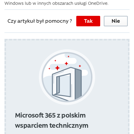
Windows lub w innych obszarach usługi OneDrive.
Czy artykuł był pomocny ?
Tak
Nie
Microsoft 365 z polskim
wsparciem technicznym