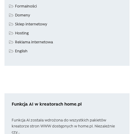
Formalności
Domeny
Sklep internetowy
Hosting
Reklama internetowa
English
Funkcja AI w kreatorach home.pl
Funkcja AI została wdrożona do wszystkich pakietów
kreatorze stron WWW dostępnych w home.pl. Niezależnie
czy...