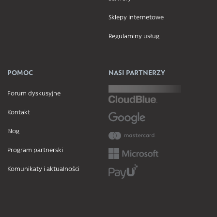
Sklepy internetowe
Regulaminy usług
POMOC
NASI PARTNERZY
Forum dyskusyjne
Kontakt
Blog
Program partnerski
Komunikaty i aktualności