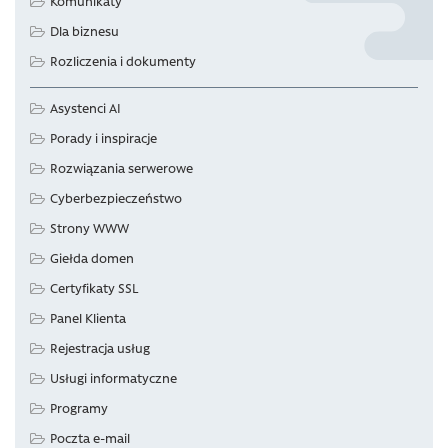
Komunikaty
Dla biznesu
Rozliczenia i dokumenty
Asystenci AI
Porady i inspiracje
Rozwiązania serwerowe
Cyberbezpieczeństwo
Strony WWW
Giełda domen
Certyfikaty SSL
Panel Klienta
Rejestracja usług
Usługi informatyczne
Programy
Poczta e-mail