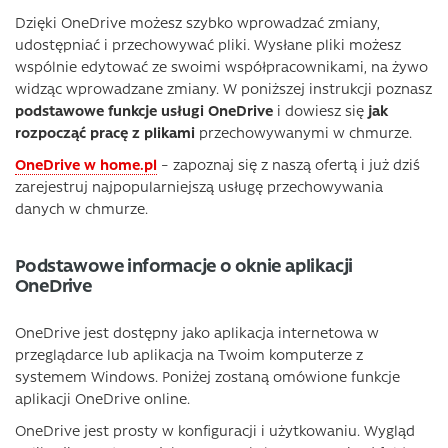
Dzięki OneDrive możesz szybko wprowadzać zmiany,
udostępniać i przechowywać pliki. Wysłane pliki możesz
wspólnie edytować ze swoimi współpracownikami, na żywo
widząc wprowadzane zmiany. W poniższej instrukcji poznasz
podstawowe funkcje usługi OneDrive
i dowiesz się
jak
rozpocząć pracę z plikami
przechowywanymi w chmurze.
OneDrive w home.pl
– zapoznaj się z naszą ofertą i już dziś
zarejestruj najpopularniejszą usługę przechowywania
danych w chmurze.
Podstawowe informacje o oknie aplikacji
OneDrive
OneDrive jest dostępny jako aplikacja internetowa w
przeglądarce lub aplikacja na Twoim komputerze z
systemem Windows. Poniżej zostaną omówione funkcje
aplikacji OneDrive online.
OneDrive jest prosty w konfiguracji i użytkowaniu. Wygląd