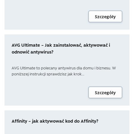
Szczegóły
AVG Ultimate – Jak zainstalować, aktywować i
odnowić antywirus?
AVG Ultimate to polecany antywirus dla domu i biznesu. W
poniższej instrukcji sprawdzisz jak krok...
Szczegóły
Affinity – jak aktywować kod do Affinity?