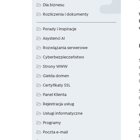
Dla biznesu
Rozliczenia i dokumenty
Porady i inspiracje
Asystenci AI
Rozwiązania serwerowe
Cyberbezpieczeństwo
Strony WWW
Giełda domen
Certyfikaty SSL
Panel Klienta
Rejestracja usług
Usługi informatyczne
Programy
Poczta e-mail