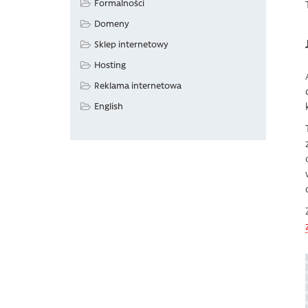
Formalności
Domeny
Sklep internetowy
Hosting
Reklama internetowa
English