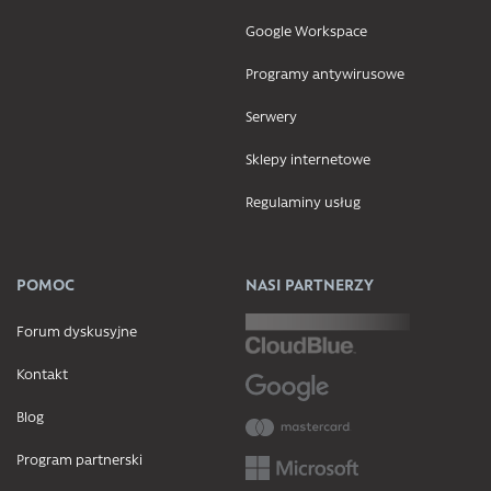
Google Workspace
Programy antywirusowe
Serwery
Sklepy internetowe
Regulaminy usług
POMOC
NASI PARTNERZY
Forum dyskusyjne
Kontakt
Blog
Program partnerski