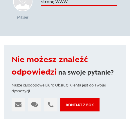
stronę WWW
Mikser
Nie możesz znaleźć
odpowiedzi
na swoje pytanie?
Nasze całodobowe Biuro Obsługi Klienta jest do Twojej
dyspozycji.
KONTAKT Z BOK