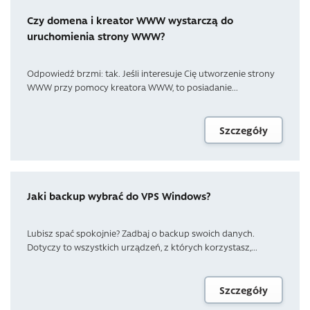
Czy domena i kreator WWW wystarczą do
uruchomienia strony WWW?
Odpowiedź brzmi: tak. Jeśli interesuje Cię utworzenie strony
WWW przy pomocy kreatora WWW, to posiadanie...
Szczegóły
Jaki backup wybrać do VPS Windows?
Lubisz spać spokojnie? Zadbaj o backup swoich danych.
Dotyczy to wszystkich urządzeń, z których korzystasz,...
Szczegóły