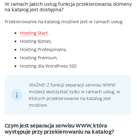
W ramach jakich usług funkcja przekierowania domeny
na katalog jest dostępna?
Przekierowanie na katalog możliwe jest w ramach usług:
Hosting Start
,
Hosting Biznes,
Hosting Profesjonalny,
Hosting Premium,
Hosting dla WordPress SSD.
WAŻNE! Z funkcji separacji serwisu WWW
możesz skorzystać tylko w ramach usług, w
których przekierowanie na katalog jest
możliwe.
Czym jest separacja serwisu WWW, która
występuje przy przekierowaniu na katalog?