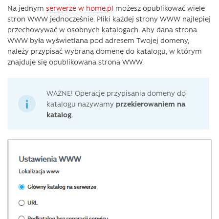
Na jednym
serwerze w home.pl
możesz opublikować wiele
stron WWW jednocześnie. Pliki każdej strony WWW najlepiej
przechowywać w osobnych katalogach. Aby dana strona
WWW była wyświetlana pod adresem Twojej domeny,
należy przypisać wybraną domenę do katalogu, w którym
znajduje się opublikowana strona WWW.
WAŻNE! Operacje przypisania domeny do
katalogu nazywamy
przekierowaniem na
katalog
.