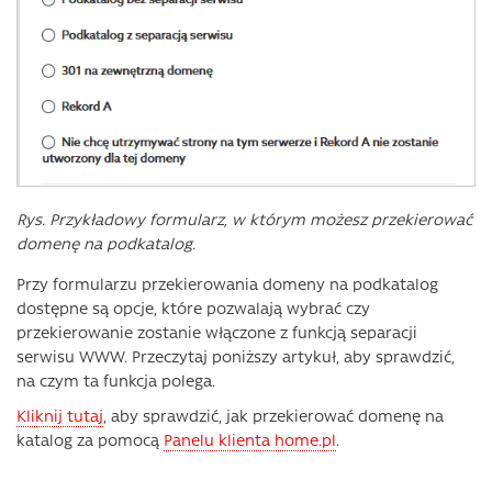
Rys. Przykładowy formularz, w którym możesz przekierować
domenę na podkatalog.
Przy formularzu przekierowania domeny na podkatalog
dostępne są opcje, które pozwalają wybrać czy
przekierowanie zostanie włączone z funkcją separacji
serwisu WWW. Przeczytaj poniższy artykuł, aby sprawdzić,
na czym ta funkcja polega.
Kliknij tutaj
, aby sprawdzić, jak przekierować domenę na
katalog za pomocą
Panelu klienta home.pl
.