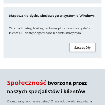
Mapowanie dysku sieciowego w systemie Windows
W ramach usługi hostingu w home.pl możesz skorzystać z
klienta FTP dostępnego w panelu administracyjnym....
Szczegóły
Społeczność
tworzona przez
naszych specjalistów i klientów
Chcesz zapytać o nasze usługi? Znasz odpowiedzi na pytania