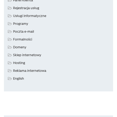
Rejestracja usług
Usługi informatyczne
Programy
Poczta e-mail
Formalności
Domeny
Sklep internetowy
Hosting
Reklama internetowa
English