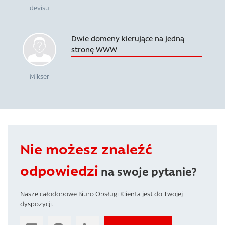
devisu
Dwie domeny kierujące na jedną
stronę WWW
Mikser
Nie możesz znaleźć
odpowiedzi
na swoje pytanie?
Nasze całodobowe Biuro Obsługi Klienta jest do Twojej
dyspozycji.