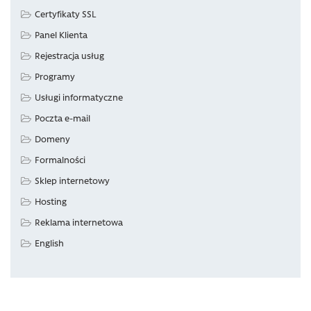
Certyfikaty SSL
Panel Klienta
Rejestracja usług
Programy
Usługi informatyczne
Poczta e-mail
Domeny
Formalności
Sklep internetowy
Hosting
Reklama internetowa
English