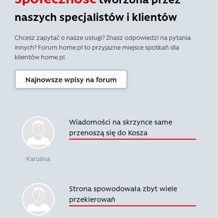
naszych specjalistów i klientów
Chcesz zapytać o nasze usługi? Znasz odpowiedzi na pytania
innych? Forum.home.pl to przyjazne miejsce spotkań dla
klientów home.pl.
Najnowsze wpisy na forum
Wiadomości na skrzynce same
przenoszą się do Kosza
Karolina
Strona spowodowała zbyt wiele
przekierowań