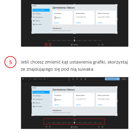
Jeśli chcesz zmienić kąt ustawienia grafiki, skorzystaj
ze znajdującego się pod nią suwaka: