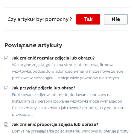
Czy artykuł był pomocny ?
Tak
Nie
Powiązane artykuły
Jak zmienić rozmiar zdjęcia lub obrazu?
Wakacyjne zdjęcia, grafika na stronę internetową, firmowa
wizytówka, podpis do wiadomości e-mail, a może nowe zdjęcie
profilowe w Messenger – istnieje wiele powodów, dla których...
Jak przyciąć zdjęcie lub obraz?
Publikowanie zdjęć w Internecie, dodawanie obrazów na
Instagram czy personalizowanie wizytówki może wymagać od
Ciebie zmiany ich rozmiaru jak również proporcji, czy po prostu
przycięcia....
Jak zmienić proporcje zdjęcia lub obrazu?
Domyślna przeglądarka zdjęć systemu Windows 10 oferuje prosty