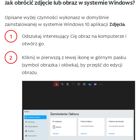
Jak obrócić zdjęcie lub obraz w systemie Windows?
Opisane wyżej czynności wykonasz w domyślnie
zainstalowanej w systemie Windows 10 aplikacji
Zdjęcia
.
Odszukaj interesujący Cię obraz na komputerze i
otwórz go.
Kliknij w pierwszą z lewej ikonę w górnym pasku
(symbol obrazka i ołówka), by przejść do edycji
obrazu.