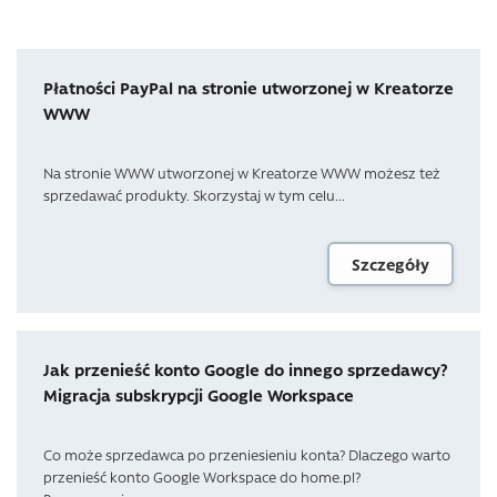
Płatności PayPal na stronie utworzonej w Kreatorze
WWW
Na stronie WWW utworzonej w Kreatorze WWW możesz też
sprzedawać produkty. Skorzystaj w tym celu...
Szczegóły
Jak przenieść konto Google do innego sprzedawcy?
Migracja subskrypcji Google Workspace
Co może sprzedawca po przeniesieniu konta? Dlaczego warto
przenieść konto Google Workspace do home.pl?