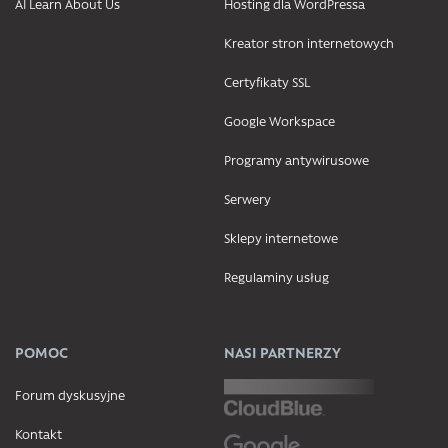
AI Learn About Us
Hosting dla WordPressa
Kreator stron internetowych
Certyfikaty SSL
Google Workspace
Programy antywirusowe
Serwery
Sklepy internetowe
Regulaminy usług
POMOC
NASI PARTNERZY
Forum dyskusyjne
Kontakt