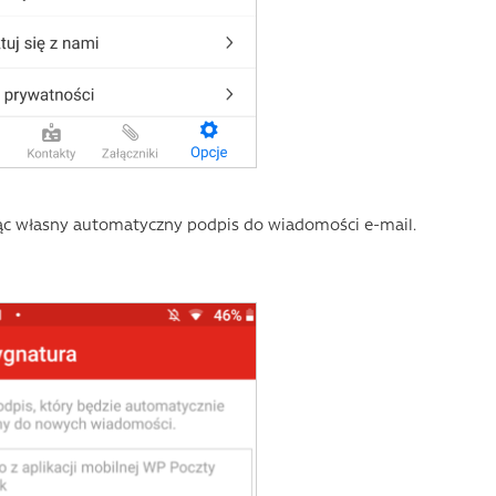
 własny automatyczny podpis do wiadomości e-mail.