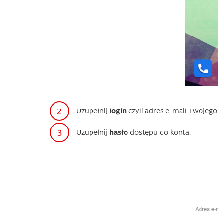
Uzupełnij
login
czyli adres e-mail Twojego
Uzupełnij
hasło
dostępu do konta.