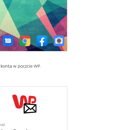
 konta w poczcie WP.