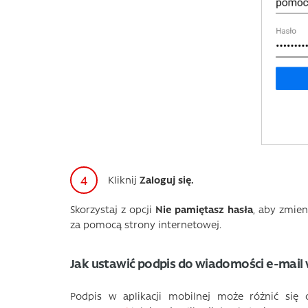
Kliknij
Zaloguj się.
Skorzystaj z opcji
Nie pamiętasz hasła
, aby zmie
za pomocą strony internetowej.
Jak ustawić podpis do wiadomości e-mail 
Podpis w aplikacji mobilnej może różnić się