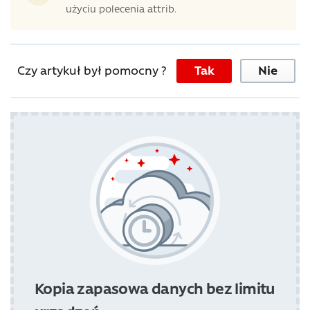
użyciu polecenia attrib.
Czy artykuł był pomocny ?
Tak
Nie
Kopia zapasowa danych bez limitu