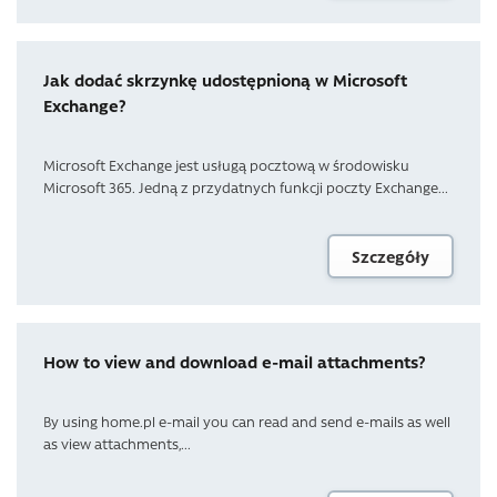
Jak dodać skrzynkę udostępnioną w Microsoft
Exchange?
Microsoft Exchange jest usługą pocztową w środowisku
Microsoft 365. Jedną z przydatnych funkcji poczty Exchange...
Szczegóły
How to view and download e-mail attachments?
By using home.pl e-mail you can read and send e-mails as well
as view attachments,...