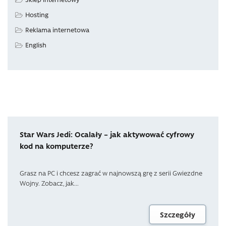
Hosting
Reklama internetowa
English
Star Wars Jedi: Ocalały – jak aktywować cyfrowy
kod na komputerze?
Grasz na PC i chcesz zagrać w najnowszą grę z serii Gwiezdne
Wojny. Zobacz, jak...
Szczegóły