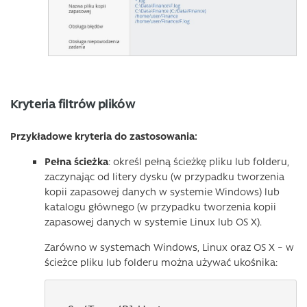
Kryteria filtrów plików
Przykładowe kryteria do zastosowania:
Pełna ścieżka
: określ pełną ścieżkę pliku lub folderu,
zaczynając od litery dysku (w przypadku tworzenia
kopii zapasowej danych w systemie Windows) lub
katalogu głównego (w przypadku tworzenia kopii
zapasowej danych w systemie Linux lub OS X).
Zarówno w systemach Windows, Linux oraz OS X – w
ścieżce pliku lub folderu można używać ukośnika: