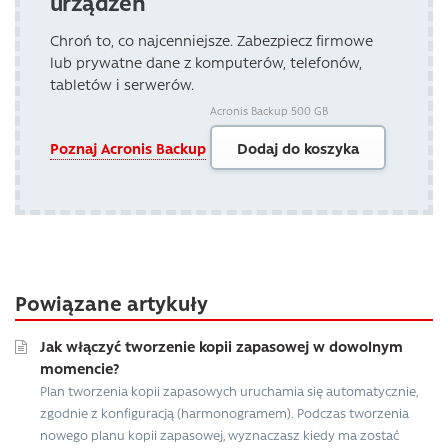
urządzeń
Chroń to, co najcenniejsze. Zabezpiecz firmowe
lub prywatne dane z komputerów, telefonów,
tabletów i serwerów.
Acronis Backup 500 GB
Poznaj Acronis Backup
Dodaj do koszyka
Powiązane artykuły
Jak włączyć tworzenie kopii zapasowej w dowolnym
momencie?
Plan tworzenia kopii zapasowych uruchamia się automatycznie,
zgodnie z konfiguracją (harmonogramem). Podczas tworzenia
nowego planu kopii zapasowej, wyznaczasz kiedy ma zostać