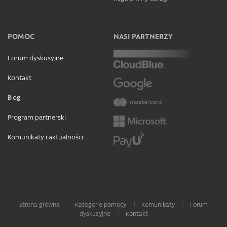
POMOC
NASI PARTNERZY
Forum dyskusyjne
Kontakt
Blog
Program partnerski
Komunikaty i aktualności
Strona główna
Kategorie pomocy
Komunikaty
Forum
dyskusyjne
Kontakt