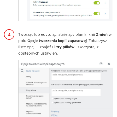
Tworząc lub edytując istniejący plan kliknij
Zmień
w
polu
Opcje tworzenia kopii zapasowej
. Zobaczysz
listę opcji – znajdź
Filtry plików
i skorzystaj z
dostępnych ustawień.