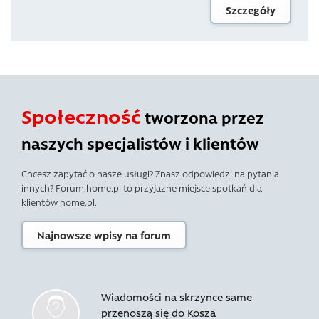
Szczegóły
Społeczność
tworzona przez
naszych specjalistów i klientów
Chcesz zapytać o nasze usługi? Znasz odpowiedzi na pytania
innych? Forum.home.pl to przyjazne miejsce spotkań dla
klientów home.pl.
Najnowsze wpisy na forum
Wiadomości na skrzynce same
przenoszą się do Kosza