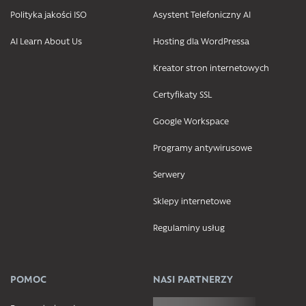
Polityka jakości ISO
Asystent Telefoniczny AI
AI Learn About Us
Hosting dla WordPressa
Kreator stron internetowych
Certyfikaty SSL
Google Workspace
Programy antywirusowe
Serwery
Sklepy internetowe
Regulaminy usług
POMOC
NASI PARTNERZY