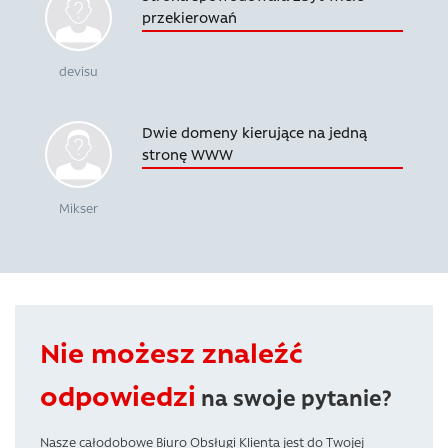
przekierowań
devisu
Dwie domeny kierujące na jedną
stronę WWW
Mikser
Nie możesz znaleźć
odpowiedzi
na swoje pytanie?
Nasze całodobowe Biuro Obsługi Klienta jest do Twojej