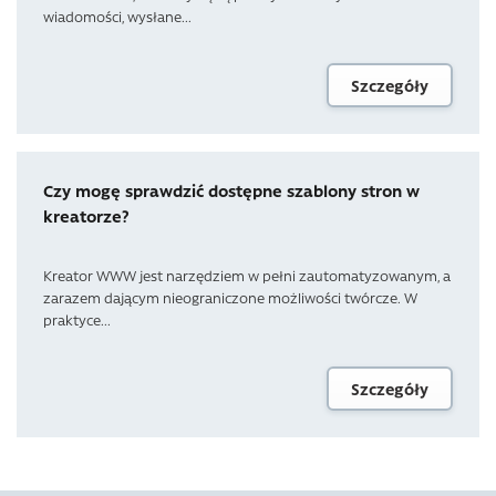
wiadomości, wysłane...
Szczegóły
Czy mogę sprawdzić dostępne szablony stron w
kreatorze?
Kreator WWW jest narzędziem w pełni zautomatyzowanym, a
zarazem dającym nieograniczone możliwości twórcze. W
praktyce...
Szczegóły