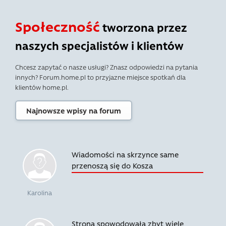
Społeczność
tworzona przez
naszych specjalistów i klientów
Chcesz zapytać o nasze usługi? Znasz odpowiedzi na pytania
innych? Forum.home.pl to przyjazne miejsce spotkań dla
klientów home.pl.
Najnowsze wpisy na forum
Wiadomości na skrzynce same
przenoszą się do Kosza
Karolina
Strona spowodowała zbyt wiele