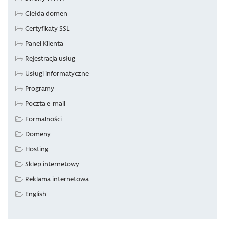
Giełda domen
Certyfikaty SSL
Panel Klienta
Rejestracja usług
Usługi informatyczne
Programy
Poczta e-mail
Formalności
Domeny
Hosting
Sklep internetowy
Reklama internetowa
English