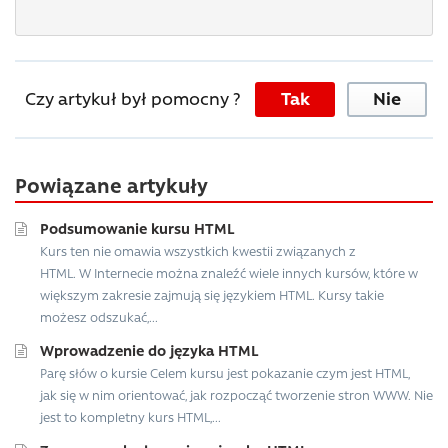
Czy artykuł był pomocny ?
Tak
Nie
Powiązane artykuły
Podsumowanie kursu HTML
Kurs ten nie omawia wszystkich kwestii związanych z
HTML. W Internecie można znaleźć wiele innych kursów, które w
większym zakresie zajmują się językiem HTML. Kursy takie
możesz odszukać,...
Wprowadzenie do języka HTML
Parę słów o kursie Celem kursu jest pokazanie czym jest HTML,
jak się w nim orientować, jak rozpocząć tworzenie stron WWW. Nie
jest to kompletny kurs HTML,...