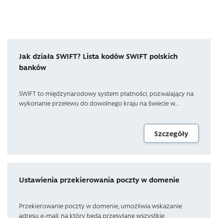
Jak działa SWIFT? Lista kodów SWIFT polskich
banków
SWIFT to międzynarodowy system płatności, pozwalający na
wykonanie przelewu do dowolnego kraju na świecie w...
Szczegóły
Ustawienia przekierowania poczty w domenie
Przekierowanie poczty w domenie, umożliwia wskazanie
adresu e-mail, na który będą przesyłane wszystkie