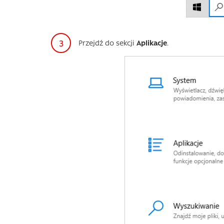
Przejdź do sekcji
Aplikacje
.