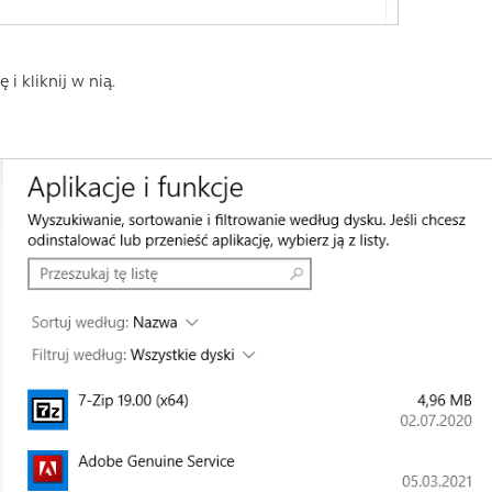
 i kliknij w nią.