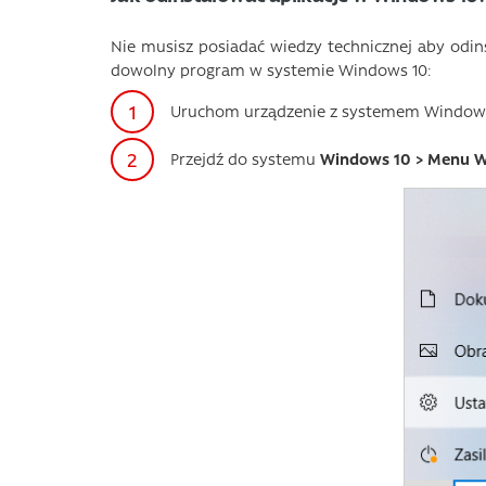
Nie musisz posiadać wiedzy technicznej aby odins
dowolny program w systemie Windows 10:
Uruchom urządzenie z systemem Windows
Przejdź do systemu
Windows 10 > Menu W