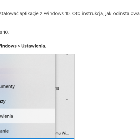
talować aplikacje z Windows 10. Oto instrukcja, jak odinstalowa
 10.
indows > Ustawienia.