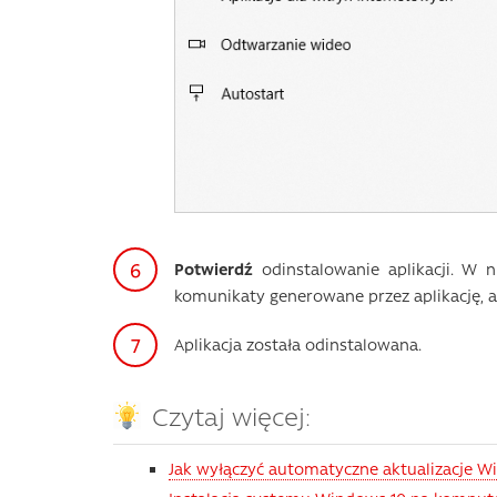
Potwierdź
odinstalowanie aplikacji. W 
komunikaty generowane przez aplikację,
Aplikacja została odinstalowana.
Czytaj więcej:
Jak wyłączyć automatyczne aktualizacje W