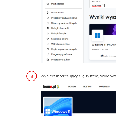
Wybierz interesujący Cię system, Window