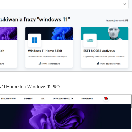
s 11 Home lub Windows 11 PRO