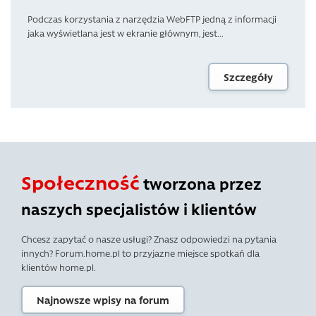
Podczas korzystania z narzędzia WebFTP jedną z informacji
jaka wyświetlana jest w ekranie głównym, jest...
Szczegóły
Społeczność
tworzona przez
naszych specjalistów i klientów
Chcesz zapytać o nasze usługi? Znasz odpowiedzi na pytania
innych? Forum.home.pl to przyjazne miejsce spotkań dla
klientów home.pl.
Najnowsze wpisy na forum