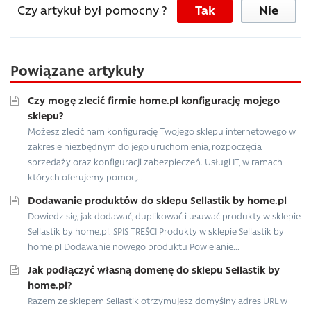
Czy artykuł był pomocny ?
Tak
Nie
Powiązane artykuły
Czy mogę zlecić firmie home.pl konfigurację mojego
sklepu?
Możesz zlecić nam konfigurację Twojego sklepu internetowego w
zakresie niezbędnym do jego uruchomienia, rozpoczęcia
sprzedaży oraz konfiguracji zabezpieczeń. Usługi IT, w ramach
których oferujemy pomoc,...
Dodawanie produktów do sklepu Sellastik by home.pl
Dowiedz się, jak dodawać, duplikować i usuwać produkty w sklepie
Sellastik by home.pl. SPIS TREŚCI Produkty w sklepie Sellastik by
home.pl Dodawanie nowego produktu Powielanie...
Jak podłączyć własną domenę do sklepu Sellastik by
home.pl?
Razem ze sklepem Sellastik otrzymujesz domyślny adres URL w