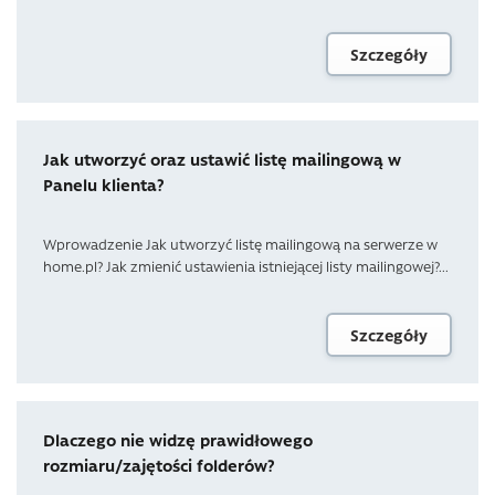
Szczegóły
Jak utworzyć oraz ustawić listę mailingową w
Panelu klienta?
Wprowadzenie Jak utworzyć listę mailingową na serwerze w
home.pl? Jak zmienić ustawienia istniejącej listy mailingowej?...
Szczegóły
Dlaczego nie widzę prawidłowego
rozmiaru/zajętości folderów?