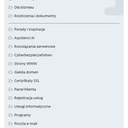
Dla biznesu
Rozliczenia i dokumenty
Porady i inspiracje
Asystenci AI
Rozwiązania serwerowe
Cyberbezpieczeństwo
Strony WWW
Giełda domen
Certyfikaty SSL
Panel Klienta
Rejestracja usług
Usługi informatyczne
Programy
Poczta e-mail