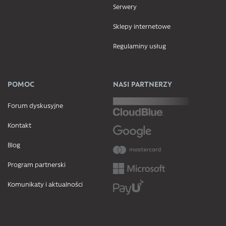
Serwery
Sklepy internetowe
Regulaminy usług
POMOC
NASI PARTNERZY
Forum dyskusyjne
Kontakt
Blog
Program partnerski
Komunikaty i aktualności