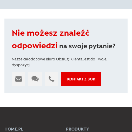
Nie możesz znaleźć
odpowiedzi
na swoje pytanie?
Nasze całodobowe Biuro Obsługi Klienta jest do Twojej
dyspozycji.
KONTAKT Z BOK
HOME.PL
PRODUKTY