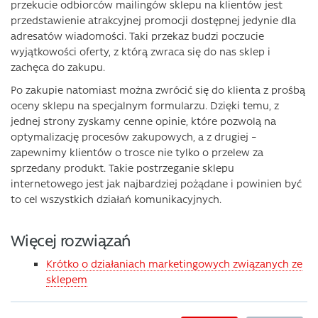
przekucie odbiorców mailingów sklepu na klientów jest
przedstawienie atrakcyjnej promocji dostępnej jedynie dla
adresatów wiadomości. Taki przekaz budzi poczucie
wyjątkowości oferty, z którą zwraca się do nas sklep i
zachęca do zakupu.
Po zakupie natomiast można zwrócić się do klienta z prośbą
oceny sklepu na specjalnym formularzu. Dzięki temu, z
jednej strony zyskamy cenne opinie, które pozwolą na
optymalizację procesów zakupowych, a z drugiej –
zapewnimy klientów o trosce nie tylko o przelew za
sprzedany produkt. Takie postrzeganie sklepu
internetowego jest jak najbardziej pożądane i powinien być
to cel wszystkich działań komunikacyjnych.
Więcej rozwiązań
Krótko o działaniach marketingowych związanych ze
sklepem