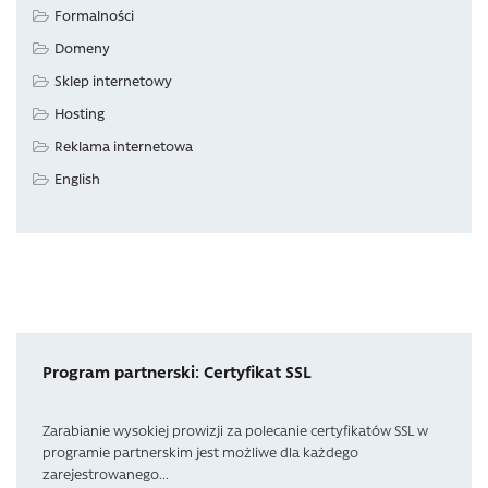
Formalności
Domeny
Sklep internetowy
Hosting
Reklama internetowa
English
Program partnerski: Certyfikat SSL
Zarabianie wysokiej prowizji za polecanie certyfikatów SSL w
programie partnerskim jest możliwe dla każdego
zarejestrowanego...