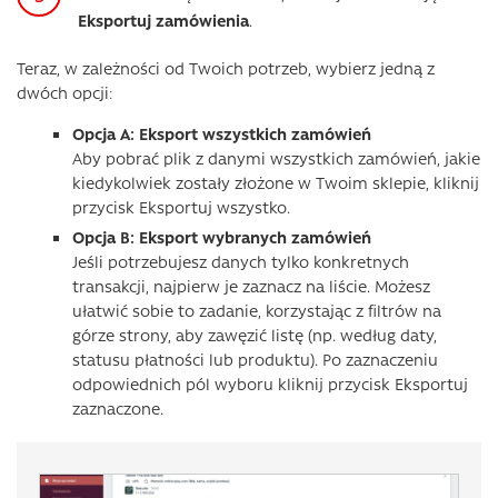
Eksportuj zamówienia
.
Teraz, w zależności od Twoich potrzeb, wybierz jedną z
dwóch opcji:
Opcja A: Eksport wszystkich zamówień
Aby pobrać plik z danymi wszystkich zamówień, jakie
kiedykolwiek zostały złożone w Twoim sklepie, kliknij
przycisk Eksportuj wszystko.
Opcja B: Eksport wybranych zamówień
Jeśli potrzebujesz danych tylko konkretnych
transakcji, najpierw je zaznacz na liście. Możesz
ułatwić sobie to zadanie, korzystając z filtrów na
górze strony, aby zawęzić listę (np. według daty,
statusu płatności lub produktu). Po zaznaczeniu
odpowiednich pól wyboru kliknij przycisk Eksportuj
zaznaczone.