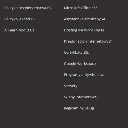
Polityka bezpieczeństwa ISO
Microsoft Office 365
Polityka jakości ISO
Asystent Telefoniczny AI
AI Learn About Us
Hosting dla WordPressa
Kreator stron internetowych
Certyfikaty SSL
Google Workspace
Programy antywirusowe
Serwery
Sklepy internetowe
Regulaminy usług