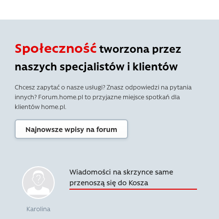
Społeczność
tworzona przez
naszych specjalistów i klientów
Chcesz zapytać o nasze usługi? Znasz odpowiedzi na pytania
innych? Forum.home.pl to przyjazne miejsce spotkań dla
klientów home.pl.
Najnowsze wpisy na forum
Wiadomości na skrzynce same
przenoszą się do Kosza
Karolina