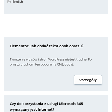
English
Elementor: Jak dodać tekst obok obrazu?
Tworzenie wpisów i stron WordPress nie jest trudne. Po
prostu uruchom ten popularny CMS, dodaj...
Szczegóły
Czy do korzystania z usługi Microsoft 365
wymagany jest Internet?