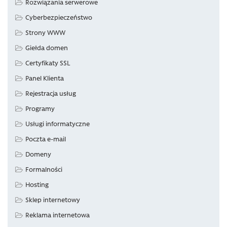
Rozwiązania serwerowe
Cyberbezpieczeństwo
Strony WWW
Giełda domen
Certyfikaty SSL
Panel Klienta
Rejestracja usług
Programy
Usługi informatyczne
Poczta e-mail
Domeny
Formalności
Hosting
Sklep internetowy
Reklama internetowa