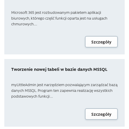
Microsoft 365 jest rozbudowanym pakietem aplikacji
biurowych, którego część funkcji oparta jest na usługach
chmurowych....
Szczegóły
Tworzenie nowej tabeli w bazie danych MSSQL
myLittleAdmin jest narzędziem pozwalającym zarządzać bazą
danych MSSQL. Program ten zapewnia realizację wszystkich
podstawowych funkcji:...
Szczegóły