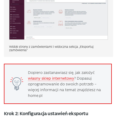
Widok strony z zamówieniami i widoczna sekcja „Eksportuj
zamówienia”
Dopiero zastanawiasz się, jak założyć
własny sklep internetowy
? Dopasuj
oprogramowanie do swoich potrzeb –
więcej informacji na temat znajdziesz na
home.pl
Krok 2: Konfiguracja ustawień eksportu