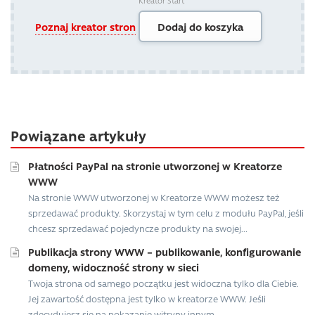
Kreator Start
Poznaj kreator stron
Dodaj do koszyka
Powiązane artykuły
Płatności PayPal na stronie utworzonej w Kreatorze
WWW
Na stronie WWW utworzonej w Kreatorze WWW możesz też
sprzedawać produkty. Skorzystaj w tym celu z modułu PayPal, jeśli
chcesz sprzedawać pojedyncze produkty na swojej...
Publikacja strony WWW – publikowanie, konfigurowanie
domeny, widoczność strony w sieci
Twoja strona od samego początku jest widoczna tylko dla Ciebie.
Jej zawartość dostępna jest tylko w kreatorze WWW. Jeśli
zdecydujesz się na pokazanie witryny innym...