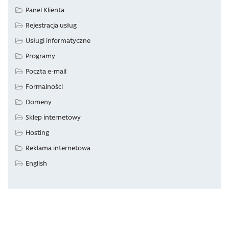
Panel Klienta
Rejestracja usług
Usługi informatyczne
Programy
Poczta e-mail
Formalności
Domeny
Sklep internetowy
Hosting
Reklama internetowa
English