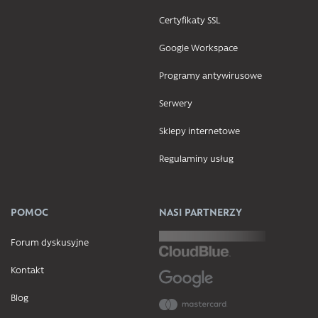
Certyfikaty SSL
Google Workspace
Programy antywirusowe
Serwery
Sklepy internetowe
Regulaminy usług
POMOC
NASI PARTNERZY
Forum dyskusyjne
Kontakt
Blog