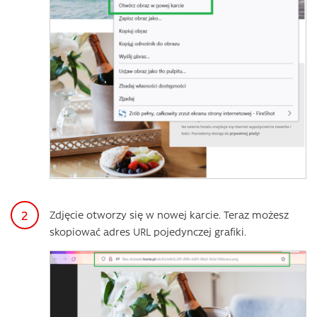
Zdjęcie otworzy się w nowej karcie. Teraz możesz
skopiować adres URL pojedynczej grafiki.