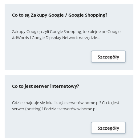
Co to są Zakupy Google / Google Shopping?
Zakupy Google, czyli Google Shopping, to kolejne po Google
AdWords i Google Dipsplay Network narzędzie...
Szczegóły
Co to jest serwer internetowy?
Gdzie znajduje się lokalizacja serwerów home.pl? Co to jest
serwer (hosting)? Podział serwerów w home.pl...
Szczegóły