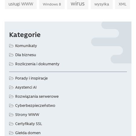
wirus
usługi WWW
wysyłka
XML
Windows 8
Kategorie
Komunikaty
Dla biznesu
Rozliczenia i dokumenty
Porady i inspiracje
Asystenci AI
Rozwiązania serwerowe
Cyberbezpieczeństwo
Strony WWW
Certyfikaty SSL
Giełda domen