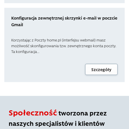
Konfiguracja zewnętrznej skrzynki e-mail w poczcie
Gmail
Korzystając z Poczty home.pl (interfejsu webmail) masz
możliwość skonfigurowania tzw. zewnętrznego konta poczty.
Ta konfiguracja...
Szczegóły
Społeczność
tworzona przez
naszych specjalistów i klientów