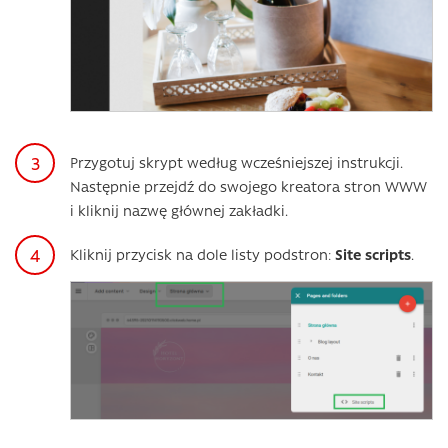
Przygotuj skrypt według wcześniejszej instrukcji.
Następnie przejdź do swojego kreatora stron WWW
i kliknij nazwę głównej zakładki.
Kliknij przycisk na dole listy podstron:
Site scripts
.