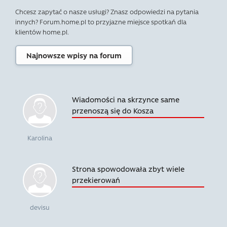
Chcesz zapytać o nasze usługi? Znasz odpowiedzi na pytania
innych? Forum.home.pl to przyjazne miejsce spotkań dla
klientów home.pl.
Najnowsze wpisy na forum
Wiadomości na skrzynce same
przenoszą się do Kosza
Karolina
Strona spowodowała zbyt wiele
przekierowań
devisu