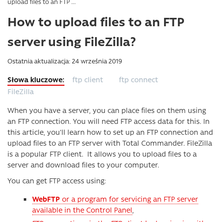
upload files to an FTP ...
How to upload files to an FTP
server using FileZilla?
Ostatnia aktualizacja: 24 września 2019
ftp client
ftp connect
FileZilla
When you have a server, you can place files on them using
an FTP connection. You will need FTP access data for this. In
this article, you’ll learn how to set up an FTP connection and
upload files to an FTP server with Total Commander. FileZilla
is a popular FTP client. It allows you to upload files to a
server and download files to your computer.
You can get FTP access using:
WebFTP
or a program for servicing an FTP server
available in the Control Panel
,