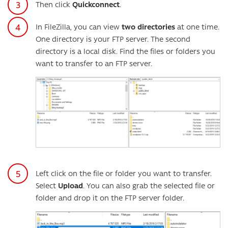
Then click
Quickconnect
.
In FileZilla, you can view
two directories
at one time.
One directory is your FTP server. The second
directory is a local disk. Find the files or folders you
want to transfer to an FTP server.
Left click on the file or folder you want to transfer.
Select
Upload
. You can also grab the selected file or
folder and drop it on the FTP server folder.