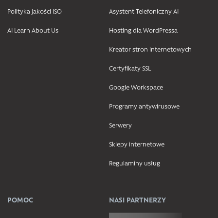
Polityka jakości ISO
Asystent Telefoniczny AI
AI Learn About Us
Hosting dla WordPressa
Kreator stron internetowych
Certyfikaty SSL
Google Workspace
Programy antywirusowe
Serwery
Sklepy internetowe
Regulaminy usług
POMOC
NASI PARTNERZY