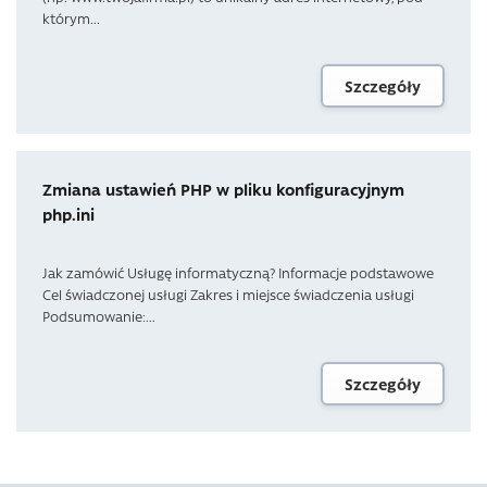
którym...
Szczegóły
Zmiana ustawień PHP w pliku konfiguracyjnym
php.ini
Jak zamówić Usługę informatyczną? Informacje podstawowe
Cel świadczonej usługi Zakres i miejsce świadczenia usługi
Podsumowanie:...
Szczegóły