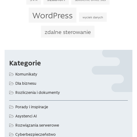
WordPress
wyciek danych
zdalne sterowanie
Kategorie
Komunikaty
Dla biznesu
Rozliczenia i dokumenty
Porady i inspiracje
Asystenci AI
Rozwiązania serwerowe
Cyberbezpieczeństwo