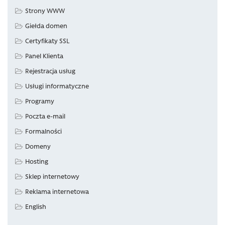
Strony WWW
Giełda domen
Certyfikaty SSL
Panel Klienta
Rejestracja usług
Usługi informatyczne
Programy
Poczta e-mail
Formalności
Domeny
Hosting
Sklep internetowy
Reklama internetowa
English