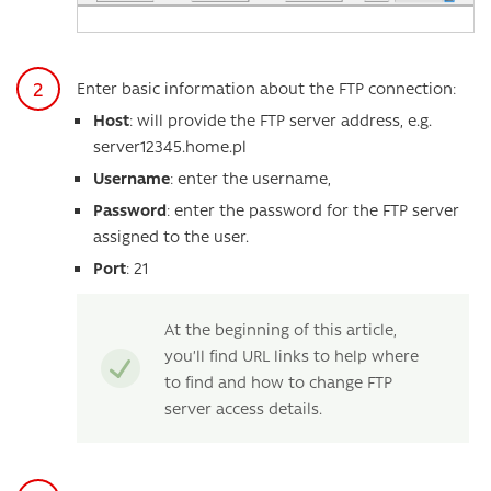
Enter basic information about the FTP connection:
Host
: will provide the FTP server address, e.g.
server12345.home.pl
Username
: enter the username,
Password
: enter the password for the FTP server
assigned to the user.
Port
: 21
At the beginning of this article,
you’ll find URL links to help where
to find and how to change FTP
server access details.