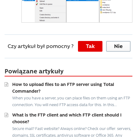
Czy artykuł był pomocny ?
Tak
Nie
Powiązane artykuły
How to upload files to an FTP server using Total
Commander?
When you have a server, you can place files on them using an FTP
connection. You will need FTP access data for this. In this...
What is the FTP client and which FTP client should I
choose?
Secure mail? Fast website? Always online? Check our offer: servers,
domains, SSL certificates, antivirus software or Office 365. Any