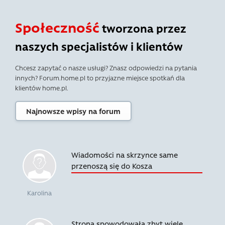
Społeczność
tworzona przez
naszych specjalistów i klientów
Chcesz zapytać o nasze usługi? Znasz odpowiedzi na pytania
innych? Forum.home.pl to przyjazne miejsce spotkań dla
klientów home.pl.
Najnowsze wpisy na forum
Wiadomości na skrzynce same
przenoszą się do Kosza
Karolina
Strona spowodowała zbyt wiele