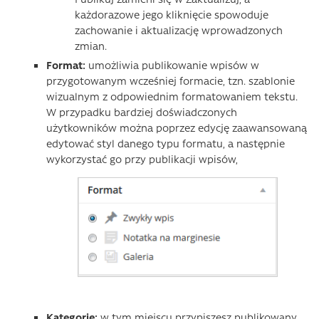
każdorazowe jego kliknięcie spowoduje
zachowanie i aktualizację wprowadzonych
zmian.
Format:
umożliwia publikowanie wpisów w
przygotowanym wcześniej formacie, tzn. szablonie
wizualnym z odpowiednim formatowaniem tekstu.
W przypadku bardziej doświadczonych
użytkowników można poprzez edycję zaawansowaną
edytować styl danego typu formatu, a następnie
wykorzystać go przy publikacji wpisów,
Kategorie:
w tym miejscu przypiszesz publikowany