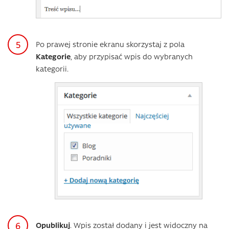
Po prawej stronie ekranu skorzystaj z pola
Kategorie
, aby przypisać wpis do wybranych
kategorii.
Opublikuj
. Wpis został dodany i jest widoczny na