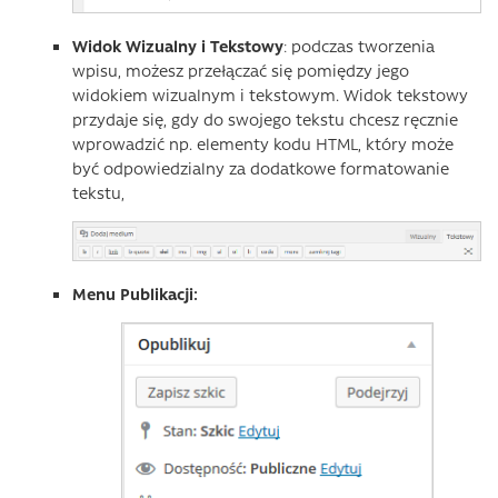
Widok Wizualny i Tekstowy
: podczas tworzenia
wpisu, możesz przełączać się pomiędzy jego
widokiem wizualnym i tekstowym. Widok tekstowy
przydaje się, gdy do swojego tekstu chcesz ręcznie
wprowadzić np. elementy kodu HTML, który może
być odpowiedzialny za dodatkowe formatowanie
tekstu,
Menu Publikacji: