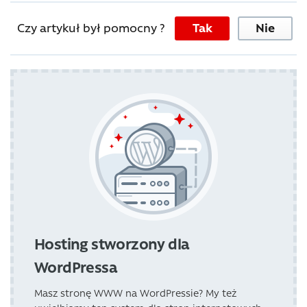
Czy artykuł był pomocny ?
Tak
Nie
Hosting stworzony dla
WordPressa
Masz stronę WWW na WordPressie? My też