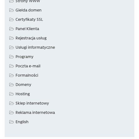
Strony WWW
Giełda domen
Certyfikaty SSL
Panel Klienta
Rejestracja usług
Usługi informatyczne
Programy
Poczta e-mail
Formalności
Domeny
Hosting
Sklep internetowy
Reklama internetowa
English