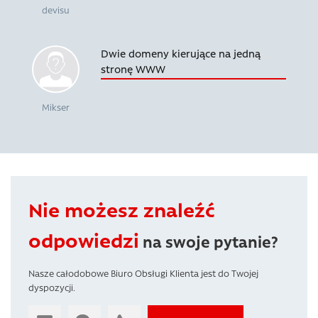
devisu
Dwie domeny kierujące na jedną
stronę WWW
Mikser
Nie możesz znaleźć
odpowiedzi
na swoje pytanie?
Nasze całodobowe Biuro Obsługi Klienta jest do Twojej
dyspozycji.