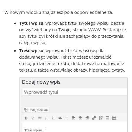
W nowym widoku znajdziesz pola odpowiedzialne za:
Tytuł wpisu
: wprowadź tytuł swojego wpisu, będzie
on wyświetlany na Twojej stronie WWW. Postaraj się,
aby tytuł był krótki ale zachęcający do przeczytania
całego wpisu,
Treść wpisu
: wprowadź treść właściwą dla
dodawanego wpisu. Tekst możesz urozmaicić
stosując dzielenie tekstu, dodatkowe formatowanie
tekstu, a także wstawiając obrazy, hiperłącza, cytaty.