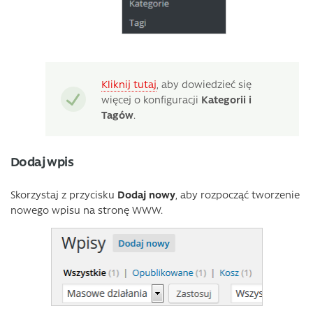
Kliknij tutaj
, aby dowiedzieć się
więcej o konfiguracji
Kategorii i
Tagów
.
Dodaj wpis
Skorzystaj z przycisku
Dodaj nowy
, aby rozpocząć tworzenie
nowego wpisu na stronę WWW.