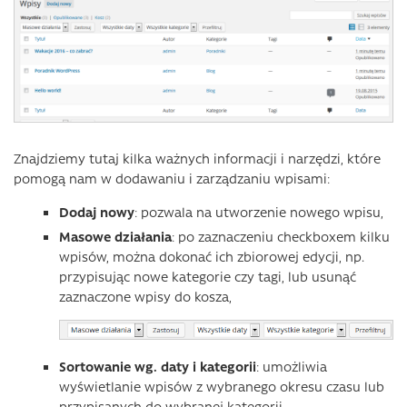
Znajdziemy tutaj kilka ważnych informacji i narzędzi, które
pomogą nam w dodawaniu i zarządzaniu wpisami:
Dodaj nowy
: pozwala na utworzenie nowego wpisu,
Masowe działania
: po zaznaczeniu checkboxem kilku
wpisów, można dokonać ich zbiorowej edycji, np.
przypisując nowe kategorie czy tagi, lub usunąć
zaznaczone wpisy do kosza,
Sortowanie wg. daty i kategorii
: umożliwia
wyświetlanie wpisów z wybranego okresu czasu lub
przypisanych do wybranej kategorii,