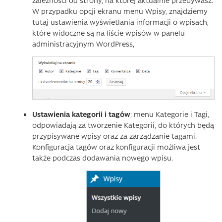
W przypadku opcji ekranu menu Wpisy, znajdziemy
tutaj ustawienia wyświetlania informacji o wpisach,
które widoczne są na liście wpisów w panelu
administracyjnym WordPress,
Ustawienia kategorii i tagów
: menu Kategorie i Tagi,
odpowiadają za tworzenie Kategorii, do których będą
przypisywane wpisy oraz za zarządzanie tagami.
Konfiguracja tagów oraz konfiguracji możliwa jest
także podczas dodawania nowego wpisu.