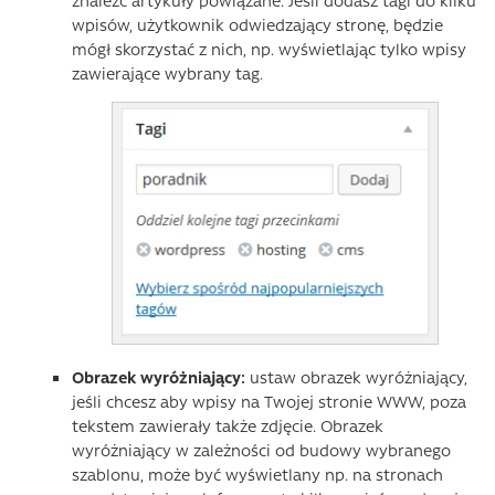
wpisów, użytkownik odwiedzający stronę, będzie
mógł skorzystać z nich, np. wyświetlając tylko wpisy
zawierające wybrany tag.
Obrazek wyróżniający:
ustaw obrazek wyróżniający,
jeśli chcesz aby wpisy na Twojej stronie WWW, poza
tekstem zawierały także zdjęcie. Obrazek
wyróżniający w zależności od budowy wybranego
szablonu, może być wyświetlany np. na stronach