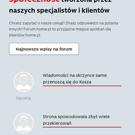
naszych specjalistów i klientów
Chcesz zapytać o nasze usługi? Znasz odpowiedzi na pytania
innych? Forum.home.pl to przyjazne miejsce spotkań dla
klientów home.pl.
Najnowsze wpisy na forum
Wiadomości na skrzynce same
przenoszą się do Kosza
Karolina
Strona spowodowała zbyt wiele
przekierowań