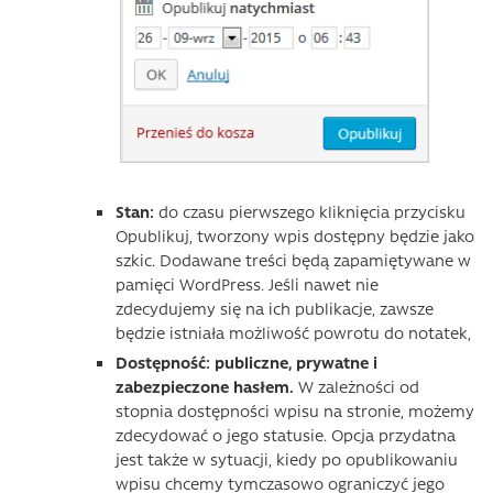
Stan:
do czasu pierwszego kliknięcia przycisku
Opublikuj, tworzony wpis dostępny będzie jako
szkic. Dodawane treści będą zapamiętywane w
pamięci WordPress. Jeśli nawet nie
zdecydujemy się na ich publikacje, zawsze
będzie istniała możliwość powrotu do notatek,
Dostępność: publiczne, prywatne i
zabezpieczone hasłem.
W zależności od
stopnia dostępności wpisu na stronie, możemy
zdecydować o jego statusie. Opcja przydatna
jest także w sytuacji, kiedy po opublikowaniu
wpisu chcemy tymczasowo ograniczyć jego