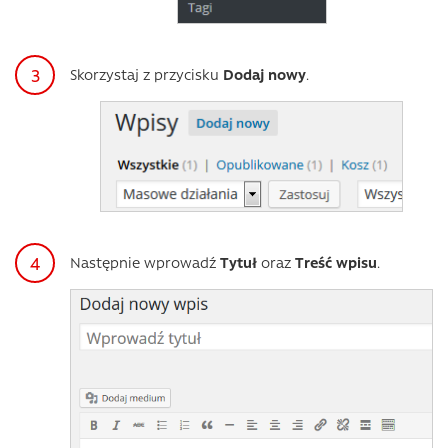
Skorzystaj z przycisku
Dodaj nowy
.
Następnie wprowadź
Tytuł
oraz
Treść wpisu
.