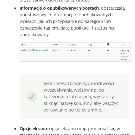
Informacje o opublikowanych postach
: dostarczają
podstawowych informacji o opublikowanych
wpisach, jak ich przypisanie do kategorii lub
oznaczenie tagiem, datę publikacji i status np.
opublikowany.
Jeśli chcesz rozszerzyć możliwości
wyszukiwania wpisów np. po
kategoriach lub tagach, wystarczy
kliknąć nazwę kolumny, aby włączyć
sortowanie po tej kolumnie.
Opcje ekranu
: opcje ekranu mogą zmieniać się w
zależności od strony, na której aktualnie przebywasz.