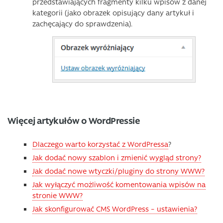
przedstawiających fragmenty kilku wpisów z danej
kategorii (jako obrazek opisujący dany artykuł i
zachęcający do sprawdzenia).
Więcej artykułów o WordPressie
Dlaczego warto korzystać z WordPressa
?
Jak dodać nowy szablon i zmienić wygląd strony?
Jak dodać nowe wtyczki/pluginy do strony WWW?
Jak wyłączyć możliwość komentowania wpisów na
stronie WWW?
Jak skonfigurować CMS WordPress – ustawienia?