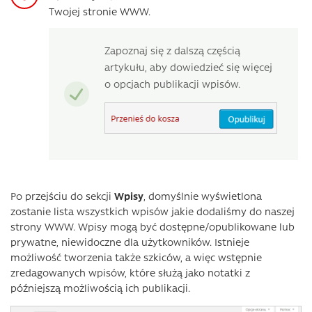
Twojej stronie WWW.
Zapoznaj się z dalszą częścią
artykułu, aby dowiedzieć się więcej
o opcjach publikacji wpisów.
Po przejściu do sekcji
Wpisy
, domyślnie wyświetlona
zostanie lista wszystkich wpisów jakie dodaliśmy do naszej
strony WWW. Wpisy mogą być dostępne/opublikowane lub
prywatne, niewidoczne dla użytkowników. Istnieje
możliwość tworzenia także szkiców, a więc wstępnie
zredagowanych wpisów, które służą jako notatki z
późniejszą możliwością ich publikacji.