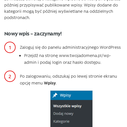
później przypisywać publikowane wpisy. Wpisy dodane do
kategorii mogą być później wyświetlane na oddzielnych
podstronach.
Nowy wpis – zaczynamy!
Zaloguj się do panelu administracyjnego WordPress
Przejdź na stronę www.twojadomena.pl/wp-
admin i podaj login oraz hasło dostępu.
Po zalogowaniu, odszukaj po lewej stronie ekranu
opcję menu
Wpisy
.