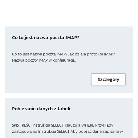
Co to jest nazwa poczta IMAP?
Co to jest nazwa poczta IMAP? Jak działa protokół IMAP?
Nazwa poczty IMAP w konfiguracji...
Szczegóły
Pobieranie danych z tabeli
SPIS TREŚCI Instrukcja SELECT Klauzula WHERE Przykłady
zastosowania Instrukcja SELECT Aby pobrać dane zapisane w...