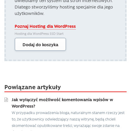
uwielbiamy ten system dla stron internetowych.
Dlatego stworzyliśmy hosting specjalnie dla jego
użytkowników.
Poznaj Hosting dla WordPress
Hosting dla WordPress SSD Start
Dodaj do koszyka
Powiązane artykuły
Jak wyłączyć możliwość komentowania wpisów w
WordPress?
W przypadku prowadzenia bloga, naturalnym stanem rzeczy jest
to, że użytkownicy odwiedzający naszą witrynę, będą chcieli
skomentować opublikowane treści, wyrażając swoje zdanie na