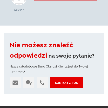
Mikser
Nie możesz znaleźć
odpowiedzi
na swoje pytanie?
Nasze całodobowe Biuro Obsługi Klienta jest do Twojej
dyspozycji.
KONTAKT Z BOK