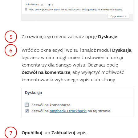
Z rozwiniętego menu zaznacz opcję
Dyskusje
.
Wróć do okna edycji wpisu i znajdź moduł
Dyskusja
,
będziesz w nim mógł zmienić ustawienia funkcji
komentarzy dla danego wpisu. Odznacz opcję
Zezwól na komentarze
, aby wyłączyć możliwość
komentowania wybranego wpisu lub strony.
Opublikuj
lub
Zaktualizuj
wpis.