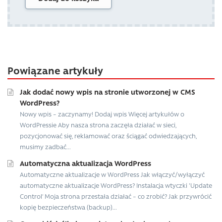
Powiązane artykuły
Jak dodać nowy wpis na stronie utworzonej w CMS
WordPress?
Nowy wpis – zaczynamy! Dodaj wpis Więcej artykułów o
WordPressie Aby nasza strona zaczęła działać w sieci,
pozycjonować się, reklamować oraz ściągać odwiedzających,
musimy zadbać...
Automatyczna aktualizacja WordPress
Automatyczne aktualizacje w WordPress Jak włączyć/wyłączyć
automatyczne aktualizacje WordPress? Instalacja wtyczki 'Update
Control’ Moja strona przestała działać – co zrobić? Jak przywrócić
kopię bezpieczeństwa (backup)...