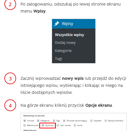
Po zalogowaniu, odszukaj po lewej stronie ekranu
menu
Wpisy
.
Zacznij wprowadzać
nowy wpis
lub przejdź do edycji
istniejącego wpisu, wybierając i klikając w niego na
liście dostępnych wpisów.
Na górze ekranu kliknij przycisk
Opcje ekranu
.