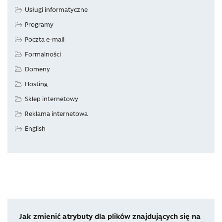
Usługi informatyczne
Programy
Poczta e-mail
Formalności
Domeny
Hosting
Sklep internetowy
Reklama internetowa
English
Jak zmienić atrybuty dla plików znajdujących się na