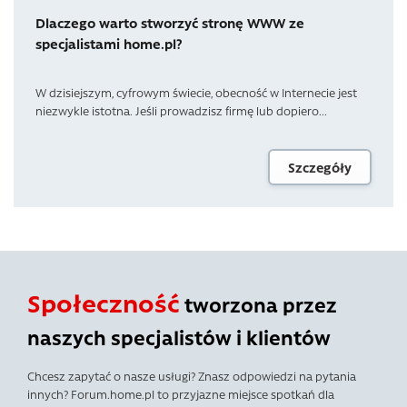
Dlaczego warto stworzyć stronę WWW ze
specjalistami home.pl?
W dzisiejszym, cyfrowym świecie, obecność w Internecie jest
niezwykle istotna. Jeśli prowadzisz firmę lub dopiero...
Szczegóły
Społeczność
tworzona przez
naszych specjalistów i klientów
Chcesz zapytać o nasze usługi? Znasz odpowiedzi na pytania
innych? Forum.home.pl to przyjazne miejsce spotkań dla