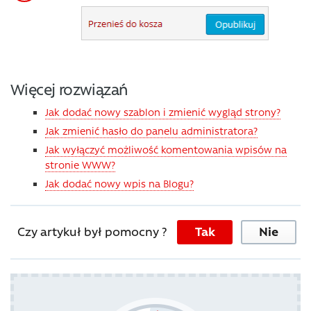
Więcej rozwiązań
Jak dodać nowy szablon i zmienić wygląd strony?
Jak zmienić hasło do panelu administratora?
Jak wyłączyć możliwość komentowania wpisów na
stronie WWW?
Jak dodać nowy wpis na Blogu?
Czy artykuł był pomocny ?
Tak
Nie