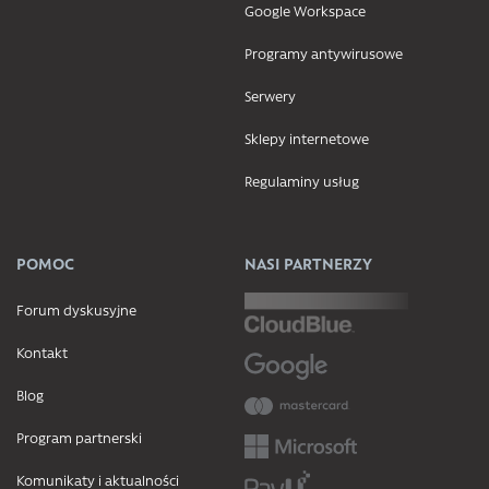
Google Workspace
Programy antywirusowe
Serwery
Sklepy internetowe
Regulaminy usług
POMOC
NASI PARTNERZY
Forum dyskusyjne
Kontakt
Blog
Program partnerski
Komunikaty i aktualności