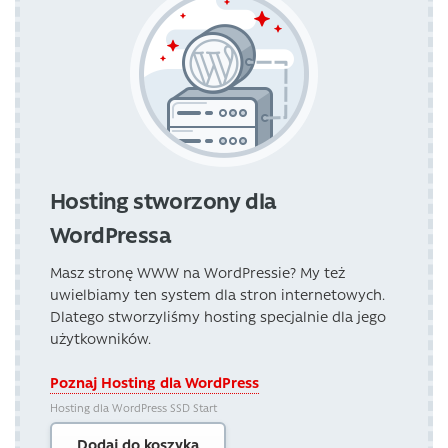
Hosting stworzony dla
WordPressa
Masz stronę WWW na WordPressie? My też
uwielbiamy ten system dla stron internetowych.
Dlatego stworzyliśmy hosting specjalnie dla jego
użytkowników.
Poznaj Hosting dla WordPress
Hosting dla WordPress SSD Start
Dodaj do koszyka