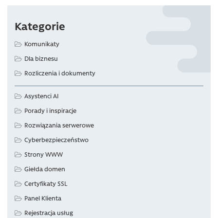
Kategorie
Komunikaty
Dla biznesu
Rozliczenia i dokumenty
Asystenci AI
Porady i inspiracje
Rozwiązania serwerowe
Cyberbezpieczeństwo
Strony WWW
Giełda domen
Certyfikaty SSL
Panel Klienta
Rejestracja usług