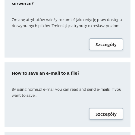
serwerze?
Zmianę atrybutów należy rozumieć jako edycję praw dostępu
do wybranych plików. Zmieniając atrybuty określasz poziom...
Szczegóły
How to save an e-mail to a file?
By using home.pl e-mail you can read and send e-mails. If you
want to save...
Szczegóły