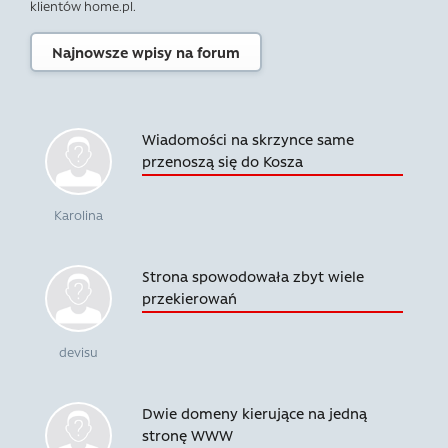
klientów home.pl.
Najnowsze wpisy na forum
Wiadomości na skrzynce same
przenoszą się do Kosza
Karolina
Strona spowodowała zbyt wiele
przekierowań
devisu
Dwie domeny kierujące na jedną
stronę WWW