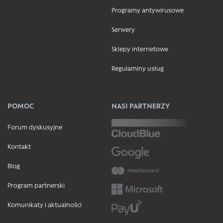
Programy antywirusowe
Serwery
Sklepy internetowe
Regulaminy usług
POMOC
NASI PARTNERZY
Forum dyskusyjne
Kontakt
Blog
Program partnerski
Komunikaty i aktualności