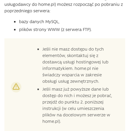
usługodawcy do home.pl) możesz rozpocząć po pobraniu z
poprzedniego serwera:
bazy danych MySQL,
plików strony WWW (z serwera FTP).
Jeśli nie masz dostępu do tych
elementów, skontaktuj się z
dostawcą usługi hostingowej lub
informatykiem. home.pl nie
świadczy wsparcia w zakresie
obsługi usług zewnętrznych.
Jeśli masz już powyższe dane lub
dostęp do nich i możesz je pobrać,
przejdź do punktu 2. poniższej
instrukcji (w celu umieszczenia
plików na docelowym serwerze w
home.pl).