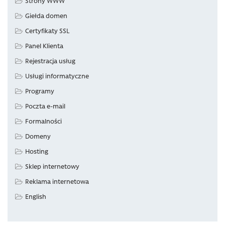
Strony WWW
Giełda domen
Certyfikaty SSL
Panel Klienta
Rejestracja usług
Usługi informatyczne
Programy
Poczta e-mail
Formalności
Domeny
Hosting
Sklep internetowy
Reklama internetowa
English