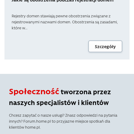
Rejestry domen stawiają pewne obostrzenia związane z
rejestrowanymi nazwami domen. Obostrzenia są zasadami,
które w...
Szczegóły
Społeczność
tworzona przez
naszych specjalistów i klientów
Chcesz zapytać o nasze usługi? Znasz odpowiedzi na pytania
innych? Forum.home.pl to przyjazne miejsce spotkań dla
klientów home.pl.