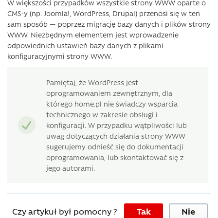
W większości przypadków wszystkie strony WWW oparte o
CMS-y (np. Joomla!, WordPress, Drupal) przenosi się w ten
sam sposób — poprzez migrację bazy danych i plików strony
WWW. Niezbędnym elementem jest wprowadzenie
odpowiednich ustawień bazy danych z plikami
konfiguracyjnymi strony WWW.
Pamiętaj, że WordPress jest
oprogramowaniem zewnętrznym, dla
którego home.pl nie świadczy wsparcia
technicznego w zakresie obsługi i
konfiguracji. W przypadku wątpliwości lub
uwag dotyczących działania strony WWW
sugerujemy odnieść się do dokumentacji
oprogramowania, lub skontaktować się z
jego autorami.
Czy artykuł był pomocny ?
Tak
Nie