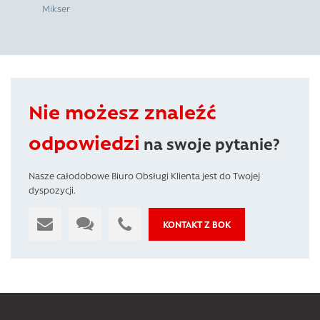
Mikser
Nie możesz znaleźć
odpowiedzi
na swoje pytanie?
Nasze całodobowe Biuro Obsługi Klienta jest do Twojej
dyspozycji.
KONTAKT Z BOK