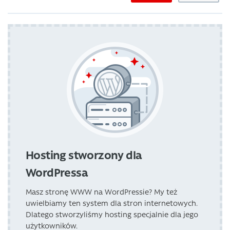
Hosting stworzony dla
WordPressa
Masz stronę WWW na WordPressie? My też
uwielbiamy ten system dla stron internetowych.
Dlatego stworzyliśmy hosting specjalnie dla jego
użytkowników.