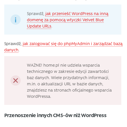
Sprawdź,
jak przenieść WordPress na inną
domenę za pomocą wtyczki Velvet Blue
Update URLs
.
Sprawdź,
jak zalogować się do phpMyAdmin i zarządzać bazą
danych
.
WAŻNE! home.pl nie udziela wsparcia
technicznego w zakresie edycji zawartości
baz danych. Wiele przydatnych informacji,
m.in. o aktualizacji URL w bazie danych,
znajdziesz na stronach oficjalnego wsparcia
WordPressa.
Przenoszenie innych CMS-ów niż WordPress