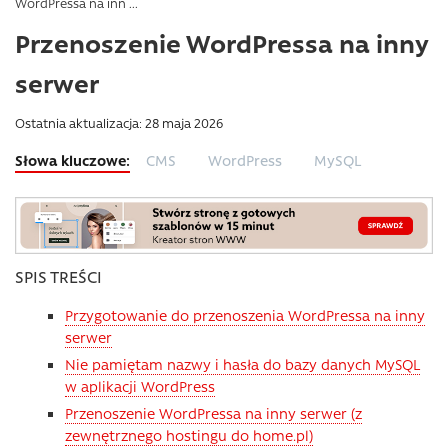
WordPressa na inn ...
Przenoszenie WordPressa na inny
serwer
Ostatnia aktualizacja: 28 maja 2026
CMS
WordPress
MySQL
SPIS TREŚCI
Przygotowanie do przenoszenia WordPressa na inny
serwer
Nie pamiętam nazwy i hasła do bazy danych MySQL
w aplikacji WordPress
Przenoszenie WordPressa na inny serwer (z
zewnętrznego hostingu do home.pl)