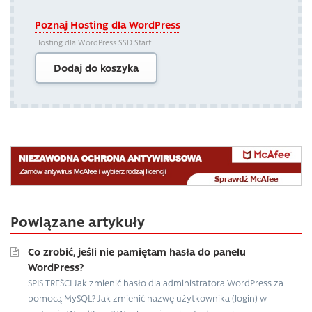
Poznaj Hosting dla WordPress
Hosting dla WordPress SSD Start
Dodaj do koszyka
Powiązane artykuły
Co zrobić, jeśli nie pamiętam hasła do panelu
WordPress?
SPIS TREŚCI Jak zmienić hasło dla administratora WordPress za
pomocą MySQL? Jak zmienić nazwę użytkownika (login) w