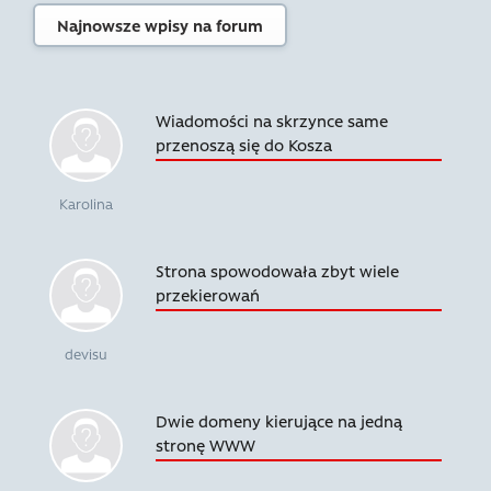
Najnowsze wpisy na forum
Wiadomości na skrzynce same
przenoszą się do Kosza
Karolina
Strona spowodowała zbyt wiele
przekierowań
devisu
Dwie domeny kierujące na jedną
stronę WWW