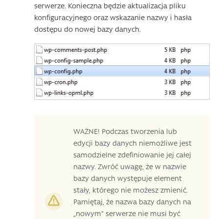
serwerze. Konieczna będzie aktualizacja pliku
konfiguracyjnego oraz wskazanie nazwy i hasła
dostępu do nowej bazy danych.
WAŻNE! Podczas tworzenia lub
edycji bazy danych niemożliwe jest
samodzielne zdefiniowanie jej całej
nazwy. Zwróć uwagę, że w nazwie
bazy danych występuje element
stały, którego nie możesz zmienić.
Pamiętaj, że nazwa bazy danych na
„nowym” serwerze nie musi być