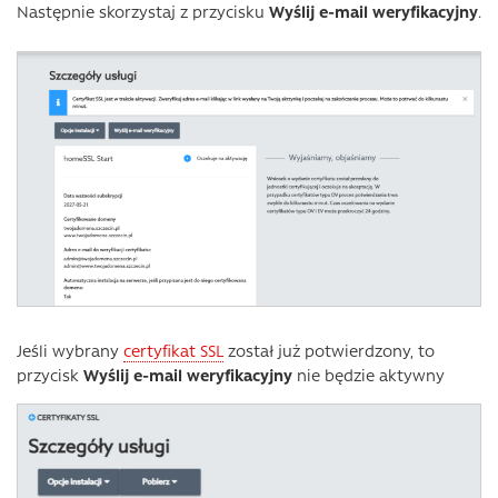
Następnie skorzystaj z przycisku
Wyślij e-mail weryfikacyjny
.
Jeśli wybrany
certyfikat SSL
został już potwierdzony, to
przycisk
Wyślij e-mail weryfikacyjny
nie będzie aktywny