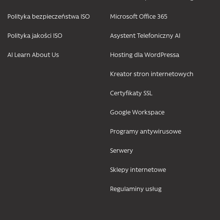
Polityka bezpieczeństwa ISO
Microsoft Office 365
Polityka jakości ISO
Asystent Telefoniczny AI
AI Learn About Us
Hosting dla WordPressa
Kreator stron internetowych
Certyfikaty SSL
Google Workspace
Programy antywirusowe
Serwery
Sklepy internetowe
Regulaminy usług