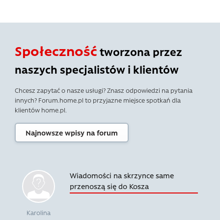
Społeczność
tworzona przez
naszych specjalistów i klientów
Chcesz zapytać o nasze usługi? Znasz odpowiedzi na pytania
innych? Forum.home.pl to przyjazne miejsce spotkań dla
klientów home.pl.
Najnowsze wpisy na forum
Wiadomości na skrzynce same
przenoszą się do Kosza
Karolina