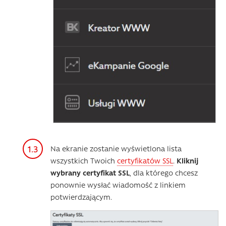
Na ekranie zostanie wyświetlona lista
wszystkich Twoich
certyfikatów SSL
.
Kliknij
wybrany certyfikat SSL
, dla którego chcesz
ponownie wysłać wiadomość z linkiem
potwierdzającym.