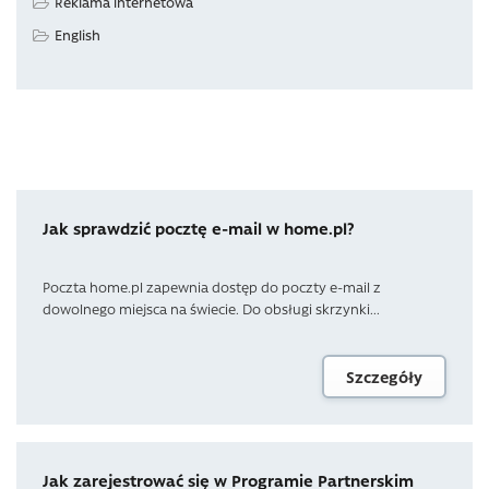
Reklama internetowa
English
Jak sprawdzić pocztę e-mail w home.pl?
Poczta home.pl zapewnia dostęp do poczty e-mail z
dowolnego miejsca na świecie. Do obsługi skrzynki...
Szczegóły
Jak zarejestrować się w Programie Partnerskim