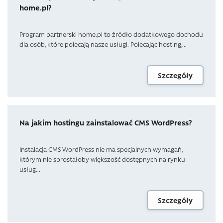
home.pl?
Program partnerski home.pl to źródło dodatkowego dochodu
dla osób, które polecają nasze usługi. Polecając hosting,...
Szczegóły
Na jakim hostingu zainstalować CMS WordPress?
Instalacja CMS WordPress nie ma specjalnych wymagań,
którym nie sprostałoby większość dostępnych na rynku
usług...
Szczegóły