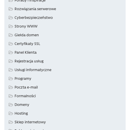
Rozwiązania serwerowe
Cyberbezpieczeństwo
Strony WWW
Giełda domen
Certyfikaty SSL
Panel Klienta
Rejestracja usług
Usługi informatyczne
Programy
Poczta e-mail
Formalności
Domeny
Hosting
Sklep internetowy