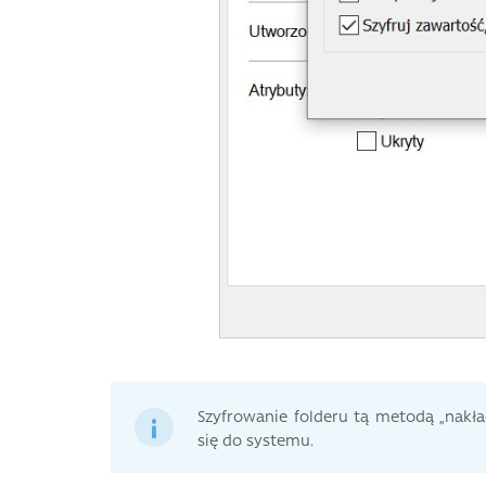
Szyfrowanie folderu tą metodą „nakła
się do systemu.