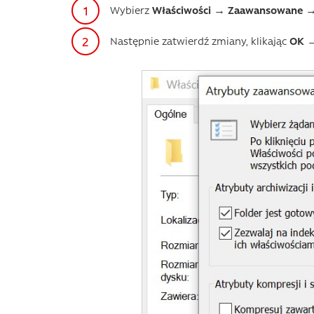
Wybierz
Właściwości → Zaawansowane → S
Następnie zatwierdź zmiany, klikając
OK →