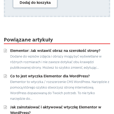
Dodaj do koszyka
Powiązane artykuły
Elementor: Jak wstawić obraz na szerokość strony?
Dodane do wpisów zdjęcia i obrazy mogą być wyświetlane w
różnych rozmiarach i nie zawsze dotykać obu krawędzi
publikowanej strony. Możesz to szybko zmienić, edytując...
Co to jest wtyczka Elementor dla WordPress?
Elementor to wtyczka / rozszerzenie CMS WordPress. Narzędzie z
pomocą którego szybko stworzysz stronę internetową
WordPress dopasowaną do Twoich potrzeb. To nie tylko
narzędzie do...
Jak zainstalować i aktywować wtyczkę Elementor w
WordPress?