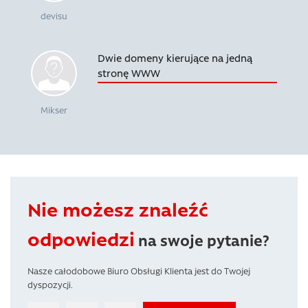
devisu
Dwie domeny kierujące na jedną
stronę WWW
Mikser
Nie możesz znaleźć
odpowiedzi
na swoje pytanie?
Nasze całodobowe Biuro Obsługi Klienta jest do Twojej
dyspozycji.