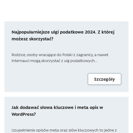
Najpopularniejsze ulgi podatkowe 2024. Z której
możesz skorzystać?
Rodzice, osoby wracające do Polski z zagranicy, a nawet
internauci mogą skorzystać z ulg podatkowych...
Szczegóły
Jak dodawać słowa kluczowe i meta opis w
WordPress?
Uzupełnienie opisów meta oraz słów kluczowych to jedne z