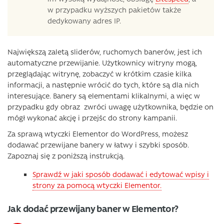
w przypadku wyższych pakietów także
dedykowany adres IP.
Największą zaletą sliderów, ruchomych banerów, jest ich
automatyczne przewijanie. Użytkownicy witryny mogą,
przeglądając witrynę, zobaczyć w krótkim czasie kilka
informacji, a następnie wrócić do tych, które są dla nich
interesujące. Banery są elementami klikalnymi, a więc w
przypadku gdy obraz zwróci uwagę użytkownika, będzie on
mógł wykonać akcję i przejśc do strony kampanii.
Za sprawą wtyczki Elementor do WordPress, możesz
dodawać przewijane banery w łatwy i szybki sposób.
Zapoznaj się z poniższą instrukcją.
Sprawdź w jaki sposób dodawać i edytować wpisy i
strony za pomocą wtyczki Elementor.
Jak dodać przewijany baner w Elementor?