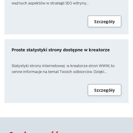
ważnych aspektów w strategii SEO witryny...
Szczegóły
Proste statystyki strony dostępne w kreatorze
Statystyki strony internetowej w kreatorze stron WWW, to
cenne informacje na temat Twoich odbiorców. Dzięki...
Szczegóły