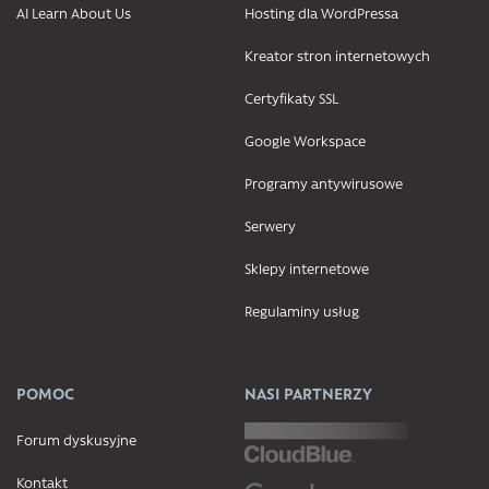
AI Learn About Us
Hosting dla WordPressa
Kreator stron internetowych
Certyfikaty SSL
Google Workspace
Programy antywirusowe
Serwery
Sklepy internetowe
Regulaminy usług
POMOC
NASI PARTNERZY
Forum dyskusyjne
Kontakt