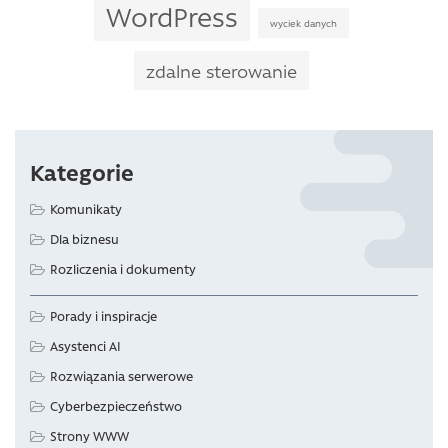
WordPress
wyciek danych
zdalne sterowanie
Kategorie
Komunikaty
Dla biznesu
Rozliczenia i dokumenty
Porady i inspiracje
Asystenci AI
Rozwiązania serwerowe
Cyberbezpieczeństwo
Strony WWW