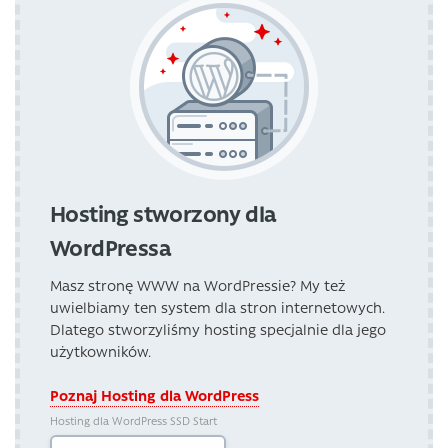
Hosting stworzony dla
WordPressa
Masz stronę WWW na WordPressie? My też
uwielbiamy ten system dla stron internetowych.
Dlatego stworzyliśmy hosting specjalnie dla jego
użytkowników.
Poznaj Hosting dla WordPress
Hosting dla WordPress SSD Start