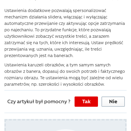
Ustawienia dodatkowe pozwalają spersonalizować
mechanizm działania slidera, włączając i wyłączając
automatyczne przewijanie czy aktywując opcje zatrzymania
po najechaniu. To przydatne funkcje, które pozwalają
użytkownikowi zobaczyć wszystkie treści, a zarazem
zatrzymać się na tych, które ich interesują. Ustaw prędkość
przewijania wg. uznania, uwzględniając, ile treści
prezentowanych jest na banerach.
Ustawienia karuzeli obrazków, a tym samym samych
obrazów z banera, dopasuj do swoich potrzeb i faktycznego
rozmiaru obrazu. Te ustawienia mogą być zależne od wielu
parametrów, np. szerokości i wysokości obrazków.
Czy artykuł był pomocny ?
Tak
Nie