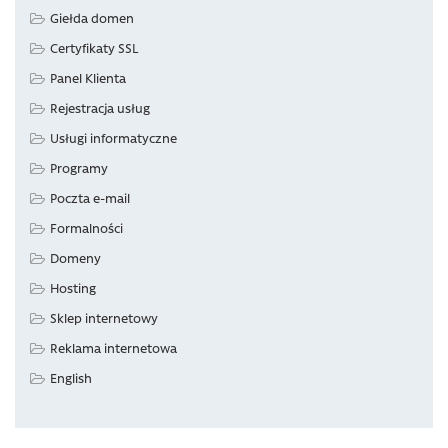
Giełda domen
Certyfikaty SSL
Panel Klienta
Rejestracja usług
Usługi informatyczne
Programy
Poczta e-mail
Formalności
Domeny
Hosting
Sklep internetowy
Reklama internetowa
English