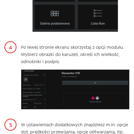
Po lewej stronie ekranu skorzystaj z opcji modułu.
Wybierz obrazki do karuzeli, określ ich wielkość,
odnośniki i podpis.
W ustawieniach dodatkowych znajdziesz m.in. opcje
dot. prędkości przewijania, opcje odtwarzania, itp..