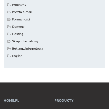
Programy
Poczta e-mail
Formalności
Domeny
Hosting
Sklep internetowy
Reklama internetowa
English
HOME.PL
PRODUKTY