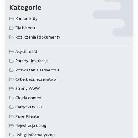
Kategorie
Komunikaty
Dla biznesu
Rozliczenia i dokumenty
Asystenci AI
Porady i inspiracje
Rozwiązania serwerowe
Cyberbezpieczeństwo
Strony WWW
Giełda domen
Certyfikaty SSL
Panel Klienta
Rejestracja usług
Usługi informatyczne