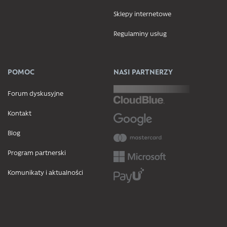
Sklepy internetowe
Regulaminy usług
POMOC
NASI PARTNERZY
Forum dyskusyjne
Kontakt
Blog
Program partnerski
Komunikaty i aktualności