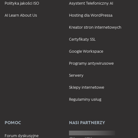
Polityka jakości ISO
Asystent Telefoniczny AI
AI Learn About Us
Hosting dla WordPressa
Kreator stron internetowych
Certyfikaty SSL
Google Workspace
Programy antywirusowe
Serwery
Sklepy internetowe
Regulaminy usług
POMOC
NASI PARTNERZY
Forum dyskusyjne