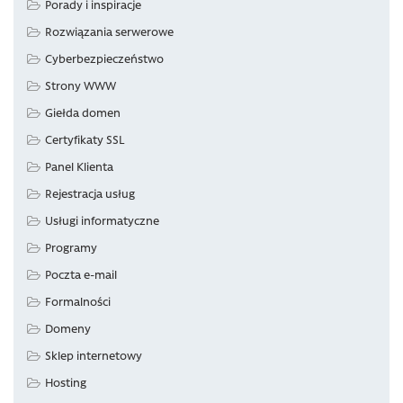
Porady i inspiracje
Rozwiązania serwerowe
Cyberbezpieczeństwo
Strony WWW
Giełda domen
Certyfikaty SSL
Panel Klienta
Rejestracja usług
Usługi informatyczne
Programy
Poczta e-mail
Formalności
Domeny
Sklep internetowy
Hosting