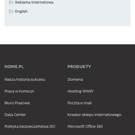
Reklama internetowa
English
HOME.PL
PRODUKTY
Nasza historia sukcesu
Domena
Praca w home.pl
Hosting WWW
Biuro Prasowe
Poczta e-mail
Data Center
Kreator sklepu internetowego
Polityka bezpieczeństwa ISO
Microsoft Office 365