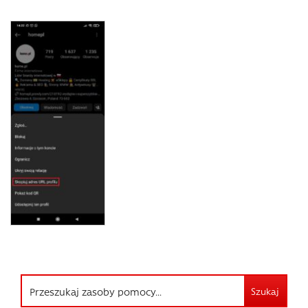
Szukaj