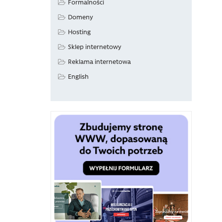
Formalności
Domeny
Hosting
Sklep internetowy
Reklama internetowa
English