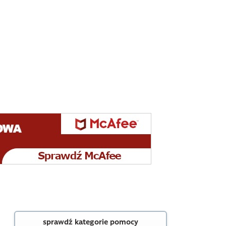
sprawdź kategorie pomocy