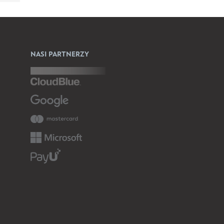
NASI PARTNERZY