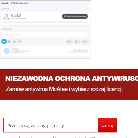
Szukaj