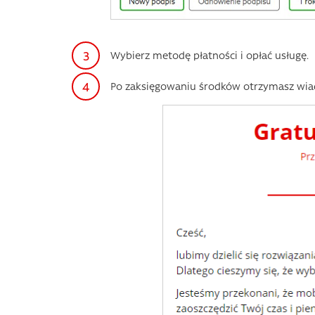
Wybierz metodę płatności i opłać usługę.
Po zaksięgowaniu środków otrzymasz wia