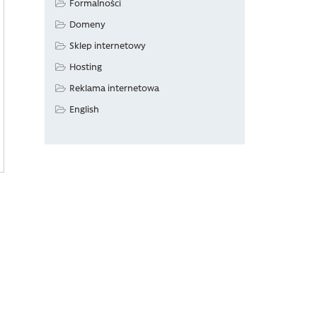
Formalności
Domeny
Sklep internetowy
Hosting
Reklama internetowa
English