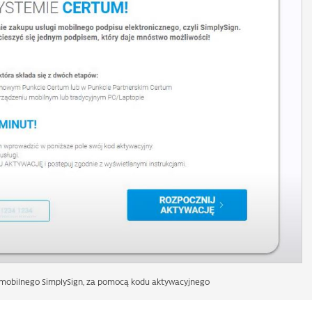
 mobilnego SimplySign, za pomocą kodu aktywacyjnego