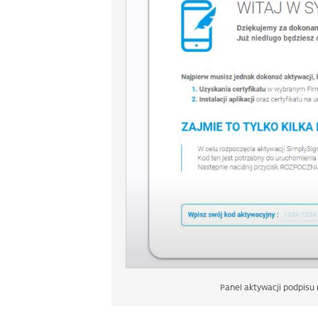
Panel aktywacji podpisu