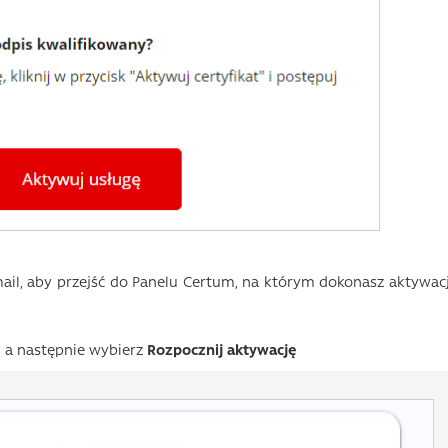
ail, aby przejść do Panelu Certum, na którym dokonasz aktywacj
, a następnie wybierz
Rozpocznij aktywację