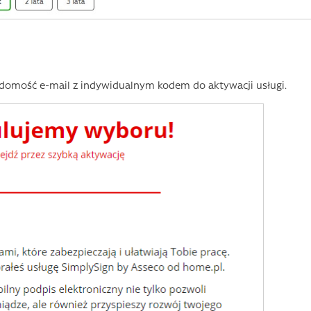
domość e-mail z indywidualnym kodem do aktywacji usługi.