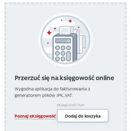
Przerzuć się na księgowość online
Wygodna aplikacja do fakturowania z
generatorem plików JPK_VAT.
eKsięgowość Start
Poznaj eKsięgowość
Dodaj do koszyka