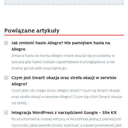
Powiązane artykuły
Jak zmienić hasło Allegro? Nie pamiętam hasła na
Allegro
Zmiana hasła do konta Allegro może okazać się przydatna, w
sytuacji gdy hasło zostało zapamiętane w przeglądarce, a nie
znamy go lub jeśli zwyczajnie go...
Czym jest Smart! okazja oraz strefa okazji w serwisie
Allegro?
Czym jest i do czego służy Allegro Smart? Czym są Smart! okazje
oraz strefa okazji w serwisie Allegro? Czym się różni Smart! okazja
od strefy...
Integracja WordPress z narzędziami Google – Site Kit
Po uruchomieniu nowej witryny w WordPress jedną z pierwszych
czynności, jakie pewnie chcesz wykonać, a nawet powinieneś, jest