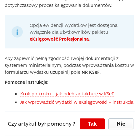
dotychczasowy proces księgowania dokumentów.
Opcja ewidencji wydatków jest dostępna
wyłącznie dla użytkowników pakietu
eKsięgowość Profesjonalna
.
Aby zapewnić pełną zgodność Twojej dokumentacji z
systemem ministerialnym, podczas wprowadzania kosztu w
formularzu wydatku uzupełnij pole
NR KSeF
.
Pomocne instrukcje:
Krok po kroku – jak odebrać fakturę w KSeF
Jak wprowadzić wydatki w eKsięgowości – instrukcja
Czy artykuł był pomocny ?
Tak
Nie