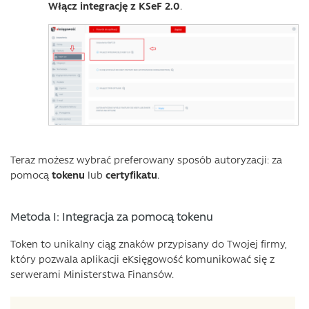
Włącz integrację z KSeF 2.0
.
Teraz możesz wybrać preferowany sposób autoryzacji: za
pomocą
tokenu
lub
certyfikatu
.
Metoda I: Integracja za pomocą tokenu
Token to unikalny ciąg znaków przypisany do Twojej firmy,
który pozwala aplikacji eKsięgowość komunikować się z
serwerami Ministerstwa Finansów.