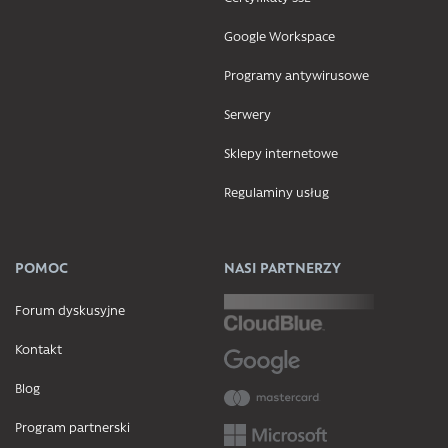
Google Workspace
Programy antywirusowe
Serwery
Sklepy internetowe
Regulaminy usług
POMOC
NASI PARTNERZY
Forum dyskusyjne
Kontakt
Blog
Program partnerski