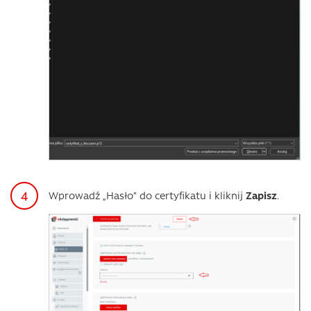
Wprowadź „Hasło” do certyfikatu i kliknij
Zapisz
.