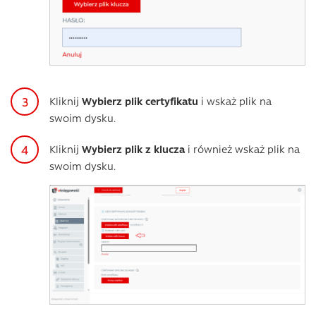
Kliknij
Wybierz plik certyfikatu
i wskaż plik na
swoim dysku.
Kliknij
Wybierz plik z klucza
i również wskaż plik na
swoim dysku.