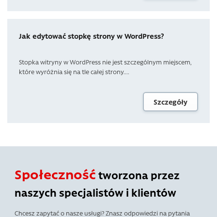
Jak edytować stopkę strony w WordPress?
Stopka witryny w WordPress nie jest szczególnym miejscem,
które wyróżnia się na tle całej strony....
Szczegóły
Społeczność
tworzona przez
naszych specjalistów i klientów
Chcesz zapytać o nasze usługi? Znasz odpowiedzi na pytania