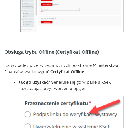
Obsługa trybu Offline (Certyfikat Offline)
Na wypadek przerw technicznych po stronie Ministerstwa
Finansów, warto wgrać
Certyfikat Offline
.
Jak go uzyskać?
Generuje się go w panelu KSeF,
zaznaczając przy tworzeniu opcję: