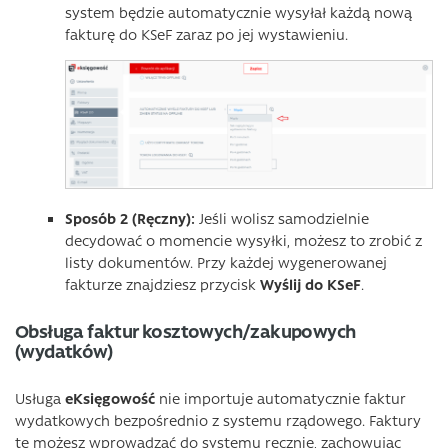
system będzie automatycznie wysyłał każdą nową
fakturę do KSeF zaraz po jej wystawieniu.
Sposób 2 (Ręczny):
Jeśli wolisz samodzielnie
decydować o momencie wysyłki, możesz to zrobić z
listy dokumentów. Przy każdej wygenerowanej
fakturze znajdziesz przycisk
Wyślij do KSeF
.
Obsługa faktur kosztowych/zakupowych
(wydatków)
Usługa
eKsięgowość
nie importuje automatycznie faktur
wydatkowych bezpośrednio z systemu rządowego. Faktury
te możesz wprowadzać do systemu ręcznie, zachowując