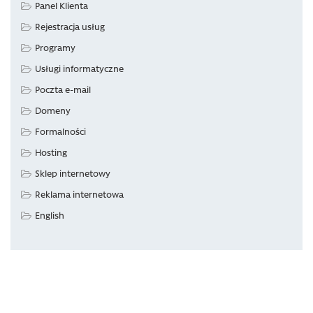
Panel Klienta
Rejestracja usług
Programy
Usługi informatyczne
Poczta e-mail
Domeny
Formalności
Hosting
Sklep internetowy
Reklama internetowa
English