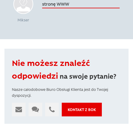
stronę WWW
Mikser
Nie możesz znaleźć
odpowiedzi
na swoje pytanie?
Nasze całodobowe Biuro Obsługi Klienta jest do Twojej
dyspozycji.
KONTAKT Z BOK