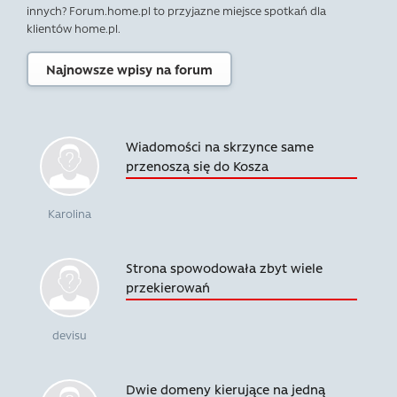
innych? Forum.home.pl to przyjazne miejsce spotkań dla
klientów home.pl.
Najnowsze wpisy na forum
Wiadomości na skrzynce same
przenoszą się do Kosza
Karolina
Strona spowodowała zbyt wiele
przekierowań
devisu
Dwie domeny kierujące na jedną