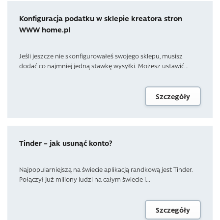
Konfiguracja podatku w sklepie kreatora stron
WWW home.pl
Jeśli jeszcze nie skonfigurowałeś swojego sklepu, musisz
dodać co najmniej jedną stawkę wysyłki. Możesz ustawić...
Szczegóły
Tinder – jak usunąć konto?
Najpopularniejszą na świecie aplikacją randkową jest Tinder.
Połączył już miliony ludzi na całym świecie i...
Szczegóły