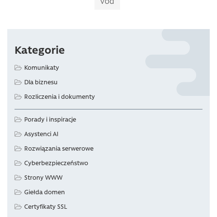
vod
Kategorie
Komunikaty
Dla biznesu
Rozliczenia i dokumenty
Porady i inspiracje
Asystenci AI
Rozwiązania serwerowe
Cyberbezpieczeństwo
Strony WWW
Giełda domen
Certyfikaty SSL