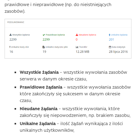
prawidłowe i nieprawidłowe (np. do nieistniejących
zasobów).
Wszystkie żądania
– wszystkie wywołania zasobów
serwera w danym okresie czasu,
Prawidłowe żądania
– wszystkie wywołania zasobów
które zakończyły się sukcesem w danym okresie
czasu,
Nieudane żądania
– wszystkie wywołania, które
zakończyły się niepowodzeniem, np. brakiem zasobu,
Unikalne żądania
– ilość żądań wynikająca z ilości
unikalnych użytkowników,