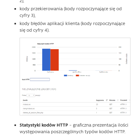
2),
kody przekierowania (kody rozpoczynające się od
cyfry 3),
kody błędów aplikacji klienta (kody rozpoczynające
się od cyfry 4).
Statystyki kodów HTTP
– graficzna prezentacja ilości
występowania poszczególnych typów kodów HTTP.