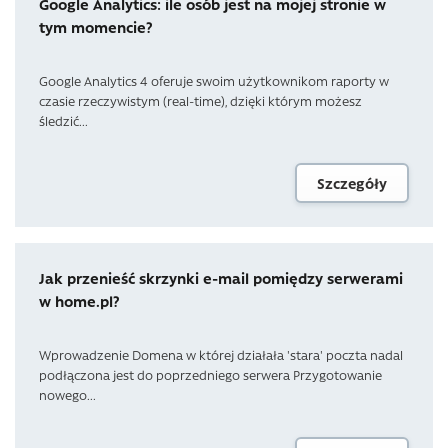
Google Analytics: ile osób jest na mojej stronie w
tym momencie?
Google Analytics 4 oferuje swoim użytkownikom raporty w
czasie rzeczywistym (real-time), dzięki którym możesz
śledzić...
Szczegóły
Jak przenieść skrzynki e-mail pomiędzy serwerami
w home.pl?
Wprowadzenie Domena w której działała 'stara' poczta nadal
podłączona jest do poprzedniego serwera Przygotowanie
nowego...