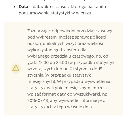
Data
– data/okres czasu z którego nastąpiło
podsumowanie statystyki w wierszu.
Zaznaczając odpowiedni przedział czasowy
pod wykresem, możesz sprawdzić ilości
odsłon, unikalnych wizyt oraz wielkość
wykorzystanego transferu dla
wybranego przedziału czasowego, np. od
godz. 12:00 do 24:00 (w przypadku statystyk
wczorajszych) lub od 01 stycznia do 15
stycznia (w przypadku statystyk
miesięcznych). W przypadku wyświetlenia
statystyk w trybie miesięcznym, możesz
wpisać format daty do wyszukiwarki, np.
2016-07-18, aby wyświetlić informacje o
statystykach z tego właśnie dnia.