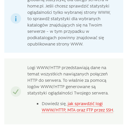
home.pl. Jeśli chcesz sprawdzić statystyki
oglądalności tylko wybranej strony WWW,
to sprawdź statystyki dla wybranych
katalogów znajdujących się na Twoim
serwerze – w tym przypadku w
podkatalogach powinny znajdować się
opublikowane strony WWW.
Logi WWW/HTTP przedstawiają dane na
temat wszystkich nawiązanych połączeń
HTTP do serwera. To właśnie za pomocą
logów WWW/HTTP generowane są
statystyki oglądalności Twojego serwera.
Dowiedz się,
jak sprawdzić logi
WWW/HTTP, MTA oraz FTP przez SSH
.