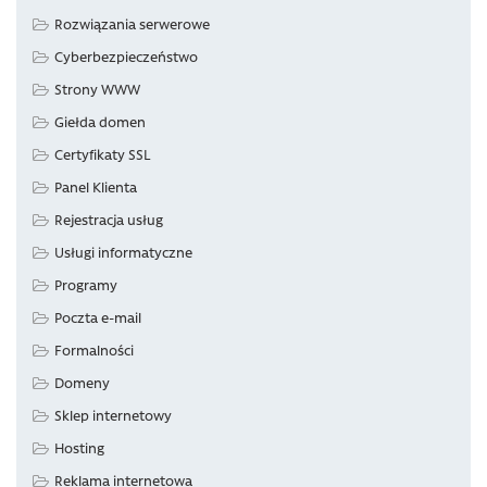
Rozwiązania serwerowe
Cyberbezpieczeństwo
Strony WWW
Giełda domen
Certyfikaty SSL
Panel Klienta
Rejestracja usług
Usługi informatyczne
Programy
Poczta e-mail
Formalności
Domeny
Sklep internetowy
Hosting
Reklama internetowa