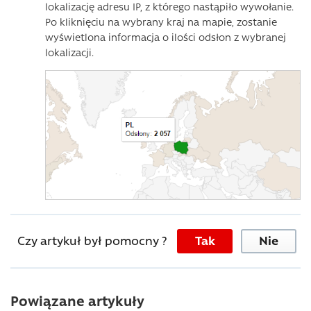
lokalizację adresu IP, z którego nastąpiło wywołanie.
Po kliknięciu na wybrany kraj na mapie, zostanie
wyświetlona informacja o ilości odsłon z wybranej
lokalizacji.
Czy artykuł był pomocny ?
Tak
Nie
Powiązane artykuły