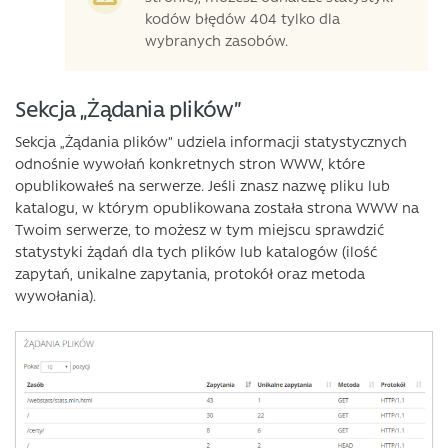
kodów błędów 404 tylko dla
wybranych zasobów.
Sekcja „Żądania plików”
Sekcja „Żądania plików” udziela informacji statystycznych
odnośnie wywołań konkretnych stron WWW, które
opublikowałeś na serwerze. Jeśli znasz nazwę pliku lub
katalogu, w którym opublikowana została strona WWW na
Twoim serwerze, to możesz w tym miejscu sprawdzić
statystyki żądań dla tych plików lub katalogów (ilość
zapytań, unikalne zapytania, protokół oraz metoda
wywołania).