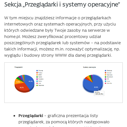
Sekcja „Przeglądarki i systemy operacyjne”
W tym miejscu znajdziesz informacje o przeglądarkach
internetowych oraz systemach operacyjnych, przy użyciu
których odwiedzane były Twoje zasoby na serwerze w
home.pl. Możesz zweryfikować procentowy udział
poszczególnych przeglądarek lub systemów – na podstawie
takich informacji, możesz m.in. rozważyć optymalizację, np.
wyglądu i budowy strony WWW dla danej przeglądarki.
Przeglądarki
– graficzna prezentacja listy
przeglądarek, za pomocą których następowało