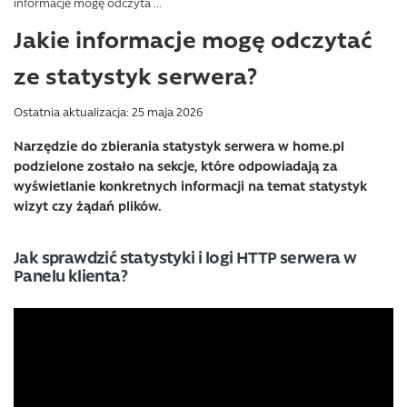
informacje mogę odczyta ...
Jakie informacje mogę odczytać
ze statystyk serwera?
Ostatnia aktualizacja: 25 maja 2026
Narzędzie do zbierania statystyk serwera w home.pl
podzielone zostało na sekcje, które odpowiadają za
wyświetlanie konkretnych informacji na temat statystyk
wizyt czy żądań plików.
Jak sprawdzić statystyki i logi HTTP serwera w
Panelu klienta?