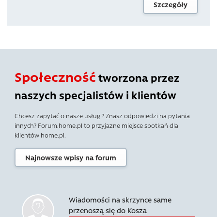
Szczegóły
Społeczność
tworzona przez
naszych specjalistów i klientów
Chcesz zapytać o nasze usługi? Znasz odpowiedzi na pytania
innych? Forum.home.pl to przyjazne miejsce spotkań dla
klientów home.pl.
Najnowsze wpisy na forum
Wiadomości na skrzynce same
przenoszą się do Kosza