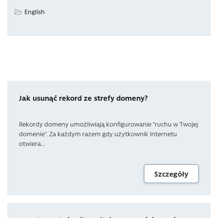
English
Jak usunąć rekord ze strefy domeny?
Rekordy domeny umożliwiają konfigurowanie "ruchu w Twojej
domenie". Za każdym razem gdy użytkownik Internetu
otwiera...
Szczegóły