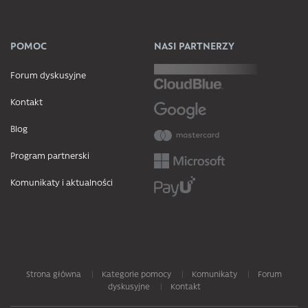
POMOC
NASI PARTNERZY
Forum dyskusyjne
Kontakt
Blog
Program partnerski
Komunikaty i aktualności
Strona główna
Kategorie pomocy
Komunikaty
Forum
dyskusyjne
Kontakt