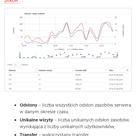
plików”
.
Odsłony
– liczba wszystkich odsłon zasobów serwera
w danym okresie czasu,
Unikalne wizyty
– liczba unikalnych odsłon zasobów,
wynikająca z liczby unikalnych użytkowników,
Transfer
– wykorzystany transfer,