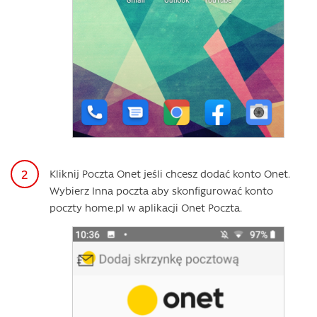
Kliknij Poczta Onet jeśli chcesz dodać konto Onet.
Wybierz Inna poczta aby skonfigurować konto
poczty home.pl w aplikacji Onet Poczta.