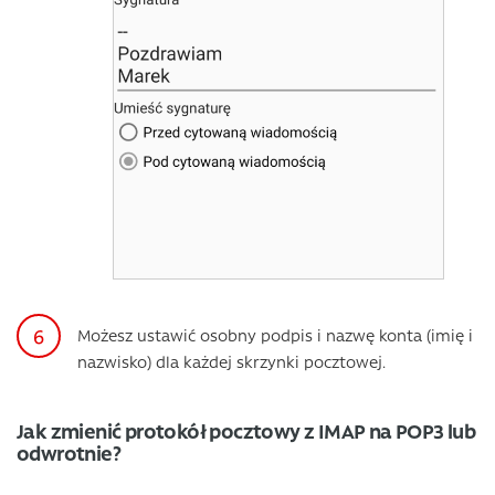
Możesz ustawić osobny podpis i nazwę konta (imię i
nazwisko) dla każdej skrzynki pocztowej.
Jak zmienić protokół pocztowy z IMAP na POP3 lub
odwrotnie?