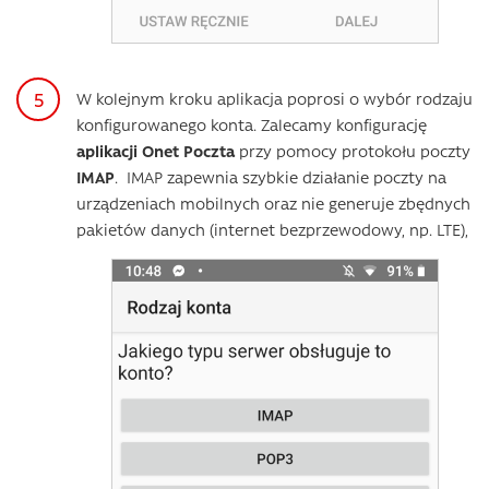
W kolejnym kroku aplikacja poprosi o wybór rodzaju
konfigurowanego konta. Zalecamy konfigurację
aplikacji Onet Poczta
przy pomocy protokołu poczty
IMAP
. IMAP zapewnia szybkie działanie poczty na
urządzeniach mobilnych oraz nie generuje zbędnych
pakietów danych (internet bezprzewodowy, np. LTE),