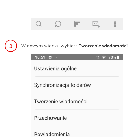
W nowym widoku wybierz
Tworzenie wiadomości
.