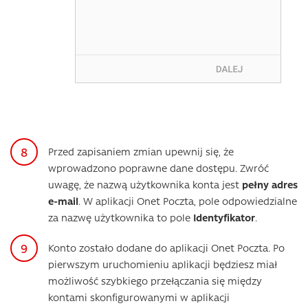
Przed zapisaniem zmian upewnij się, że
wprowadzono poprawne dane dostępu. Zwróć
uwagę, że nazwą użytkownika konta jest
pełny adres
e-mail
. W aplikacji Onet Poczta, pole odpowiedzialne
za nazwę użytkownika to pole
Identyfikator
.
Konto zostało dodane do aplikacji Onet Poczta. Po
pierwszym uruchomieniu aplikacji będziesz miał
możliwość szybkiego przełączania się między
kontami skonfigurowanymi w aplikacji