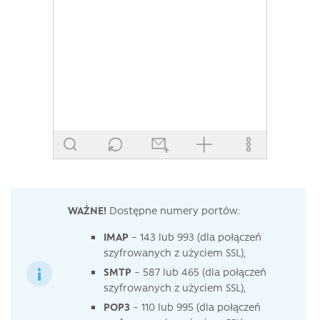
WAŻNE!
Dostępne numery portów:
IMAP
– 143 lub 993 (dla połączeń
szyfrowanych z użyciem SSL),
SMTP
– 587 lub 465 (dla połączeń
szyfrowanych z użyciem SSL),
POP3
– 110 lub 995 (dla połączeń