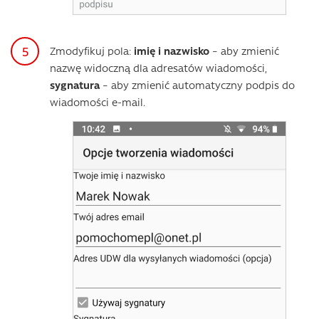
Zmodyfikuj pola:
imię i nazwisko
– aby zmienić
nazwę widoczną dla adresatów wiadomości,
sygnatura
– aby zmienić automatyczny podpis do
wiadomości e-mail.