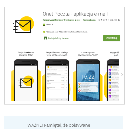
WAŻNE! Pamiętaj, że opisywane