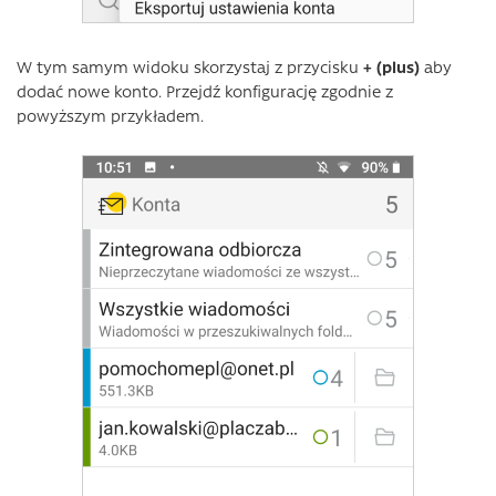
W tym samym widoku skorzystaj z przycisku
+ (plus)
aby
dodać nowe konto. Przejdź konfigurację zgodnie z
powyższym przykładem.