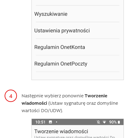
Następnie wybierz ponownie
Tworzenie
wiadomości
(Ustaw sygnaturę oraz domyślne
wartości DO/UDW).