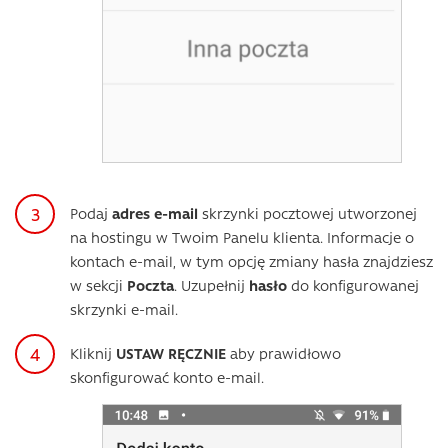
Podaj
adres e-mail
skrzynki pocztowej utworzonej
na hostingu w Twoim Panelu klienta. Informacje o
kontach e-mail, w tym opcję zmiany hasła znajdziesz
w sekcji
Poczta
. Uzupełnij
hasło
do konfigurowanej
skrzynki e-mail.
Kliknij
USTAW RĘCZNIE
aby prawidłowo
skonfigurować konto e-mail.