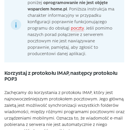
poniżej
oprogramowanie nie jest objęte
wsparciem home.pl
. Poniższa instrukcja ma
charakter informacyjny w przypadku
konfiguracji poprawnie funkcjonującego
programu do obsługi
poczty
. Jeśli pomimo
naszych porad połączenie z serwerem
pocztowym nie jest nawiązywane
poprawnie, pamiętaj, aby zgłosić to
producentowi danej aplikacji.
Korzystaj z protokołu IMAP, następcy protokołu
POP3
Zachęcamy do korzystania z protokołu IMAP, który jest
najnowocześniejszym protokołem pocztowym. Jego główną
zaletą jest możliwość synchronizacji wszystkich folderów
wiadomości, między różnymi programami pocztowymi oraz
urządzeniami mobilnymi. Oznacza to, że wiadomość e-mail
pobierana z serwera nie jest automatycznie z niego