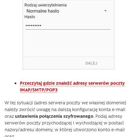
Przeczytaj gdzie znaleźć adresy serwerów poczty
IMAP/SMTP/POP3
W tej sytuacji (adres serwera poczty we własnej domenie)
należy zwrócić uwagę na dalszą konfigurację konta e-mail
oraz
ustawienia połączenia szyfrowanego
. Podaj adresy
serwerów poczty przychodzącej i wychodzącej w postaci
nazwy/adresu domeny, w której utworzono konto e-mail
oraz: