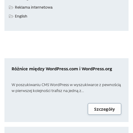
Reklama internetowa
English
Różnice między WordPress.com i WordPress.org
W poszukiwaniu CMS WordPress w wyszukiwarce z pewnością
w pierwszej kolejności trafisz na jedną z...
Szczegóły