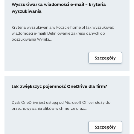
Wyszukiwarka wiadomości e-mail – kryteria
wyszukiwania
Kryteria wyszukiwania w Poczcie home.pl Jak wyszukiwać
wiadomości e-mail? Definiowanie zakresu danych do
poszukiwania Wyniki...
Szczegóły
Jak zwiększyć pojemność OneDrive dla firm?
Dysk OneDrive jest usługą od Microsoft Office i służy do
przechowywania plików w chmurze oraz...
Szczegóły