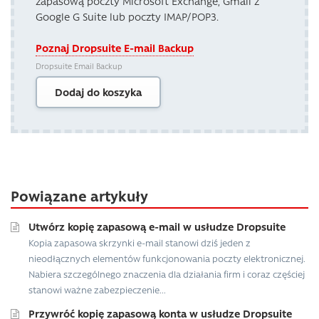
zapasową poczty Microsoft Exchange, Gmail z
Google G Suite lub poczty IMAP/POP3.
Poznaj Dropsuite E-mail Backup
Dropsuite Email Backup
Dodaj do koszyka
Powiązane artykuły
Utwórz kopię zapasową e-mail w usłudze Dropsuite
Kopia zapasowa skrzynki e-mail stanowi dziś jeden z
nieodłącznych elementów funkcjonowania poczty elektronicznej.
Nabiera szczególnego znaczenia dla działania firm i coraz częściej
stanowi ważne zabezpieczenie...
Przywróć kopię zapasową konta w usłudze Dropsuite