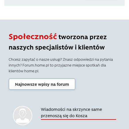
Społeczność
tworzona przez
naszych specjalistów i klientów
Chcesz zapytać o nasze usługi? Znasz odpowiedzi na pytania
innych? Forum.home.pl to przyjazne miejsce spotkań dla
klientów home.pl.
Najnowsze wpisy na forum
Wiadomości na skrzynce same
przenoszą się do Kosza