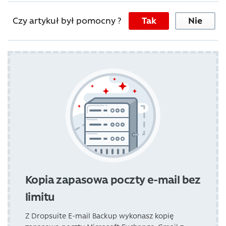
Czy artykuł był pomocny ?
Tak
Nie
Kopia zapasowa poczty e-mail bez
limitu
Z Dropsuite E-mail Backup wykonasz kopię