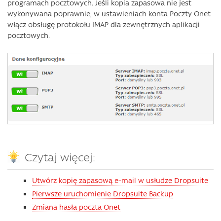
programach pocztowych. Jeśli kopia zapasowa nie jest
wykonywana poprawnie, w ustawieniach konta Poczty Onet
włącz obsługę protokołu IMAP dla zewnętrznych aplikacji
pocztowych.
Czytaj więcej:
Utwórz kopię zapasową e-mail w usłudze Dropsuite
Pierwsze uruchomienie Dropsuite Backup
Zmiana hasła poczta Onet