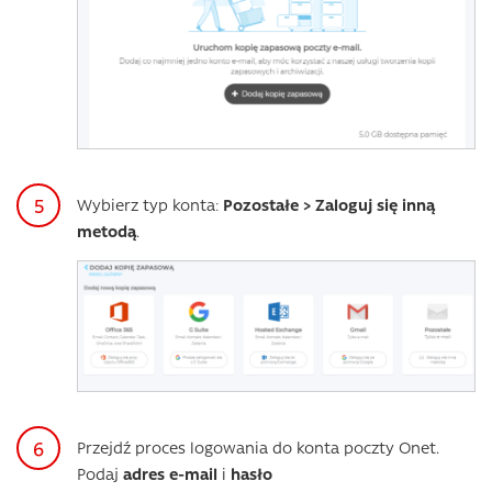
Wybierz typ konta:
Pozostałe > Zaloguj się inną
metodą
.
Przejdź proces logowania do konta poczty Onet.
Podaj
adres e-mail
i
hasło