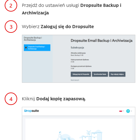
Przejdź do ustawień usługi
Dropsuite Backup i
Archiwizacja
Wybierz
Zaloguj się do Dropsuite
Kliknij
Dodaj kopię zapasową.