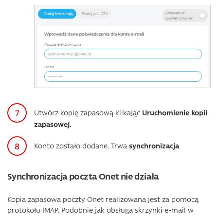
Utwórz kopię zapasową klikając
Uruchomienie kopii
zapasowej.
Konto zostało dodane. Trwa
synchronizacja
.
Synchronizacja poczta Onet nie działa
Kopia zapasowa poczty Onet realizowana jest za pomocą
protokołu IMAP. Podobnie jak obsługa skrzynki e-mail w