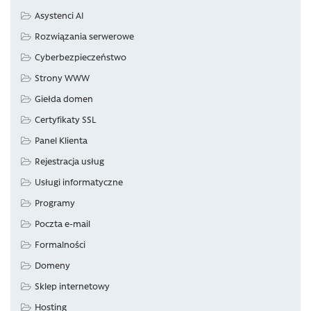
Asystenci AI
Rozwiązania serwerowe
Cyberbezpieczeństwo
Strony WWW
Giełda domen
Certyfikaty SSL
Panel Klienta
Rejestracja usług
Usługi informatyczne
Programy
Poczta e-mail
Formalności
Domeny
Sklep internetowy
Hosting