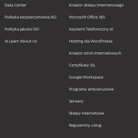
Data Center
Kreator sklepu internetowego
Polityka bezpieczeństwa ISO
Microsoft Office 365
Polityka jakości ISO
Asystent Telefoniczny AI
AI Learn About Us
Hosting dla WordPressa
Kreator stron internetowych
Certyfikaty SSL
Google Workspace
Programy antywirusowe
Serwery
Sklepy internetowe
Regulaminy usług