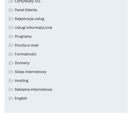
Certyfikaty SSL
Panel Klienta
Rejestracja usług
Usługi informatyczne
Programy
Poczta e-mail
Formalności
Domeny
Sklep internetowy
Hosting
Reklama internetowa
English