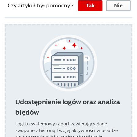
Czy artykuł był pomocny ?
Tak
Nie
Udostępnienie logów oraz analiza
błędów
Logi to systemowy raport zawierający dane
związane z historią Twojej aktywności w usłudze.