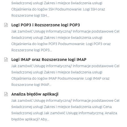
świadczonej usługi Zakres i miejsce świadczenia usługi
Objaśnienia do logów SSH Podsumowanie: Logi SSH oraz
Rozszerzone logi SSH...
Logi POP3 i Rozszerzone logi POP3
Jak zamówić Usługę informatyczną? Informacje podstawowe Cel
świadczonej usługi Zakres i miejsce świadczenia usługi
Objaśnienia do logów POP3 Podsumowanie: Logi POP3 oraz
Rozszerzone logi POP3...
Logi IMAP oraz Rozszerzone logi IMAP
Jak zamówić Usługę informatyczną? Informacje podstawowe Cel
świadczonej usługi Zakres i miejsce świadczenia usługi
Objaśnienia do logów IMAP Podsumowanie: Logi IMAP oraz
Rozszerzone logi IMAP...
Analiza błędów aplikacji
Jak zamówić Usługę informatyczną? Informacje podstawowe Cel
świadczonej usługi Zakres i miejsce świadczenia usługi Cena
świadczonej usługi Jak zamówić Usługę informatyczną: Analiza
błędów aplikacji? Aby...