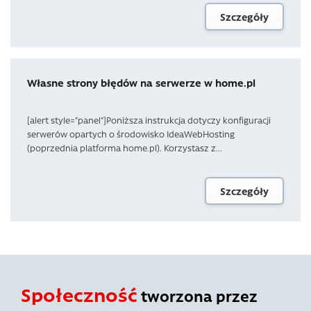
Szczegóły
Własne strony błędów na serwerze w home.pl
[alert style="panel"]Poniższa instrukcja dotyczy konfiguracji
serwerów opartych o środowisko IdeaWebHosting
(poprzednia platforma home.pl). Korzystasz z...
Szczegóły
Społeczność
tworzona przez