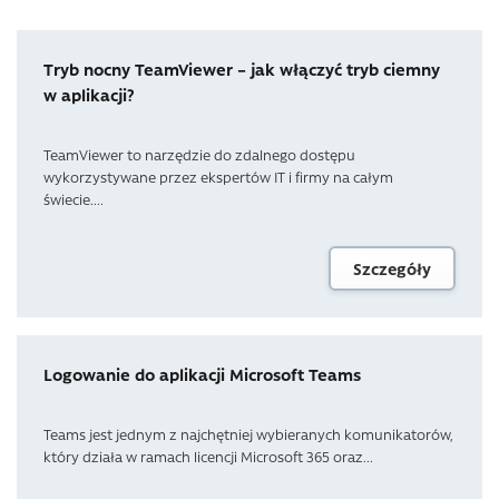
Tryb nocny TeamViewer – jak włączyć tryb ciemny
w aplikacji?
TeamViewer to narzędzie do zdalnego dostępu
wykorzystywane przez ekspertów IT i firmy na całym
świecie....
Szczegóły
Logowanie do aplikacji Microsoft Teams
Teams jest jednym z najchętniej wybieranych komunikatorów,
który działa w ramach licencji Microsoft 365 oraz...