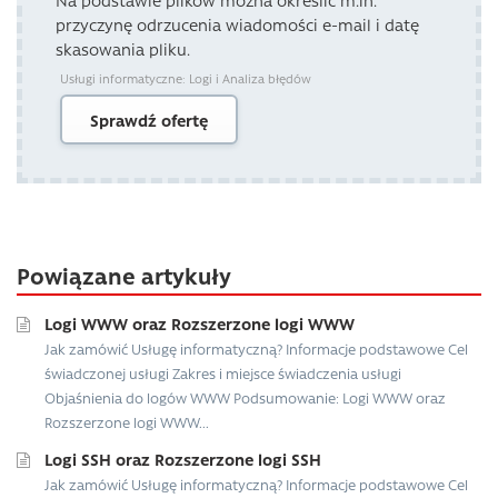
Na podstawie plików można określić m.in.
przyczynę odrzucenia wiadomości e-mail i datę
skasowania pliku.
Usługi informatyczne: Logi i Analiza błędów
Sprawdź ofertę
Powiązane artykuły
Logi WWW oraz Rozszerzone logi WWW
Jak zamówić Usługę informatyczną? Informacje podstawowe Cel
świadczonej usługi Zakres i miejsce świadczenia usługi
Objaśnienia do logów WWW Podsumowanie: Logi WWW oraz
Rozszerzone logi WWW...
Logi SSH oraz Rozszerzone logi SSH
Jak zamówić Usługę informatyczną? Informacje podstawowe Cel