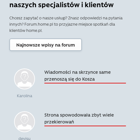
naszych specjalistów i klientów
Chcesz zapytać o nasze usługi? Znasz odpowiedzi na pytania
innych? Forum.home.pl to przyjazne miejsce spotkań dla
klientów home.pl.
Najnowsze wpisy na forum
Wiadomości na skrzynce same
przenoszą się do Kosza
Karolina
Strona spowodowała zbyt wiele
przekierowań
devisu