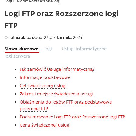
Logi FTP oraz Rozszerzone logi ...
Logi FTP oraz Rozszerzone logi
FTP
Ostatnia aktualizacja: 27 października 2025
logi
Usługi informatyczne
logi serwera
Jak zamówić Usługę informatyczną?
Informacje podstawowe
Cel świadczonej usługi
Zakres i miejsce świadczenia usługi
Objaśnienia do logów FTP oraz podstawowe
polecenia FTP
Podsumowanie: Logi FTP oraz Rozszerzone logi FTP
Cena świadczonej usługi