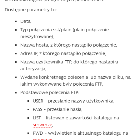
Dostępne parametry to:
Data,
Typ połączenia ssl/plain (plain połączenie
nieszyfrowane),
Nazwa hosta, z którego nastąpiło połączenie,
Adres IP, z którego nastąpiło połączenie,
Nazwa użytkownika FTP, do którego nastąpiła
autoryzacja,
Wydane konkretnego polecenia lub nazwa pliku, na
jakim wykonywane były polecenia FTP,
Podstawowe polecenia FTP:
USER – przesłanie nazwy użytkownika,
PASS – przesłanie hasła,
LIST – listowanie zawartości katalogu na
serwerze
,
PWD – wyświetlenie aktualnego katalogu na
serwerze
,