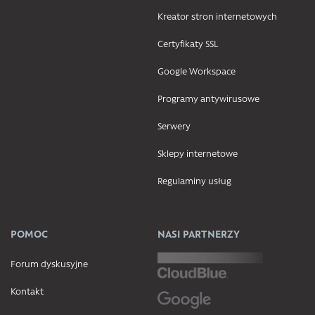
Kreator stron internetowych
Certyfikaty SSL
Google Workspace
Programy antywirusowe
Serwery
Sklepy internetowe
Regulaminy usług
POMOC
NASI PARTNERZY
Forum dyskusyjne
Kontakt