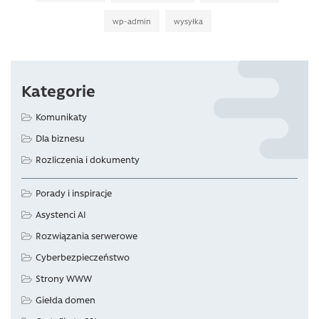
wp-admin
wysyłka
Kategorie
Komunikaty
Dla biznesu
Rozliczenia i dokumenty
Porady i inspiracje
Asystenci AI
Rozwiązania serwerowe
Cyberbezpieczeństwo
Strony WWW
Giełda domen