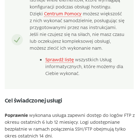
konfiguracji podczas obsługi hostingu.
Dzięki
Centrum Pomocy
możesz większość
z nich wykonać samodzielnie, posługując się
przygotowanymi przez nas instrukcjami.
Jeśli nie czujesz się na siłach, nie masz czasu
lub oczekujesz kompleksowej obsługi,
możesz zlecić ich wykonanie nam.
Sprawdź listę
wszystkich Usług
informatycznych, które możemy dla
Ciebie wykonać.
Cel świadczonej usługi
Poprawnie
wykonana usługa zapewni dostęp do logów FTP z
okresu ostatnich 6 lub 12 miesięcy. Logi udostępniane
bezpłatnie w ramach połączenia SSH/FTP obejmują tylko
okres ostatnich 14 dni.