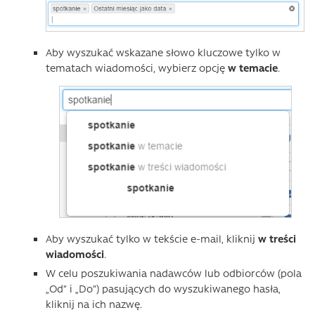
Aby wyszukać wskazane słowo kluczowe tylko w
tematach wiadomości, wybierz opcję
w temacie
.
Aby wyszukać tylko w tekście e-mail, kliknij
w treści
wiadomości
.
W celu poszukiwania nadawców lub odbiorców (pola
„Od” i „Do”) pasujących do wyszukiwanego hasła,
kliknij na ich nazwę.