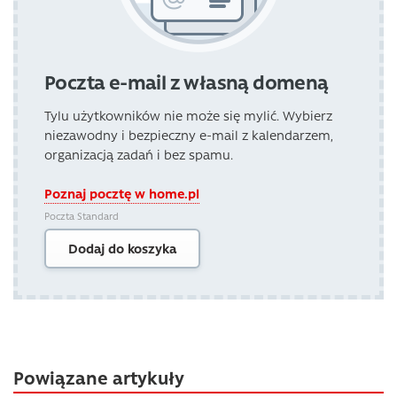
Poczta e-mail z własną domeną
Tylu użytkowników nie może się mylić. Wybierz
niezawodny i bezpieczny e-mail z kalendarzem,
organizacją zadań i bez spamu.
Poznaj pocztę w home.pl
Poczta Standard
Dodaj do koszyka
Powiązane artykuły