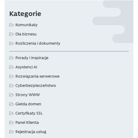
Kategorie
Komunikaty
Dla biznesu
Rozliczenia i dokumenty
Porady i inspiracje
Asystenci AI
Rozwiązania serwerowe
Cyberbezpieczeństwo
Strony WWW
Giełda domen
Certyfikaty SSL
Panel Klienta
Rejestracja usług