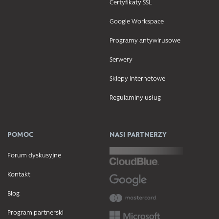
Certyfikaty SSL
Google Workspace
Programy antywirusowe
Serwery
Sklepy internetowe
Regulaminy usług
POMOC
NASI PARTNERZY
Forum dyskusyjne
Kontakt
Blog
Program partnerski