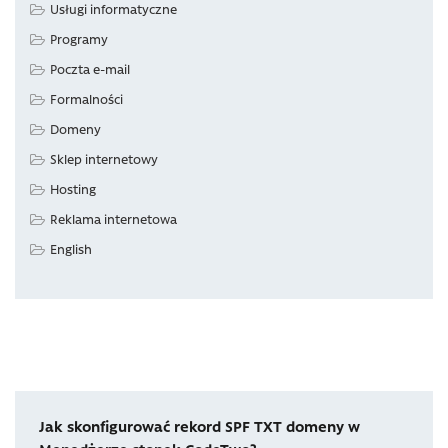
Usługi informatyczne
Programy
Poczta e-mail
Formalności
Domeny
Sklep internetowy
Hosting
Reklama internetowa
English
Jak skonfigurować rekord SPF TXT domeny w