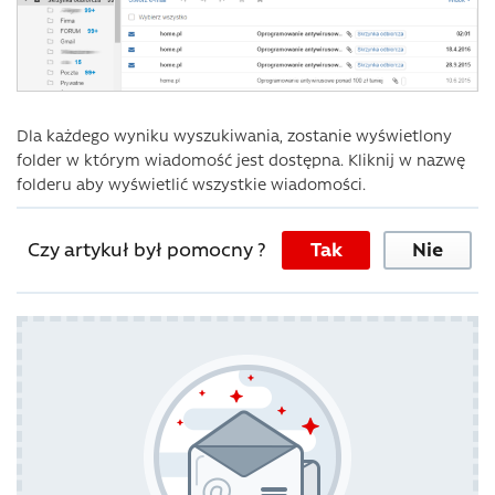
Dla każdego wyniku wyszukiwania, zostanie wyświetlony
folder w którym wiadomość jest dostępna. Kliknij w nazwę
folderu aby wyświetlić wszystkie wiadomości.
Czy artykuł był pomocny ?
Tak
Nie