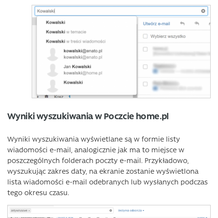
Wyniki wyszukiwania w Poczcie home.pl
Wyniki wyszukiwania wyświetlane są w formie listy
wiadomości e-mail, analogicznie jak ma to miejsce w
poszczególnych folderach poczty e-mail. Przykładowo,
wyszukując zakres daty, na ekranie zostanie wyświetlona
lista wiadomości e-mail odebranych lub wysłanych podczas
tego okresu czasu.