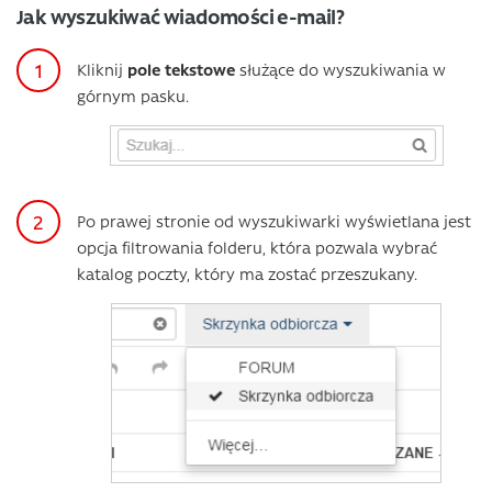
Jak wyszukiwać wiadomości e-mail?
Kliknij
pole tekstowe
służące do wyszukiwania w
górnym pasku.
Po prawej stronie od wyszukiwarki wyświetlana jest
opcja filtrowania folderu, która pozwala wybrać
katalog poczty, który ma zostać przeszukany.