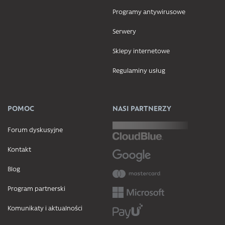
Programy antywirusowe
Serwery
Sklepy internetowe
Regulaminy usług
POMOC
NASI PARTNERZY
Forum dyskusyjne
Kontakt
Blog
Program partnerski
Komunikaty i aktualności