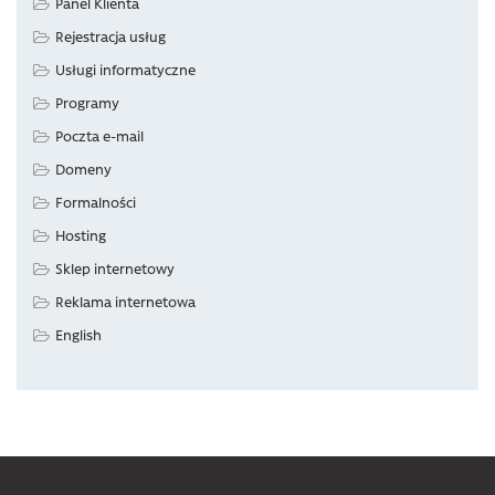
Panel Klienta
Rejestracja usług
Usługi informatyczne
Programy
Poczta e-mail
Domeny
Formalności
Hosting
Sklep internetowy
Reklama internetowa
English