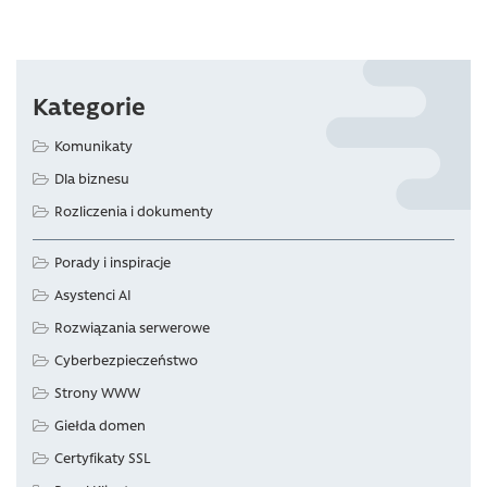
Kategorie
Komunikaty
Dla biznesu
Rozliczenia i dokumenty
Porady i inspiracje
Asystenci AI
Rozwiązania serwerowe
Cyberbezpieczeństwo
Strony WWW
Giełda domen
Certyfikaty SSL