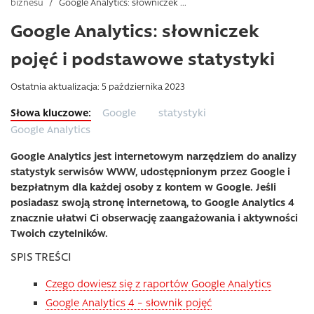
biznesu
/
Google Analytics: słowniczek ...
Google Analytics: słowniczek
pojęć i podstawowe statystyki
Ostatnia aktualizacja: 5 października 2023
Google
statystyki
Google Analytics
Google Analytics jest internetowym narzędziem do analizy
statystyk serwisów WWW, udostępnionym przez Google i
bezpłatnym dla każdej osoby z kontem w Google. Jeśli
posiadasz swoją stronę internetową, to Google Analytics 4
znacznie ułatwi Ci obserwację zaangażowania i aktywności
Twoich czytelników.
SPIS TREŚCI
Czego dowiesz się z raportów Google Analytics
Google Analytics 4 – słownik pojęć