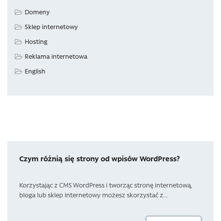
Domeny
Sklep internetowy
Hosting
Reklama internetowa
English
Czym różnią się strony od wpisów WordPress?
Korzystając z CMS WordPress i tworząc stronę internetową,
bloga lub sklep internetowy możesz skorzystać z...