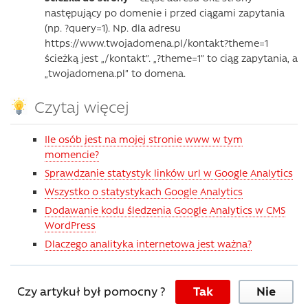
następujący po domenie i przed ciągami zapytania
(np. ?query=1). Np. dla adresu
https://www.twojadomena.pl/kontakt?theme=1
ścieżką jest „/kontakt”. „?theme=1” to ciąg zapytania, a
„twojadomena.pl” to domena.
Czytaj więcej
Ile osób jest na mojej stronie www w tym
momencie?
Sprawdzanie statystyk linków url w Google Analytics
Wszystko o statystykach Google Analytics
Dodawanie kodu śledzenia Google Analytics w CMS
WordPress
Dlaczego analityka internetowa jest ważna?
Czy artykuł był pomocny ?
Tak
Nie