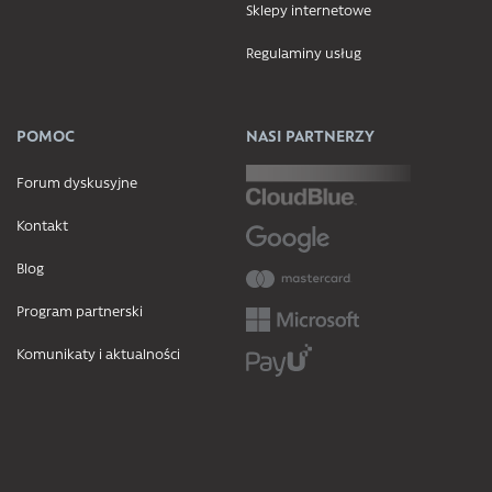
Sklepy internetowe
Regulaminy usług
POMOC
NASI PARTNERZY
Forum dyskusyjne
Kontakt
Blog
Program partnerski
Komunikaty i aktualności