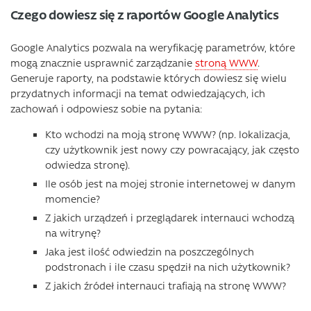
Czego dowiesz się z raportów Google Analytics
Google Analytics pozwala na weryfikację parametrów, które
mogą znacznie usprawnić zarządzanie
stroną WWW
.
Generuje raporty, na podstawie których dowiesz się wielu
przydatnych informacji na temat odwiedzających, ich
zachowań i odpowiesz sobie na pytania:
Kto wchodzi na moją stronę WWW? (np. lokalizacja,
czy użytkownik jest nowy czy powracający, jak często
odwiedza stronę).
Ile osób jest na mojej stronie internetowej w danym
momencie?
Z jakich urządzeń i przeglądarek internauci wchodzą
na witrynę?
Jaka jest ilość odwiedzin na poszczególnych
podstronach i ile czasu spędził na nich użytkownik?
Z jakich źródeł internauci trafiają na stronę WWW?