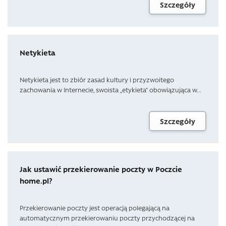
Szczegóły
Netykieta
Netykieta jest to zbiór zasad kultury i przyzwoitego
zachowania w Internecie, swoista „etykieta” obowiązująca w...
Szczegóły
Jak ustawić przekierowanie poczty w Poczcie
home.pl?
Przekierowanie poczty jest operacją polegającą na
automatycznym przekierowaniu poczty przychodzącej na