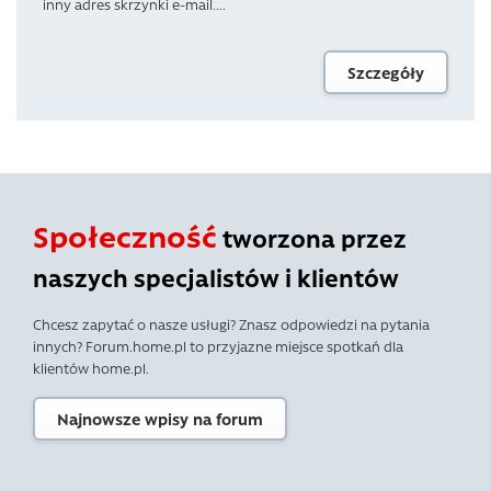
inny adres skrzynki e-mail....
Szczegóły
Społeczność
tworzona przez
naszych specjalistów i klientów
Chcesz zapytać o nasze usługi? Znasz odpowiedzi na pytania
innych? Forum.home.pl to przyjazne miejsce spotkań dla
klientów home.pl.
Najnowsze wpisy na forum