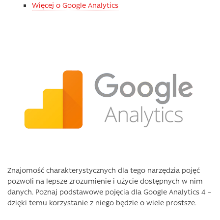
Więcej o Google Analytics
Znajomość charakterystycznych dla tego narzędzia pojęć
pozwoli na lepsze zrozumienie i użycie dostępnych w nim
danych. Poznaj podstawowe pojęcia dla Google Analytics 4 –
dzięki temu korzystanie z niego będzie o wiele prostsze.