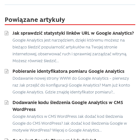
Powiązane artykuły
Jak sprawdzić statystyki linków URL w Google Analytics?
Google Analytics jest narzędziem, dzięki któremu możesz na
bieżąco śledzić popularność artykułów na Twojej stronie
internetowej, obserwować ruch i sprawniej zarządzać witryną.
Możesz również śledzić...
Pobieranie identyfikatora pomiaru Google Analytics
Dodawanie nowej strony WWW do Google Analytics – pierwszy
raz Jak przejść do konfiguracji Google Analytics? Mam już konto
Google Analytics. Gdzie znajdę identyfikator pomiaru?...
Dodawanie kodu śledzenia Google Analytics w CMS
WordPress
Google Analytics w CMS WordPress Jak dodać kod śledzenia
Google do CMS WordPress? Jak dodać kod śledzenia Google w
motywie WordPress? Więcej o Google Analytics...