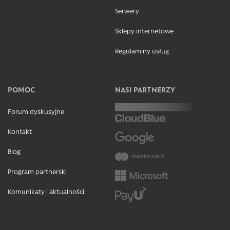
Serwery
Sklepy internetowe
Regulaminy usług
POMOC
NASI PARTNERZY
Forum dyskusyjne
Kontakt
Blog
Program partnerski
Komunikaty i aktualności