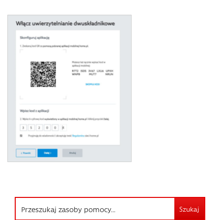
Szukaj