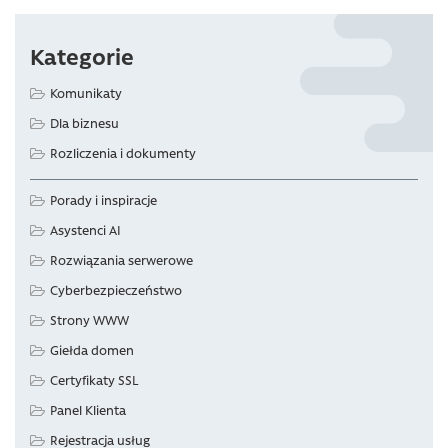
Kategorie
Komunikaty
Dla biznesu
Rozliczenia i dokumenty
Porady i inspiracje
Asystenci AI
Rozwiązania serwerowe
Cyberbezpieczeństwo
Strony WWW
Giełda domen
Certyfikaty SSL
Panel Klienta
Rejestracja usług