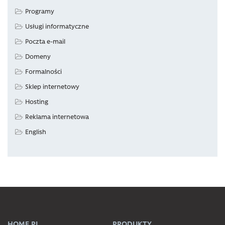
Programy
Usługi informatyczne
Poczta e-mail
Domeny
Formalności
Sklep internetowy
Hosting
Reklama internetowa
English
HOME.PL
PRODUKTY