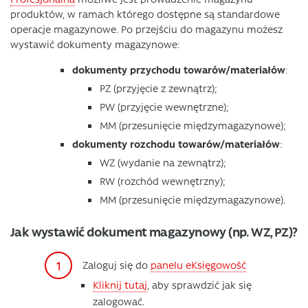
produktów, w ramach którego dostępne są standardowe
operacje magazynowe. Po przejściu do magazynu możesz
wystawić dokumenty magazynowe:
dokumenty przychodu towarów/materiałów
:
PZ (przyjęcie z zewnątrz);
PW (przyjęcie wewnętrzne);
MM (przesunięcie międzymagazynowe);
dokumenty rozchodu towarów/materiałów
:
WZ (wydanie na zewnątrz);
RW (rozchód wewnętrzny);
MM (przesunięcie międzymagazynowe).
Jak wystawić dokument magazynowy (np. WZ, PZ)?
Zaloguj się do
panelu eKsięgowość
Kliknij tutaj
, aby sprawdzić jak się
zalogować.