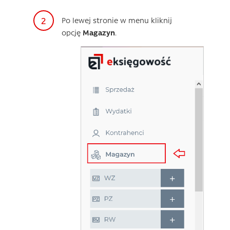
Po lewej stronie w menu kliknij
opcję
Magazyn
.