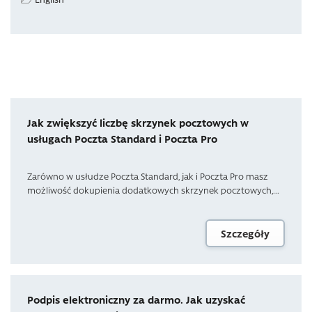
Jak zwiększyć liczbę skrzynek pocztowych w
usługach Poczta Standard i Poczta Pro
Zarówno w usłudze Poczta Standard, jak i Poczta Pro masz
możliwość dokupienia dodatkowych skrzynek pocztowych,...
Szczegóły
Podpis elektroniczny za darmo. Jak uzyskać