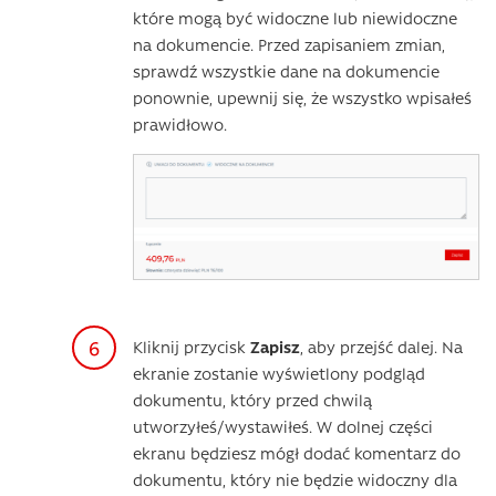
które mogą być widoczne lub niewidoczne
na dokumencie. Przed zapisaniem zmian,
sprawdź wszystkie dane na dokumencie
ponownie, upewnij się, że wszystko wpisałeś
prawidłowo.
Kliknij przycisk
Zapisz
, aby przejść dalej. Na
ekranie zostanie wyświetlony podgląd
dokumentu, który przed chwilą
utworzyłeś/wystawiłeś. W dolnej części
ekranu będziesz mógł dodać komentarz do
dokumentu, który nie będzie widoczny dla