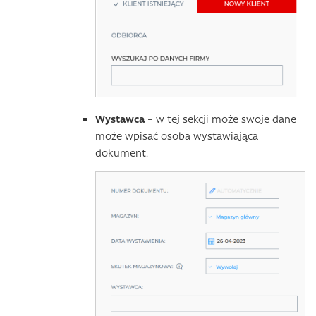
Wystawca
– w tej sekcji może swoje dane
może wpisać osoba wystawiająca
dokument.