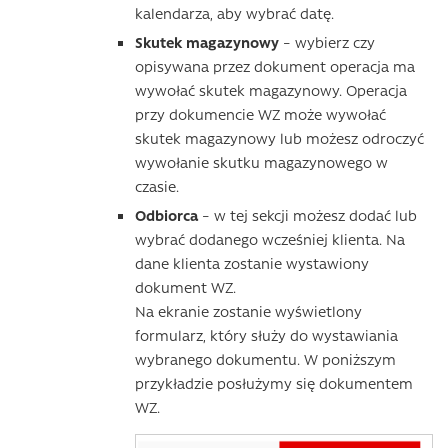
kalendarza, aby wybrać datę.
Skutek magazynowy
– wybierz czy
opisywana przez dokument operacja ma
wywołać skutek magazynowy. Operacja
przy dokumencie WZ może wywołać
skutek magazynowy lub możesz odroczyć
wywołanie skutku magazynowego w
czasie.
Odbiorca
– w tej sekcji możesz dodać lub
wybrać dodanego wcześniej klienta. Na
dane klienta zostanie wystawiony
dokument WZ.
Na ekranie zostanie wyświetlony
formularz, który służy do wystawiania
wybranego dokumentu. W poniższym
przykładzie posłużymy się dokumentem
WZ.