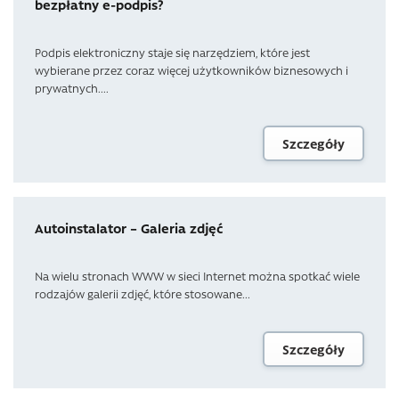
bezpłatny e-podpis?
Podpis elektroniczny staje się narzędziem, które jest
wybierane przez coraz więcej użytkowników biznesowych i
prywatnych....
Szczegóły
Autoinstalator – Galeria zdjęć
Na wielu stronach WWW w sieci Internet można spotkać wiele
rodzajów galerii zdjęć, które stosowane...
Szczegóły