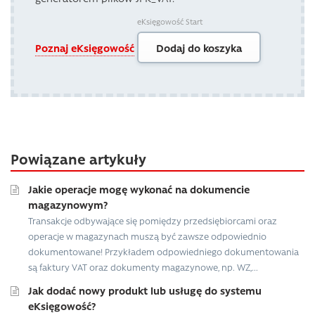
eKsięgowość Start
Poznaj eKsięgowość
Dodaj do koszyka
Powiązane artykuły
Jakie operacje mogę wykonać na dokumencie
magazynowym?
Transakcje odbywające się pomiędzy przedsiębiorcami oraz
operacje w magazynach muszą być zawsze odpowiednio
dokumentowane! Przykładem odpowiedniego dokumentowania
są faktury VAT oraz dokumenty magazynowe, np. WZ,...
Jak dodać nowy produkt lub usługę do systemu
eKsięgowość?