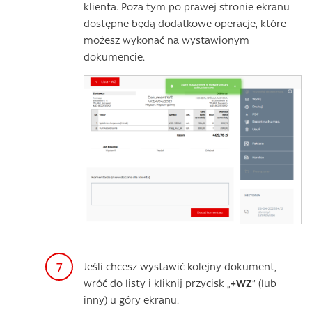
klienta. Poza tym po prawej stronie ekranu
dostępne będą dodatkowe operacje, które
możesz wykonać na wystawionym
dokumencie.
Jeśli chcesz wystawić kolejny dokument,
wróć do listy i kliknij przycisk „
+WZ
” (lub
inny) u góry ekranu.