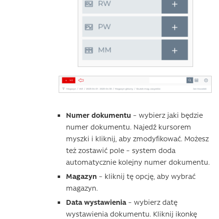
Numer dokumentu
– wybierz jaki będzie
numer dokumentu. Najedź kursorem
myszki i kliknij, aby zmodyfikować. Możesz
też zostawić pole – system doda
automatycznie kolejny numer dokumentu.
Magazyn
– kliknij tę opcję, aby wybrać
magazyn.
Data wystawienia
– wybierz datę
wystawienia dokumentu. Kliknij ikonkę