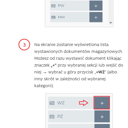
Na ekranie zostanie wyświetlona lista
wystawionych dokumentów magazynowych.
Możesz od razu wystawić dokument klikając
znaczek
„+”
przy wybranej sekcji lub wejść do
niej → wybrać u góry przycisk „
+WZ
” (albo
inny skrót w zależności od wybranej
kategorii).