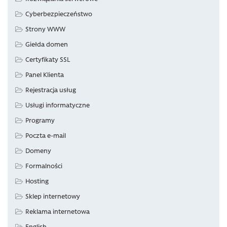
Cyberbezpieczeństwo
Strony WWW
Giełda domen
Certyfikaty SSL
Panel Klienta
Rejestracja usług
Usługi informatyczne
Programy
Poczta e-mail
Domeny
Formalności
Hosting
Sklep internetowy
Reklama internetowa
English