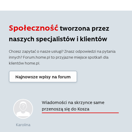
Społeczność
tworzona przez
naszych specjalistów i klientów
Chcesz zapytać o nasze usługi? Znasz odpowiedzi na pytania
innych? Forum.home.pl to przyjazne miejsce spotkań dla
klientów home.pl.
Najnowsze wpisy na forum
Wiadomości na skrzynce same
przenoszą się do Kosza
Karolina