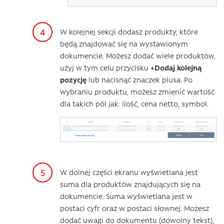
W kolejnej sekcji dodasz produkty, które
będą znajdować się na wystawionym
dokumencie. Możesz dodać wiele produktów,
użyj w tym celu przycisku
+Dodaj kolejną
pozycję
lub nacisnąć znaczek plusa. Po
wybraniu produktu, możesz zmienić wartość
dla takich pól jak: ilość, cena netto, symbol.
W dolnej części ekranu wyświetlana jest
suma dla produktów znajdujących się na
dokumencie. Suma wyświetlana jest w
postaci cyfr oraz w postaci słownej. Możesz
dodać uwagi do dokumentu (dowolny tekst),