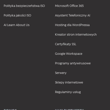
Polityka bezpieczeństwa ISO
Microsoft Office 365
Polityka jakości ISO
Asystent Telefoniczny AI
AI Learn About Us
Hosting dla WordPressa
Kreator stron internetowych
Certyfikaty SSL
Google Workspace
Programy antywirusowe
Serwery
Sklepy internetowe
Regulaminy usług