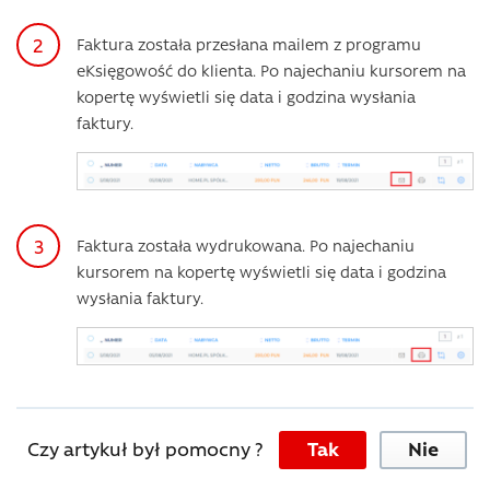
Faktura została przesłana mailem z programu
eKsięgowość do klienta. Po najechaniu kursorem na
kopertę wyświetli się data i godzina wysłania
faktury.
Faktura została wydrukowana. Po najechaniu
kursorem na kopertę wyświetli się data i godzina
wysłania faktury.
Czy artykuł był pomocny ?
Tak
Nie