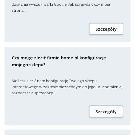
działania wyszukiwarki Google. Jak sprawdzić czy moja
strona...
Szczegóły
Czy mogę zlecić firmie home.pl konfigurację
mojego sklepu?
Możesz zlecić nam konfigurację Twojego sklepu
internetowego w zakresie niezbędnym do jego uruchomienia,
rozpoczęcia sprzedaży...
Szczegóły