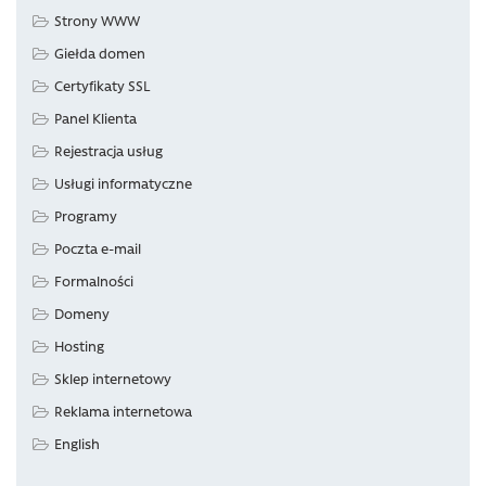
Strony WWW
Giełda domen
Certyfikaty SSL
Panel Klienta
Rejestracja usług
Usługi informatyczne
Programy
Poczta e-mail
Formalności
Domeny
Hosting
Sklep internetowy
Reklama internetowa
English