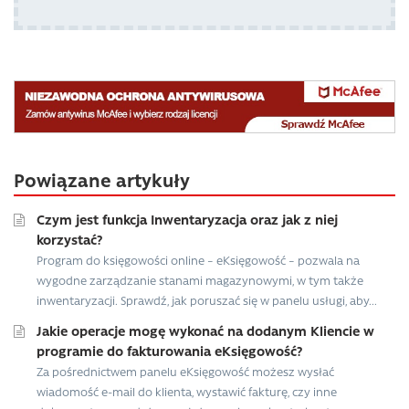
Powiązane artykuły
Czym jest funkcja Inwentaryzacja oraz jak z niej
korzystać?
Program do księgowości online – eKsięgowość – pozwala na
wygodne zarządzanie stanami magazynowymi, w tym także
inwentaryzacji. Sprawdź, jak poruszać się w panelu usługi, aby...
Jakie operacje mogę wykonać na dodanym Kliencie w
programie do fakturowania eKsięgowość?
Za pośrednictwem panelu eKsięgowość możesz wysłać
wiadomość e-mail do klienta, wystawić fakturę, czy inne