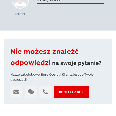
Mikser
Nie możesz znaleźć
odpowiedzi
na swoje pytanie?
Nasze całodobowe Biuro Obsługi Klienta jest do Twojej
dyspozycji.
KONTAKT Z BOK