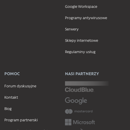
Google Workspace
Programy antywirusowe
Serwery
Sklepy internetowe
Regulaminy usług
POMOC
NASI PARTNERZY
Forum dyskusyjne
Kontakt
Blog
Program partnerski