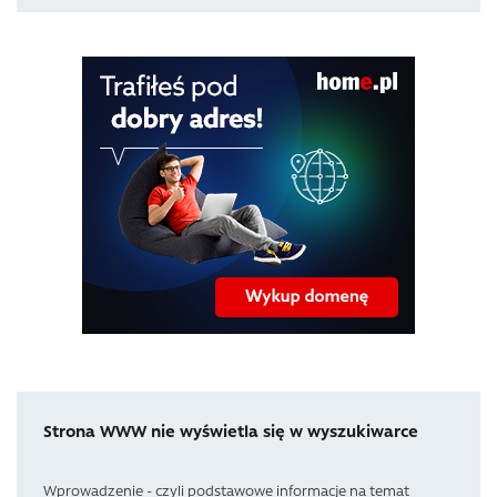
Strona WWW nie wyświetla się w wyszukiwarce
Wprowadzenie - czyli podstawowe informacje na temat