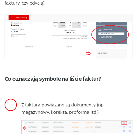
faktury, czy edycją).
Co oznaczają symbole na liście faktur?
Z fakturą powiązane są dokumenty (np.
magazynowy, korekta, proforma itd.).