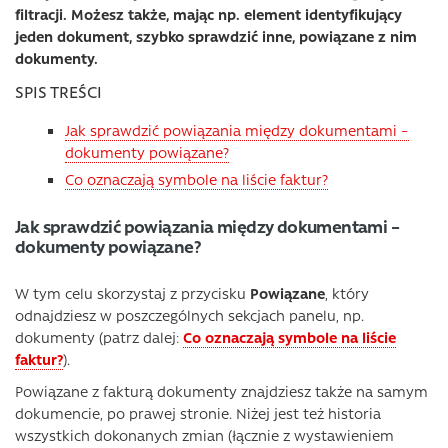
filtracji. Możesz także, mając np. element identyfikujący
jeden dokument, szybko sprawdzić inne, powiązane z nim
dokumenty.
SPIS TREŚCI
Jak sprawdzić powiązania między dokumentami –
dokumenty powiązane?
Co oznaczają symbole na liście faktur?
Jak sprawdzić powiązania między dokumentami –
dokumenty powiązane?
W tym celu skorzystaj z przycisku
Powiązane
, który
odnajdziesz w poszczególnych sekcjach panelu, np.
dokumenty (patrz dalej:
Co oznaczają symbole na liście
faktur?
).
Powiązane z fakturą dokumenty znajdziesz także na samym
dokumencie, po prawej stronie. Niżej jest też historia
wszystkich dokonanych zmian (łącznie z wystawieniem