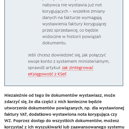
nabywca nie wystawia już not
korygujących – wszelkie zmiany
danych na fakturze wymagają
wystawienia faktury korygującej
przez sprzedawcę, co będzie
widoczne w historii powiązań
dokumentu.
Jeśli chcesz dowiedzieć się, jak połączyć
swoje konto z systemem ministerialnym,
sprawdź artykuł:
Jak zintegrować
eKsięgowość z KSeF
.
Niezależnie od tego ile dokumentów wystawiasz, może
zdarzyć się, że dla części z nich konieczne będzie
utworzenie dokumentów powiązanych, np. dla wystawionej
faktury VAT, dodatkowo wystawiona nota korygująca czy
WZ. Poprzez dostęp do wszystkich dokumentów, możesz
korzystać z ich wyszukiwarki lub zaawansowanego systemu