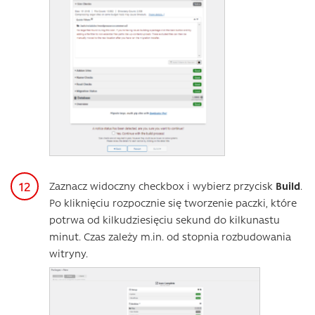
Zaznacz widoczny checkbox i wybierz przycisk
Build
.
Po kliknięciu rozpocznie się tworzenie paczki, które
potrwa od kilkudziesięciu sekund do kilkunastu
minut. Czas zależy m.in. od stopnia rozbudowania
witryny.