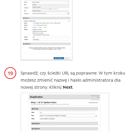
Sprawdź, czy ścieżki URL są poprawne. W tym kroku
możesz zmienić nazwę i hasło administratora dla
nowej strony. Kliknij
Next
.