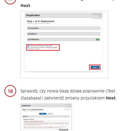
Next
.
Sprawdź, czy nowa baza działa poprawnie
(Test
Database)
i zatwierdź zmiany przyciskiem
Next
.