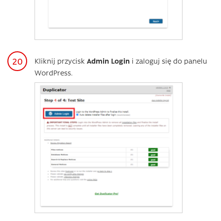
Kliknij przycisk
Admin Login
i zaloguj się do panelu
WordPress.