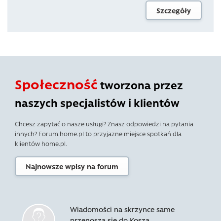
Szczegóły
Społeczność
tworzona przez
naszych specjalistów i klientów
Chcesz zapytać o nasze usługi? Znasz odpowiedzi na pytania
innych? Forum.home.pl to przyjazne miejsce spotkań dla
klientów home.pl.
Najnowsze wpisy na forum
Wiadomości na skrzynce same
przenoszą się do Kosza