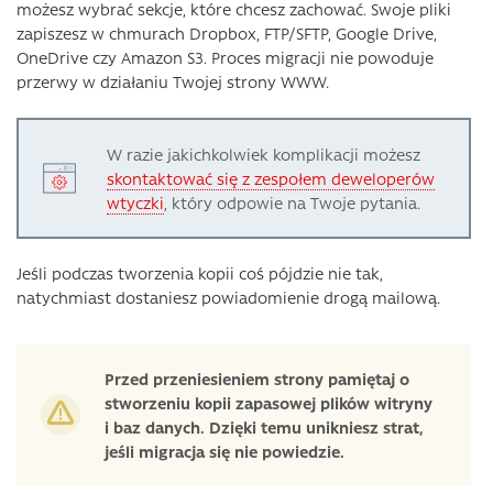
możesz wybrać sekcje, które chcesz zachować. Swoje pliki
zapiszesz w chmurach Dropbox, FTP/SFTP, Google Drive,
OneDrive czy Amazon S3. Proces migracji nie powoduje
przerwy w działaniu Twojej strony WWW.
W razie jakichkolwiek komplikacji możesz
skontaktować się z zespołem deweloperów
wtyczki
, który odpowie na Twoje pytania.
Jeśli podczas tworzenia kopii coś pójdzie nie tak,
natychmiast dostaniesz powiadomienie drogą mailową.
Przed przeniesieniem strony pamiętaj o
stworzeniu kopii zapasowej plików witryny
i baz danych. Dzięki temu unikniesz strat,
jeśli migracja się nie powiedzie.