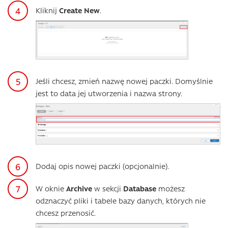
Kliknij
Create New
.
Jeśli chcesz, zmień nazwę nowej paczki. Domyślnie
jest to data jej utworzenia i nazwa strony.
Dodaj opis nowej paczki (opcjonalnie).
W oknie
Archive
w sekcji
Database
możesz
odznaczyć pliki i tabele bazy danych, których nie
chcesz przenosić.