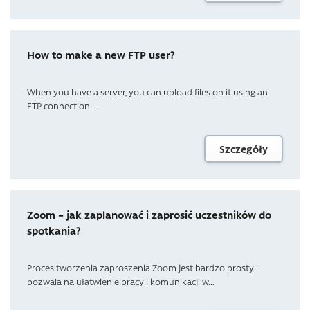
How to make a new FTP user?
When you have a server, you can upload files on it using an
FTP connection....
Szczegóły
Zoom – jak zaplanować i zaprosić uczestników do
spotkania?
Proces tworzenia zaproszenia Zoom jest bardzo prosty i
pozwala na ułatwienie pracy i komunikacji w...