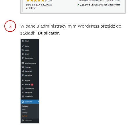
W panelu administracyjnym WordPress przejdź do
zakładki
Duplicator
.