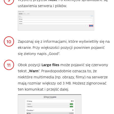
ustawienia serwera i plików.
Zapoznaj się z informacjami, które wyświetliły się na
ekranie. Przy większości pozycji powinien pojawić
się zielony napis „Good”.
Obok pozycji
Large files
może pojawić się czerwony
tekst „
Warn
”. Prawdopodobnie oznacza to, że
niektóre multimedia (np. obrazy, filmy) na serwerze
mają rozmiar większy od 3 MB. Możesz zignorować
ten komunikat i przejść dalej.