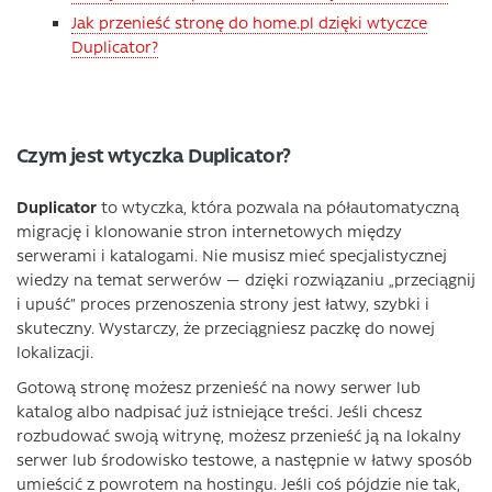
Jak przenieść stronę do home.pl dzięki wtyczce
Duplicator?
Czym jest wtyczka Duplicator?
Duplicator
to wtyczka, która pozwala na półautomatyczną
migrację i klonowanie stron internetowych między
serwerami i katalogami. Nie musisz mieć specjalistycznej
wiedzy na temat serwerów — dzięki rozwiązaniu „przeciągnij
i upuść” proces przenoszenia strony jest łatwy, szybki i
skuteczny. Wystarczy, że przeciągniesz paczkę do nowej
lokalizacji.
Gotową stronę możesz przenieść na nowy serwer lub
katalog albo nadpisać już istniejące treści. Jeśli chcesz
rozbudować swoją witrynę, możesz przenieść ją na lokalny
serwer lub środowisko testowe, a następnie w łatwy sposób
umieścić z powrotem na hostingu. Jeśli coś pójdzie nie tak,