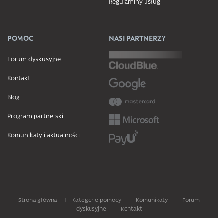
Regulaminy usług
POMOC
NASI PARTNERZY
Forum dyskusyjne
Kontakt
Blog
Program partnerski
Komunikaty i aktualności
Strona główna
Kategorie pomocy
Komunikaty
Forum
dyskusyjne
Kontakt