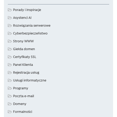
Porady i inspiracje
Asystenci AI
Rozwiązania serwerowe
Cyberbezpieczeństwo
Strony WWW
Giełda domen
Certyfikaty SSL
Panel Klienta
Rejestracja usług
Usługi informatyczne
Programy
Poczta e-mail
Domeny
Formalności