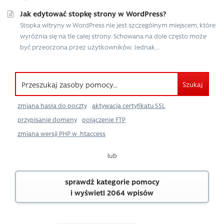
Jak edytować stopkę strony w WordPress?
Stopka witryny w WordPress nie jest szczególnym miejscem, które
wyróżnia się na tle całej strony. Schowana na dole często może
być przeoczona przez użytkowników. Jednak...
Szukaj
zmiana hasła do poczty
aktywacja certyfikatu SSL
przypisanie domeny
połączenie FTP
zmiana wersji PHP w .htaccess
lub
sprawdź kategorie pomocy
i wyświetl 2064 wpisów