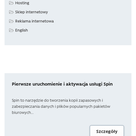
Hosting
Sklep internetowy
Reklama internetowa
English
Pierwsze uruchomienie i aktywacja usługi Spin
Spin to narzędzie do tworzenia kopii zapasowych i
zabezpieczania danych i plików popularnych pakietów
biurowych...
Szczegóły