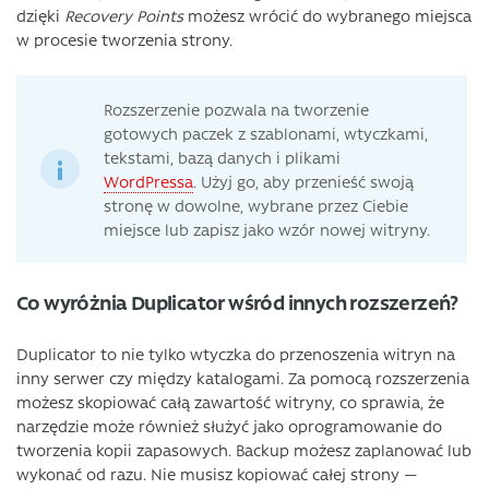
dzięki
Recovery Points
możesz wrócić do wybranego miejsca
w procesie tworzenia strony.
Rozszerzenie pozwala na tworzenie
gotowych paczek z szablonami, wtyczkami,
tekstami, bazą danych i plikami
WordPressa
. Użyj go, aby przenieść swoją
stronę w dowolne, wybrane przez Ciebie
miejsce lub zapisz jako wzór nowej witryny.
Co wyróżnia Duplicator wśród innych rozszerzeń?
Duplicator to nie tylko wtyczka do przenoszenia witryn na
inny serwer czy między katalogami. Za pomocą rozszerzenia
możesz skopiować całą zawartość witryny, co sprawia, że
narzędzie może również służyć jako oprogramowanie do
tworzenia kopii zapasowych. Backup możesz zaplanować lub
wykonać od razu. Nie musisz kopiować całej strony —