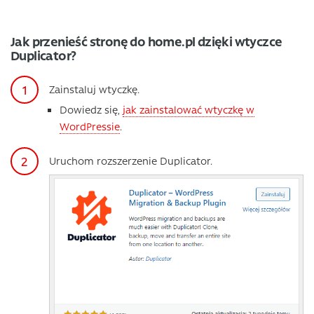
Jak przenieść stronę do home.pl dzięki wtyczce
Duplicator?
Zainstaluj wtyczkę.
Dowiedz się,
jak zainstalować wtyczkę w
WordPressie
.
Uruchom rozszerzenie Duplicator.