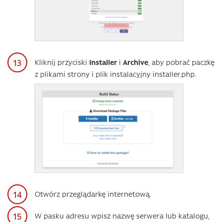
Kliknij przyciski
Installer
i
Archive
, aby pobrać paczkę
z plikami strony i plik instalacyjny installer.php.
Otwórz przeglądarkę internetową.
W pasku adresu wpisz nazwę serwera lub katalogu,