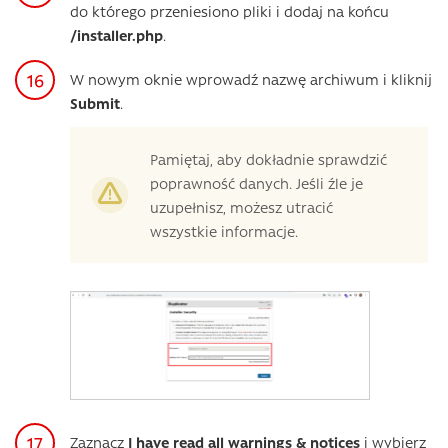
do którego przeniesiono pliki i dodaj na końcu
/installer.php
.
W nowym oknie wprowadź nazwę archiwum i kliknij
Submit
.
Pamiętaj, aby dokładnie sprawdzić
poprawność danych. Jeśli źle je
uzupełnisz, możesz utracić
wszystkie informacje.
Zaznacz
I have read all warnings & notices
i wybierz