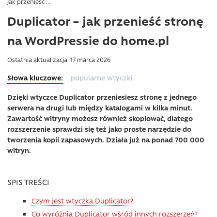
jak przenieść ...
Duplicator – jak przenieść stronę
na WordPressie do home.pl
Ostatnia aktualizacja: 17 marca 2026
popularne wtyczki
Dzięki wtyczce Duplicator przeniesiesz stronę z jednego
serwera na drugi lub między katalogami w kilka minut.
Zawartość witryny możesz również skopiować, dlatego
rozszerzenie sprawdzi się też jako proste narzędzie do
tworzenia kopii zapasowych. Działa już na ponad 700 000
witryn.
SPIS TREŚCI
Czym jest wtyczka Duplicator?
Co wyróżnia Duplicator wśród innych rozszerzeń?