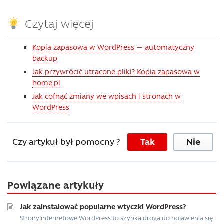
Czytaj więcej
Kopia zapasowa w WordPress — automatyczny
backup
Jak przywrócić utracone pliki? Kopia zapasowa w
home.pl
Jak cofnąć zmiany we wpisach i stronach w
WordPress
Czy artykuł był pomocny ?
Tak
Nie
Powiązane artykuły
Jak zainstalować popularne wtyczki WordPress?
Strony internetowe WordPress to szybka droga do pojawienia się