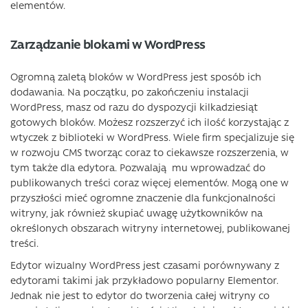
elementów.
Zarządzanie blokami w WordPress
Ogromną zaletą bloków w WordPress jest sposób ich
dodawania. Na początku, po zakończeniu instalacji
WordPress, masz od razu do dyspozycji kilkadziesiąt
gotowych bloków. Możesz rozszerzyć ich ilość korzystając z
wtyczek z biblioteki w WordPress. Wiele firm specjalizuje się
w rozwoju CMS tworząc coraz to ciekawsze rozszerzenia, w
tym także dla edytora. Pozwalają mu wprowadzać do
publikowanych treści coraz więcej elementów. Mogą one w
przyszłości mieć ogromne znaczenie dla funkcjonalności
witryny, jak również skupiać uwagę użytkowników na
określonych obszarach witryny internetowej, publikowanej
treści.
Edytor wizualny WordPress jest czasami porównywany z
edytorami takimi jak przykładowo popularny Elementor.
Jednak nie jest to edytor do tworzenia całej witryny co