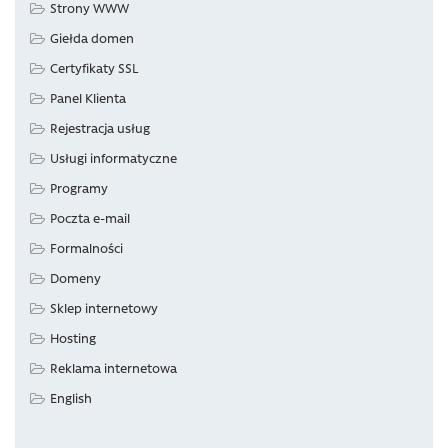
Strony WWW
Giełda domen
Certyfikaty SSL
Panel Klienta
Rejestracja usług
Usługi informatyczne
Programy
Poczta e-mail
Formalności
Domeny
Sklep internetowy
Hosting
Reklama internetowa
English