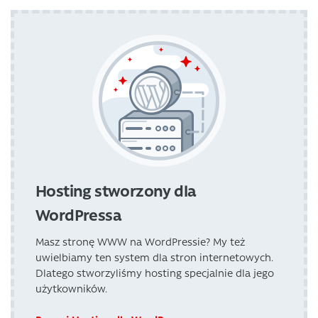
Hosting stworzony dla
WordPressa
Masz stronę WWW na WordPressie? My też
uwielbiamy ten system dla stron internetowych.
Dlatego stworzyliśmy hosting specjalnie dla jego
użytkowników.