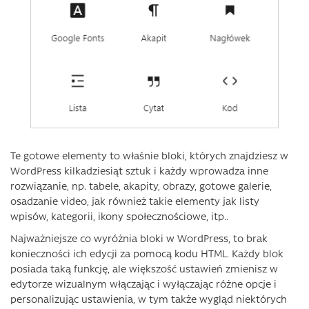
Te gotowe elementy to właśnie bloki, których znajdziesz w
WordPress kilkadziesiąt sztuk i każdy wprowadza inne
rozwiązanie, np. tabele, akapity, obrazy, gotowe galerie,
osadzanie video, jak również takie elementy jak listy
wpisów, kategorii, ikony społecznościowe, itp..
Najważniejsze co wyróżnia bloki w WordPress, to brak
konieczności ich edycji za pomocą kodu HTML. Każdy blok
posiada taką funkcję, ale większość ustawień zmienisz w
edytorze wizualnym włączając i wyłączając różne opcje i
personalizując ustawienia, w tym także wygląd niektórych