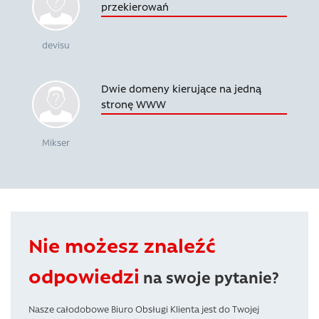
przekierowań
devisu
Dwie domeny kierujące na jedną
stronę WWW
Mikser
Nie możesz znaleźć
odpowiedzi
na swoje pytanie?
Nasze całodobowe Biuro Obsługi Klienta jest do Twojej