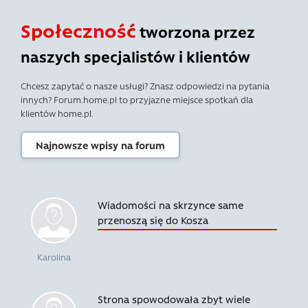
Społeczność
tworzona przez
naszych specjalistów i klientów
Chcesz zapytać o nasze usługi? Znasz odpowiedzi na pytania
innych? Forum.home.pl to przyjazne miejsce spotkań dla
klientów home.pl.
Najnowsze wpisy na forum
Wiadomości na skrzynce same
przenoszą się do Kosza
Karolina
Strona spowodowała zbyt wiele