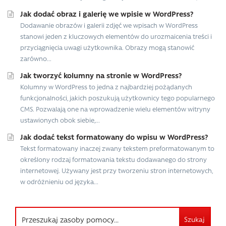
Jak dodać obraz i galerię we wpisie w WordPress?
Dodawanie obrazów i galerii zdjęć we wpisach w WordPress
stanowi jeden z kluczowych elementów do urozmaicenia treści i
przyciągnięcia uwagi użytkownika. Obrazy mogą stanowić
zarówno...
Jak tworzyć kolumny na stronie w WordPress?
Kolumny w WordPress to jedna z najbardziej pożądanych
funkcjonalności, jakich poszukują użytkownicy tego popularnego
CMS. Pozwalają one na wprowadzenie wielu elementów witryny
ustawionych obok siebie,...
Jak dodać tekst formatowany do wpisu w WordPress?
Tekst formatowany inaczej zwany tekstem preformatowanym to
określony rodzaj formatowania tekstu dodawanego do strony
internetowej. Używany jest przy tworzeniu stron internetowych,
w odróżnieniu od języka...
Szukaj