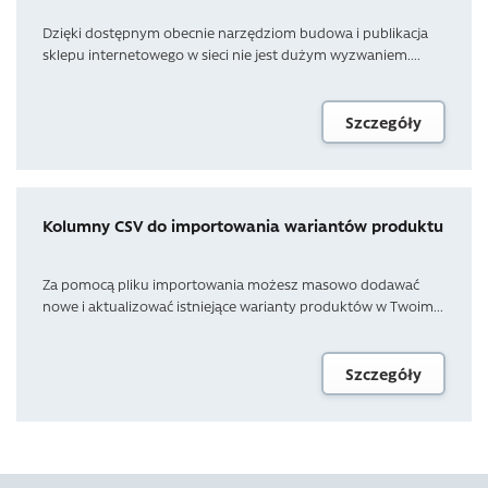
Dzięki dostępnym obecnie narzędziom budowa i publikacja
sklepu internetowego w sieci nie jest dużym wyzwaniem....
Szczegóły
Kolumny CSV do importowania wariantów produktu
Za pomocą pliku importowania możesz masowo dodawać
nowe i aktualizować istniejące warianty produktów w Twoim...
Szczegóły