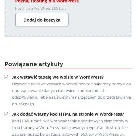
Poznaj Hosting dla WordPress
Hosting dla WordPress SSD Start
Dodaj do koszyka
Powiązane artykuły
Jak wstawić tabelę we wpisie w WordPress?
Używanie tabel we wpisach w WordPress to znakomity pomysł na
uporządkowanie danych i ułatwienie odbiorcom ich
odczytywania. Tabele są świetnym narzędziem do przedstawiania,
np. różnego...
Jak dodać własny kod HTML na stronie w WordPress?
Kod HTML umożliwia wprowadzanie dodatkowych elementów w
treści strony w WordPress, publikowanych wpisów lub stron. Nie
zawsze musisz korzystać z gotowych bloków w WordPress, w...