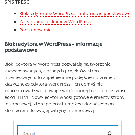
SPIS TREŚCI
Bloki edytora w WordPress – informacje podstawowe
Zarządzanie blokami w WordPress
Podsumowanie
Bloki edytora w WordPress – informacje
podstawowe
Bloki edytora w WordPress pozwalają na tworzenie
zaawansowanych, złożonych projektów stron
internetowych. To zupełnie inne podejście niż znane z
klasycznego edytora WordPress. Ten domyślnie
koncentrował swoją uwagę wokół samej treści i możliwości
edycji HTML. Nowy edytor wnosi gotowe elementy strony
internetowej, które po prostu możesz dodać jednym
kliknięciem do swojej witryny internetowej.