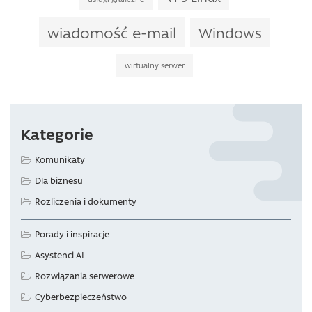
wiadomość e-mail
Windows
wirtualny serwer
Kategorie
Komunikaty
Dla biznesu
Rozliczenia i dokumenty
Porady i inspiracje
Asystenci AI
Rozwiązania serwerowe
Cyberbezpieczeństwo