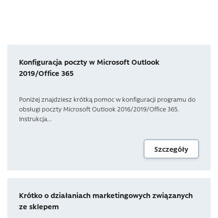
Konfiguracja poczty w Microsoft Outlook
2019/Office 365
Poniżej znajdziesz krótką pomoc w konfiguracji programu do
obsługi poczty Microsoft Outlook 2016/2019/Office 365.
Instrukcja...
Szczegóły
Krótko o działaniach marketingowych związanych
ze sklepem