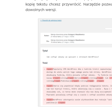
kopię tekstu chcesz przywrócić. Narzędzie pozw
dowolnych wersji.