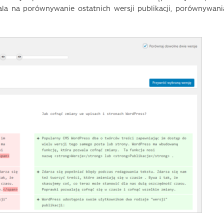
ala na porównywanie ostatnich wersji publikacji, porównywani