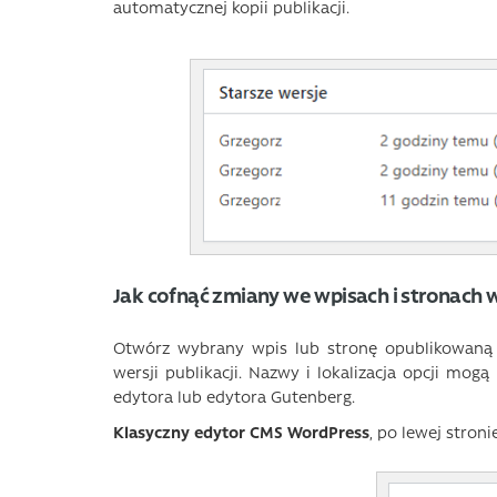
automatycznej kopii publikacji.
Jak cofnąć zmiany we wpisach i stronach
Otwórz wybrany wpis lub stronę opublikowaną 
wersji publikacji. Nazwy i lokalizacja opcji mogą
edytora lub edytora Gutenberg.
Klasyczny edytor CMS WordPress
, po lewej stron