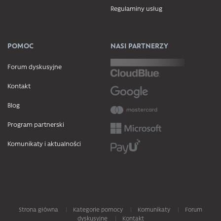
Regulaminy usług
POMOC
NASI PARTNERZY
Forum dyskusyjne
Kontakt
Blog
Program partnerski
Komunikaty i aktualności
Strona główna
Kategorie pomocy
Komunikaty
Forum
dyskusyjne
Kontakt