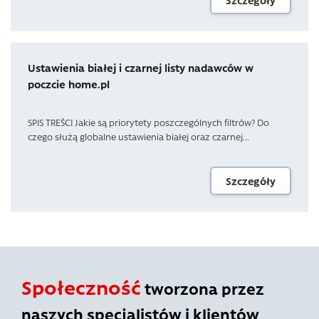
Szczegóły
Ustawienia białej i czarnej listy nadawców w
poczcie home.pl
SPIS TREŚCI Jakie są priorytety poszczególnych filtrów? Do
czego służą globalne ustawienia białej oraz czarnej...
Szczegóły
Społeczność
tworzona przez
naszych specjalistów i klientów