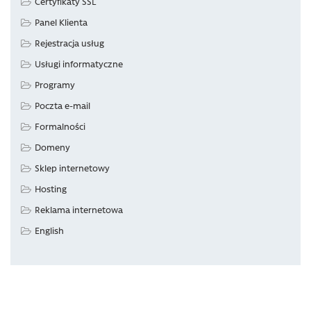
Certyfikaty SSL
Panel Klienta
Rejestracja usług
Usługi informatyczne
Programy
Poczta e-mail
Formalności
Domeny
Sklep internetowy
Hosting
Reklama internetowa
English