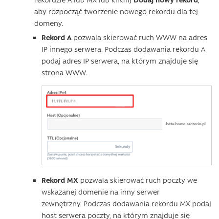
aby rozpocząć tworzenie nowego rekordu dla tej
domeny.
Rekord A
pozwala skierować ruch WWW na adres
IP innego serwera. Podczas dodawania rekordu A
podaj adres IP serwera, na którym znajduje się
strona WWW.
Rekord MX
pozwala skierować ruch poczty we
wskazanej domenie na inny serwer
zewnętrzny. Podczas dodawania rekordu MX podaj
host serwera poczty, na którym znajduje się