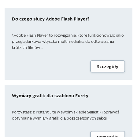
Do czego służy Adobe Flash Player?
\Adobe Flash Player to rozwiązanie, które funkcjonowało jako
przeglądarkowa wtyczka multimedialna do odtwarzania
krótkich filmów,...
Szczegóły
Wymiary grafik dla szablonu Furrty
Korzystasz z Instant Site w swoim sklepie Sellastik? Sprawdź
optymalne wymiary grafik dla poszczególnych sekcji...