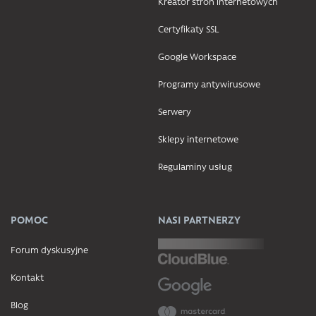
Kreator stron internetowych
Certyfikaty SSL
Google Workspace
Programy antywirusowe
Serwery
Sklepy internetowe
Regulaminy usług
POMOC
NASI PARTNERZY
Forum dyskusyjne
Kontakt
Blog