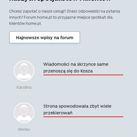
Chcesz zapytać o nasze usługi? Znasz odpowiedzi na pytania
innych? Forum.home.pl to przyjazne miejsce spotkań dla
klientów home.pl.
Najnowsze wpisy na forum
Wiadomości na skrzynce same
przenoszą się do Kosza
Karolina
Strona spowodowała zbyt wiele
przekierowań
devisu