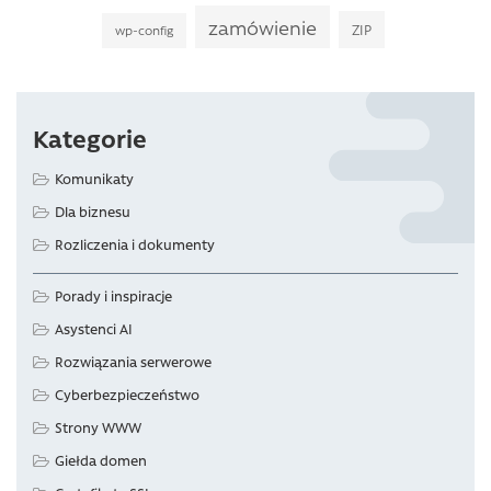
zamówienie
ZIP
wp-config
Kategorie
Komunikaty
Dla biznesu
Rozliczenia i dokumenty
Porady i inspiracje
Asystenci AI
Rozwiązania serwerowe
Cyberbezpieczeństwo
Strony WWW
Giełda domen