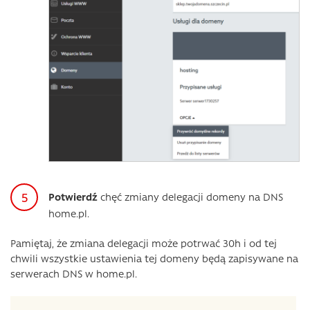
Potwierdź
chęć zmiany delegacji domeny na DNS
home.pl.
Pamiętaj, że zmiana delegacji może potrwać 30h i od tej
chwili wszystkie ustawienia tej domeny będą zapisywane na
serwerach DNS w home.pl.