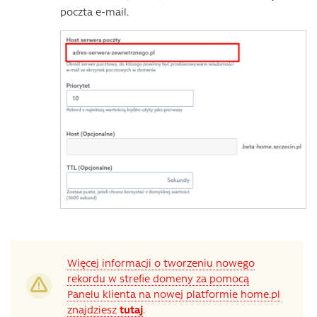
poczta e-mail.
Więcej informacji o tworzeniu nowego
rekordu w strefie domeny za pomocą
Panelu klienta na nowej platformie home.pl
znajdziesz
tutaj
.