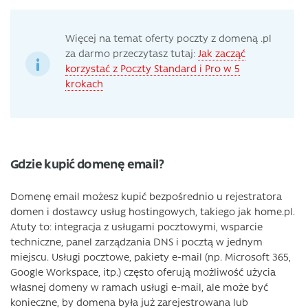
Więcej na temat oferty poczty z domeną .pl
za darmo przeczytasz tutaj:
Jak zacząć
korzystać z Poczty Standard i Pro w 5
krokach
Gdzie kupić domenę email?
Domenę email możesz kupić bezpośrednio u rejestratora
domen i dostawcy usług hostingowych, takiego jak home.pl.
Atuty to: integracja z usługami pocztowymi, wsparcie
techniczne, panel zarządzania DNS i pocztą w jednym
miejscu. Usługi pocztowe, pakiety e-mail (np. Microsoft 365,
Google Workspace, itp.) często oferują możliwość użycia
własnej domeny w ramach usługi e-mail, ale może być
konieczne, by domena była już zarejestrowana lub