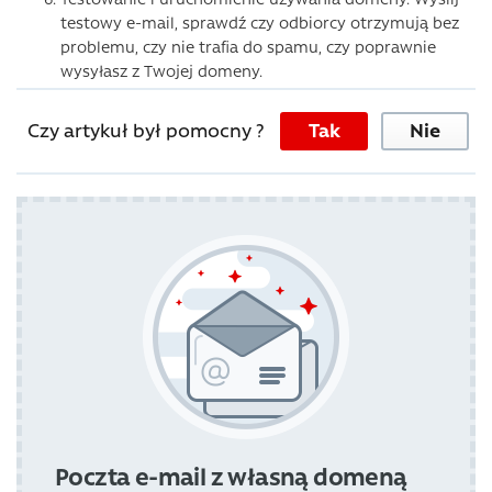
testowy e-mail, sprawdź czy odbiorcy otrzymują bez
problemu, czy nie trafia do spamu, czy poprawnie
wysyłasz z Twojej domeny.
Czy artykuł był pomocny ?
Tak
Nie
Poczta e-mail z własną domeną