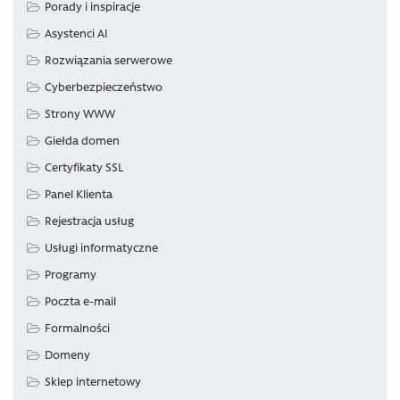
Porady i inspiracje
Asystenci AI
Rozwiązania serwerowe
Cyberbezpieczeństwo
Strony WWW
Giełda domen
Certyfikaty SSL
Panel Klienta
Rejestracja usług
Usługi informatyczne
Programy
Poczta e-mail
Formalności
Domeny
Sklep internetowy