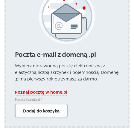
Poczta e-mail z domeną .pl
Wybierz niezawodną pocztę elektroniczną z
elastyczną liczbą skrzynek i pojemnością. Domenę
.pl na pierwszy rok otrzymasz za darmo.
Poznaj pocztę w home.pl
Poczta Standard 1
Dodaj do koszyka