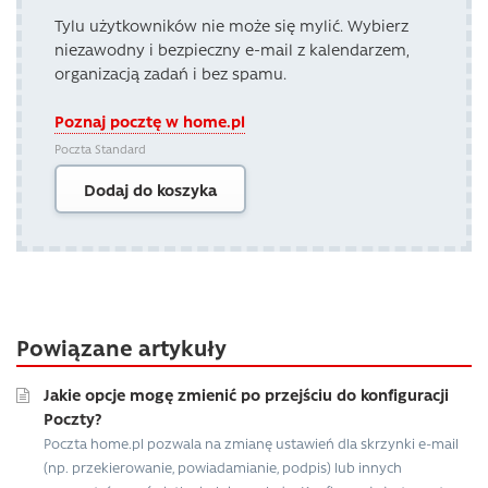
Tylu użytkowników nie może się mylić. Wybierz
niezawodny i bezpieczny e-mail z kalendarzem,
organizacją zadań i bez spamu.
Poznaj pocztę w home.pl
Poczta Standard
Dodaj do koszyka
Powiązane artykuły
Jakie opcje mogę zmienić po przejściu do konfiguracji
Poczty?
Poczta home.pl pozwala na zmianę ustawień dla skrzynki e-mail
(np. przekierowanie, powiadamianie, podpis) lub innych