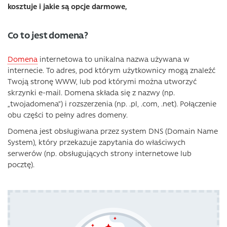
kosztuje i jakie są opcje darmowe,
Co to jest domena?
Domena
internetowa to unikalna nazwa używana w
internecie. To adres, pod którym użytkownicy mogą znaleźć
Twoją stronę WWW, lub pod którymi można utworzyć
skrzynki e-mail. Domena składa się z nazwy (np.
„twojadomena”) i rozszerzenia (np. .pl, .com, .net). Połączenie
obu części to pełny adres domeny.
Domena jest obsługiwana przez system DNS (Domain Name
System), który przekazuje zapytania do właściwych
serwerów (np. obsługujących strony internetowe lub
pocztę).