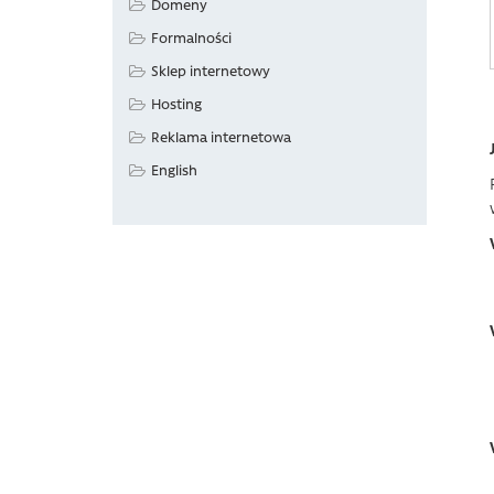
Domeny
Formalności
Sklep internetowy
Hosting
Reklama internetowa
English