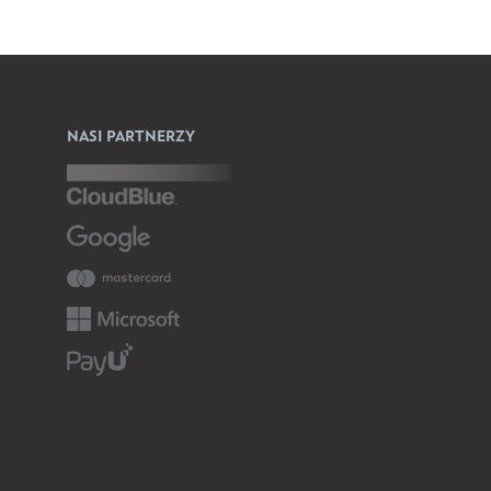
NASI PARTNERZY