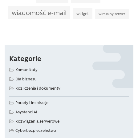
wiadomość e-mail
widget
wirtualny serwer
Kategorie
Komunikaty
Dla biznesu
Rozliczenia i dokumenty
Porady i inspiracje
Asystenci AI
Rozwiązania serwerowe
Cyberbezpieczeństwo