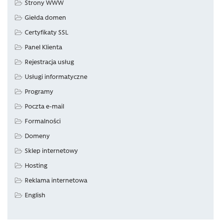
Strony WWW
Giełda domen
Certyfikaty SSL
Panel Klienta
Rejestracja usług
Usługi informatyczne
Programy
Poczta e-mail
Formalności
Domeny
Sklep internetowy
Hosting
Reklama internetowa
English