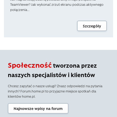
TeamViewer? Jak wykonać zrzut ekranu podczas aktywnego
połączenia...
Szczegóły
Społeczność
tworzona przez
naszych specjalistów i klientów
Chcesz zapytać o nasze usługi? Znasz odpowiedzi na pytania
innych? Forum.home.pl to przyjazne miejsce spotkań dla
klientów home.pl.
Najnowsze wpisy na forum