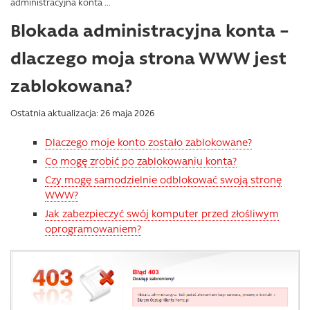
administracyjna konta ...
Blokada administracyjna konta –
dlaczego moja strona WWW jest
zablokowana?
Ostatnia aktualizacja: 26 maja 2026
Dlaczego moje konto zostało zablokowane?
Co mogę zrobić po zablokowaniu konta?
Czy mogę samodzielnie odblokować swoją stronę
WWW?
Jak zabezpieczyć swój komputer przed złośliwym
oprogramowaniem?