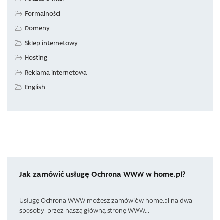
Formalności
Domeny
Sklep internetowy
Hosting
Reklama internetowa
English
Jak zamówić usługę Ochrona WWW w home.pl?
Usługę Ochrona WWW możesz zamówić w home.pl na dwa
sposoby: przez naszą główną stronę WWW...