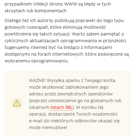
przypadkiem infekcji strony WWW są błędy w tych
skryptach lub komponentach.
Dlatego też ich autorzy publikują poprawki do tego typu
gotowych rozwiązań, które eliminują możliwość
powtórzenia się takich sytuacji. Warto zatem pamiętać o
cyklicznych aktualizacjach oprogramowania w przyszłości.
Sugerujemy również być na bieżąco z informacjami
dostępnymi na forach internetowych, które poświęcone są
wybranemu oprogramowaniu.
WAŻNE! Wysyłka spamu z Twojego konta
może skutkować zablokowaniem jego
adresu przez zewnętrznych operatorów
(poprzez umieszczenie go na globalnych lub
lokalnych
listach RBL
). W wyniku tej
operacji, dostarczenie Twoich wiadomości
e-mail do niektórych odbiorców okazać się
może niemożliwe!