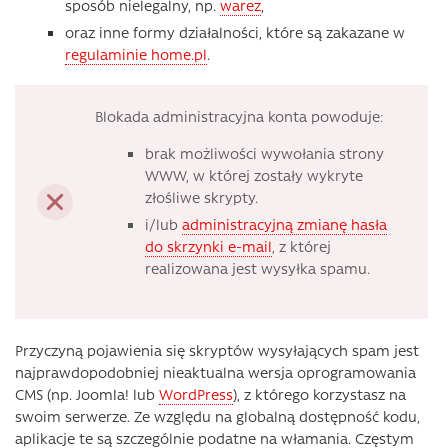
sposób nielegalny, np.
warez
,
oraz inne formy działalności, które są zakazane w
regulaminie home.pl
.
Blokada administracyjna konta powoduje:
brak możliwości wywołania strony
WWW, w której zostały wykryte
złośliwe skrypty.
i/lub
administracyjną zmianę hasła
do skrzynki e-mail
, z której
realizowana jest wysyłka spamu.
Przyczyną pojawienia się skryptów wysyłających spam jest
najprawdopodobniej nieaktualna wersja oprogramowania
CMS (np. Joomla! lub
WordPress
), z którego korzystasz na
swoim serwerze. Ze względu na globalną dostępność kodu,
aplikacje te są szczególnie podatne na włamania. Częstym