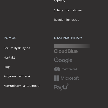
Serwery
Sklepy internetowe
Regulaminy usług
POMOC
NASI PARTNERZY
Forum dyskusyjne
Kontakt
Blog
Program partnerski
Komunikaty i aktualności