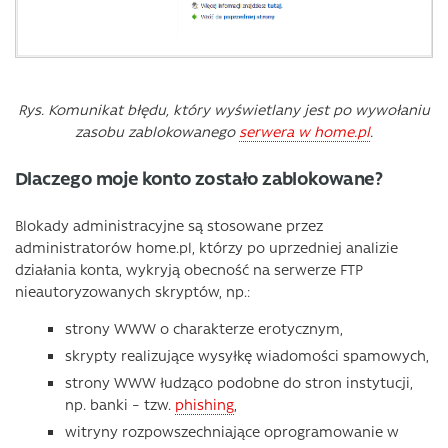
Rys. Komunikat błędu, który wyświetlany jest po wywołaniu
zasobu zablokowanego
serwera w home.pl
.
Dlaczego moje konto zostało zablokowane?
Blokady administracyjne są stosowane przez
administratorów home.pl, którzy po uprzedniej analizie
działania konta, wykryją obecność na serwerze FTP
nieautoryzowanych skryptów, np.:
strony WWW o charakterze erotycznym,
skrypty realizujące wysyłkę wiadomości spamowych,
strony WWW łudząco podobne do stron instytucji,
np. banki – tzw.
phishing
,
witryny rozpowszechniające oprogramowanie w