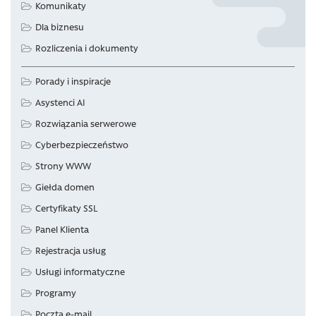
Komunikaty
Dla biznesu
Rozliczenia i dokumenty
Porady i inspiracje
Asystenci AI
Rozwiązania serwerowe
Cyberbezpieczeństwo
Strony WWW
Giełda domen
Certyfikaty SSL
Panel Klienta
Rejestracja usług
Usługi informatyczne
Programy
Poczta e-mail