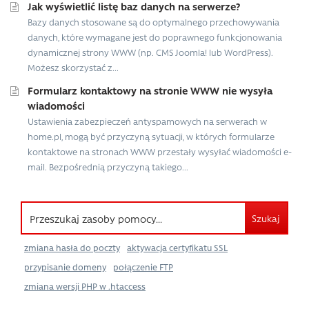
Jak wyświetlić listę baz danych na serwerze?
Bazy danych stosowane są do optymalnego przechowywania
danych, które wymagane jest do poprawnego funkcjonowania
dynamicznej strony WWW (np. CMS Joomla! lub WordPress).
Możesz skorzystać z...
Formularz kontaktowy na stronie WWW nie wysyła
wiadomości
Ustawienia zabezpieczeń antyspamowych na serwerach w
home.pl, mogą być przyczyną sytuacji, w których formularze
kontaktowe na stronach WWW przestały wysyłać wiadomości e-
mail. Bezpośrednią przyczyną takiego...
Szukaj
zmiana hasła do poczty
aktywacja certyfikatu SSL
przypisanie domeny
połączenie FTP
zmiana wersji PHP w .htaccess