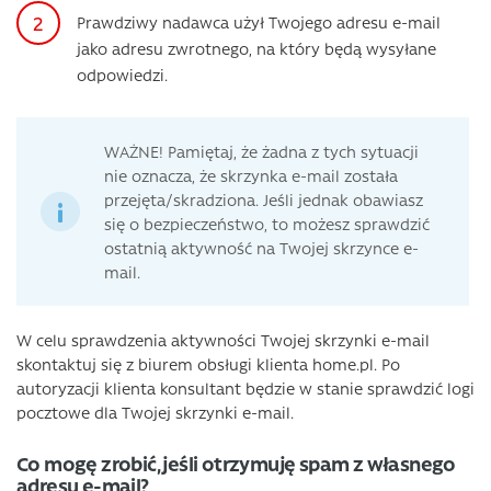
Prawdziwy nadawca użył Twojego adresu e-mail
jako adresu zwrotnego, na który będą wysyłane
odpowiedzi.
WAŻNE! Pamiętaj, że żadna z tych sytuacji
nie oznacza, że skrzynka e-mail została
przejęta/skradziona. Jeśli jednak obawiasz
się o bezpieczeństwo, to możesz sprawdzić
ostatnią aktywność na Twojej skrzynce e-
mail.
W celu sprawdzenia aktywności Twojej skrzynki e-mail
skontaktuj się z biurem obsługi klienta home.pl. Po
autoryzacji klienta konsultant będzie w stanie sprawdzić logi
pocztowe dla Twojej skrzynki e-mail.
Co mogę zrobić, jeśli otrzymuję spam z własnego
adresu e-mail?