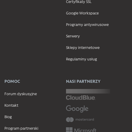
Certyfikaty SSL
Google Workspace
Programy antywirusowe
Serwery
Sklepy internetowe
Regulaminy usług
POMOC
NASI PARTNERZY
Forum dyskusyjne
Kontakt
Blog
Program partnerski