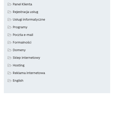
Panel Klienta
Rejestracja usług
Usługi informatyczne
Programy
Poczta e-mail
Formalności
Domeny
Sklep internetowy
Hosting
Reklama internetowa
English