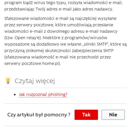
program bądź wirus tego typu, rozsyła wiadomości e-mail,
przedstawiając Twój adres e-mail jako adres nadawcy.
Sfałszowane wiadomości e-mail są najczęściej wysyłane
przez serwery pocztowe, które umożliwiają przesłanie
wiadomości e-mail z dowolnego adresu e-mail nadawcy
(tzw. Open relay’e). Niektóre z programów/wirusów
wyposażone są dodatkowo we własne „silniki SMTP”, które są
przyczyną znikomej skuteczności zabezpieczenia SMTP
(sfałszowana wiadomość e-mail nie przechodzi przez
serwery pocztowe home.pl).
Czytaj więcej
Jak rozpoznać phishing?
Czy artykuł był pomocny ?
Tak
Nie