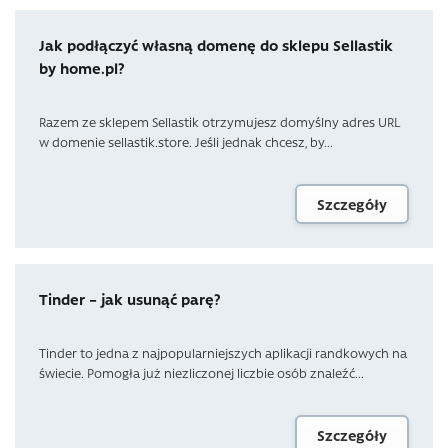
Jak podłączyć własną domenę do sklepu Sellastik
by home.pl?
Razem ze sklepem Sellastik otrzymujesz domyślny adres URL
w domenie sellastik.store. Jeśli jednak chcesz, by...
Szczegóły
Tinder – jak usunąć parę?
Tinder to jedna z najpopularniejszych aplikacji randkowych na
świecie. Pomogła już niezliczonej liczbie osób znaleźć...
Szczegóły