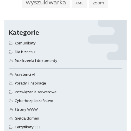
wyszukiwarka
zoom
XML
Kategorie
Komunikaty
Dla biznesu
Rozliczenia i dokumenty
Asystenci AI
Porady i inspiracje
Rozwiązania serwerowe
Cyberbezpieczeństwo
Strony WWW
Giełda domen
Certyfikaty SSL