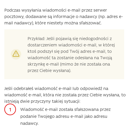
Podczas wysyłania wiadomości e-mail przez serwer
pocztowy, dodawane są informacje o nadawcy (np. adres e-
mail nadawcy), które niestety można sfałszować.
Przykład: Jeśli pojawią się niedogodności z
dostarczeniem wiadomości e-mail, w której
ktoś podszył się pod Twój adres e-mail, to
wiadomość ta zostanie odesłana na Twoją
skrzynkę e-mail (mimo że nie została ona
przez Ciebie wysłana).
Jeśli odebrałeś wiadomość e-mail lub odpowiedź na
wiadomość e-mail, która nie została przez Ciebie wysłana, to
istnieją dwie przyczyny takiej sytuacji:
Wiadomość e-mail została sfałszowana przez
podanie Twojego adresu e-mail jako adresu
nadawcy.