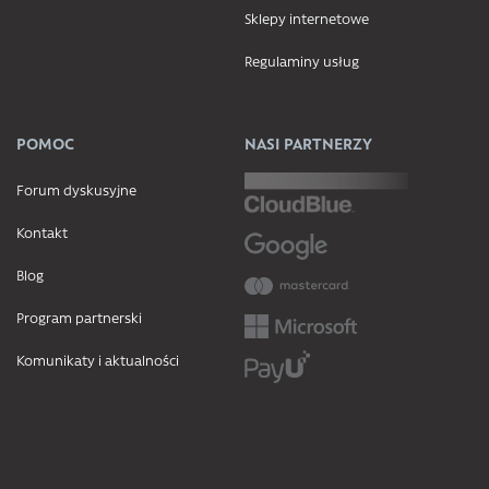
Sklepy internetowe
Regulaminy usług
POMOC
NASI PARTNERZY
Forum dyskusyjne
Kontakt
Blog
Program partnerski
Komunikaty i aktualności