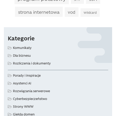
strona internetowa
vod
Wildcard
Kategorie
Komunikaty
Dla biznesu
Rozliczenia i dokumenty
Porady i inspiracje
Asystenci AI
Rozwiązania serwerowe
Cyberbezpieczeństwo
Strony WWW
Giełda domen