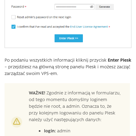
Po podaniu wszystkich informacji kliknij przycisk
Enter Plesk
– przejdziesz na główną stronę panelu Plesk i możesz zacząć
zarządzać swoim VPS-em.
WAŻNE!
Zgodnie z informacją w formularzu,
od tego momentu domyślny loginem
będzie nie root, a admin. Oznacza to, że
przy kolejnym logowaniu do panelu Plesk
należy użyć następujących danych:
login:
admin