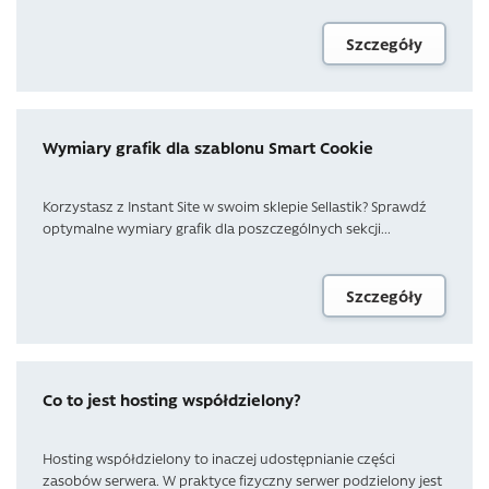
Szczegóły
Wymiary grafik dla szablonu Smart Cookie
Korzystasz z Instant Site w swoim sklepie Sellastik? Sprawdź
optymalne wymiary grafik dla poszczególnych sekcji...
Szczegóły
Co to jest hosting współdzielony?
Hosting współdzielony to inaczej udostępnianie części
zasobów serwera. W praktyce fizyczny serwer podzielony jest