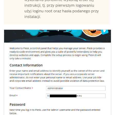
instrukcji, tj. przy pierwszym logowaniu
użyj loginu root oraz hasła podanego przy
instalacji.