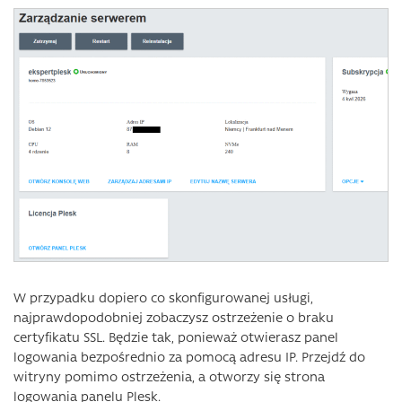
W przypadku dopiero co skonfigurowanej usługi,
najprawdopodobniej zobaczysz ostrzeżenie o braku
certyfikatu SSL. Będzie tak, ponieważ otwierasz panel
logowania bezpośrednio za pomocą adresu IP. Przejdź do
witryny pomimo ostrzeżenia, a otworzy się strona
logowania panelu Plesk.