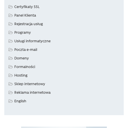
Certyfikaty SSL
Panel Klienta
Rejestracja usług
Programy
Usługi informatyczne
Poczta e-mail
Domeny
Formalności
Hosting
Sklep internetowy
Reklama internetowa
English