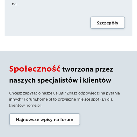
na...
Szczegóły
Społeczność
tworzona przez
naszych specjalistów i klientów
Chcesz zapytać o nasze usługi? Znasz odpowiedzi na pytania
innych? Forum.home.pl to przyjazne miejsce spotkań dla
klientów home.pl.
Najnowsze wpisy na forum