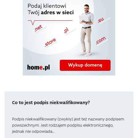
Co to jest podpis niekwalifikowany?
Podpis niekwalifikowany (zwykły) jest też nazwany podpisem
powszechnym. Jest rodzajem podpisu elektronicznego,
jednak nie odpowiada...