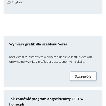
English
Wymiary grafik dla szablonu Verse
Korzystasz z Instant Site w swoim sklepie Sellastik? Sprawdź
optymalne wymiary grafik dla poszczególnych sekcji...
Szczegóły
Jak zamówić program antywirusowy ESET w
home.pl?