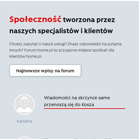
Społeczność
tworzona przez
naszych specjalistów i klientów
Chcesz zapytać o nasze usługi? Znasz odpowiedzi na pytania
innych? Forum.home.pl to przyjazne miejsce spotkań dla
klientów home.pl.
Najnowsze wpisy na forum
Wiadomości na skrzynce same
przenoszą się do Kosza
Karolina