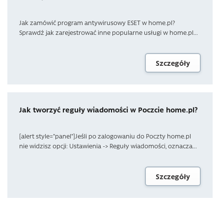
Jak zamówić program antywirusowy ESET w home.pl?
Sprawdź jak zarejestrować inne popularne usługi w home.pl...
Szczegóły
Jak tworzyć reguły wiadomości w Poczcie home.pl?
[alert style="panel"]Jeśli po zalogowaniu do Poczty home.pl
nie widzisz opcji: Ustawienia -> Reguły wiadomości, oznacza...
Szczegóły