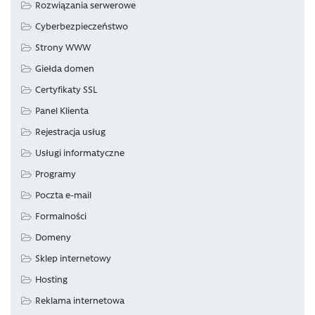
Rozwiązania serwerowe
Cyberbezpieczeństwo
Strony WWW
Giełda domen
Certyfikaty SSL
Panel Klienta
Rejestracja usług
Usługi informatyczne
Programy
Poczta e-mail
Formalności
Domeny
Sklep internetowy
Hosting
Reklama internetowa