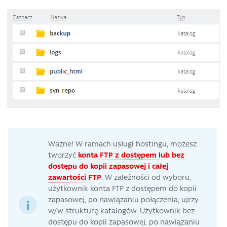
Ważne! W ramach usługi hostingu, możesz
tworzyć
konta FTP z dostępem lub bez
dostępu do kopii zapasowej i całej
zawartości FTP
. W zależności od wyboru,
użytkownik konta FTP z dostępem do kopii
zapasowej, po nawiązaniu połączenia, ujrzy
w/w strukturę katalogów. Użytkownik bez
dostępu do kopii zapasowej, po nawiązaniu