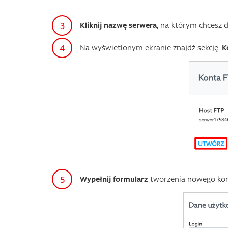
Kliknij nazwę serwera
, na którym chcesz 
Na wyświetlonym ekranie znajdź sekcję:
K
Wypełnij formularz
tworzenia nowego kon