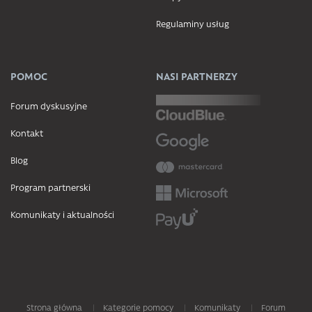
Regulaminy usług
POMOC
NASI PARTNERZY
Forum dyskusyjne
Kontakt
Blog
Program partnerski
Komunikaty i aktualności
Strona główna
Kategorie pomocy
Komunikaty
Forum