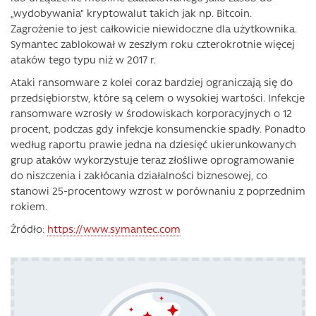
„wydobywania” kryptowalut takich jak np. Bitcoin.
Zagrożenie to jest całkowicie niewidoczne dla użytkownika.
Symantec zablokował w zeszłym roku czterokrotnie więcej
ataków tego typu niż w 2017 r.
Ataki ransomware z kolei coraz bardziej ograniczają się do
przedsiębiorstw, które są celem o wysokiej wartości. Infekcje
ransomware wzrosły w środowiskach korporacyjnych o 12
procent, podczas gdy infekcje konsumenckie spadły. Ponadto
według raportu prawie jedna na dziesięć ukierunkowanych
grup ataków wykorzystuje teraz złośliwe oprogramowanie
do niszczenia i zakłócania działalności biznesowej, co
stanowi 25-procentowy wzrost w porównaniu z poprzednim
rokiem.
Źródło:
https://www.symantec.com