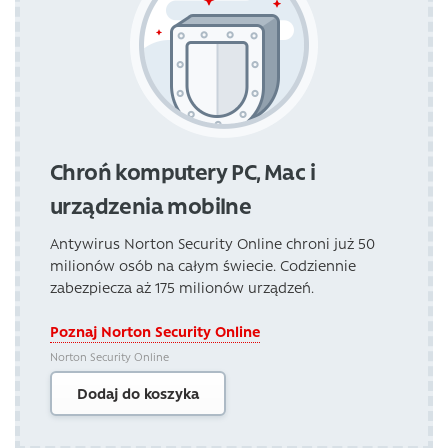
Chroń komputery PC, Mac i
urządzenia mobilne
Antywirus Norton Security Online chroni już 50
milionów osób na całym świecie. Codziennie
zabezpiecza aż 175 milionów urządzeń.
Poznaj Norton Security Online
Norton Security Online
Dodaj do koszyka