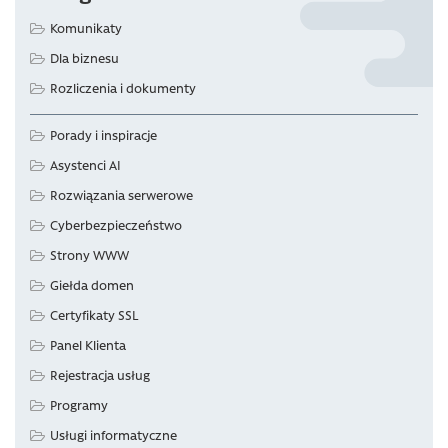
Komunikaty
Dla biznesu
Rozliczenia i dokumenty
Porady i inspiracje
Asystenci AI
Rozwiązania serwerowe
Cyberbezpieczeństwo
Strony WWW
Giełda domen
Certyfikaty SSL
Panel Klienta
Rejestracja usług
Programy
Usługi informatyczne