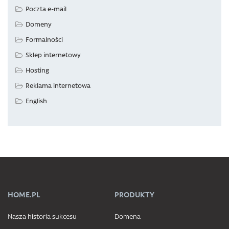
Poczta e-mail
Domeny
Formalności
Sklep internetowy
Hosting
Reklama internetowa
English
HOME.PL
PRODUKTY
Nasza historia sukcesu
Domena