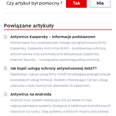
Czy artykuł był pomocny ?
Tak
Nie
Powiązane artykuły
Antywirus Kaspersky – informacje podstawowe
Wyróżniamy trzy podstawowe rodzaje oprogramowania firmy
Kaspersky: Kaspersky Anti-Virus (KAV) – podstawowa ochrona
antywirusowa oraz automatyczne aktualizacje, Kaspersky
Internet Security – rozwiązania zapewniają pełną ochronę...
Jak kupić usługę ochrony antywirusowej AVAST?
Rejestracja i zakup usług firmy AVAST przebiegają analogicznie jak
pozostałych usług home.pl. Wybierz interesujący Cię typ usługi,
zdecyduj o ilości licencji lub stanowisk (w zależności...
Antywirus na Androida
Android oraz system operacyjny iOS od Apple to dwa
najpopularniejsze systemy dostępne w telefonach komórkowych
obecnych na rynku. Dwa systemy, w których można doszukiwać