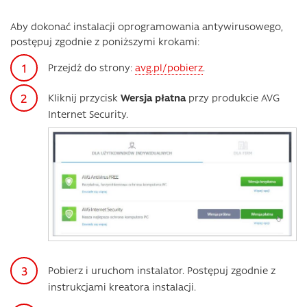
Aby dokonać instalacji oprogramowania antywirusowego,
postępuj zgodnie z poniższymi krokami:
Przejdź do strony:
avg.pl/pobierz
.
Kliknij przycisk
Wersja płatna
przy produkcie AVG
Internet Security.
Pobierz i uruchom instalator. Postępuj zgodnie z
instrukcjami kreatora instalacji.