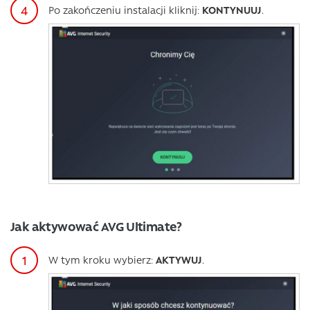
Po zakończeniu instalacji kliknij:
KONTYNUUJ
.
Jak aktywować AVG Ultimate?
W tym kroku wybierz:
AKTYWUJ
.