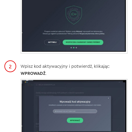
Wpisz kod aktywacyjny i potwierdź, klikając:
WPROWADŹ
.