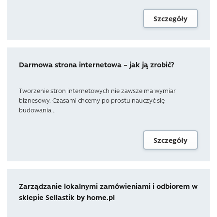
Szczegóły
Darmowa strona internetowa – jak ją zrobić?
Tworzenie stron internetowych nie zawsze ma wymiar
biznesowy. Czasami chcemy po prostu nauczyć się
budowania...
Szczegóły
Zarządzanie lokalnymi zamówieniami i odbiorem w
sklepie Sellastik by home.pl