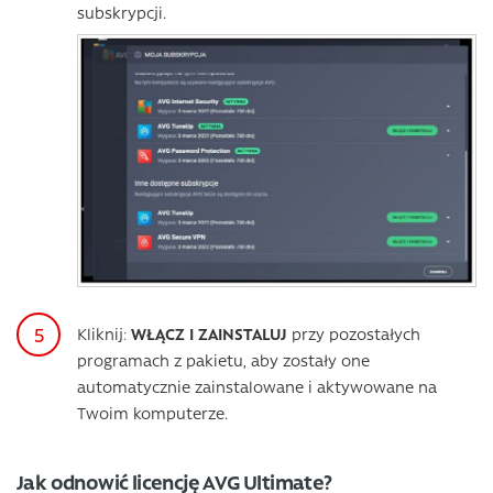
subskrypcji.
Kliknij:
WŁĄCZ I ZAINSTALUJ
przy pozostałych
programach z pakietu, aby zostały one
automatycznie zainstalowane i aktywowane na
Twoim komputerze.
Jak odnowić licencję AVG Ultimate?