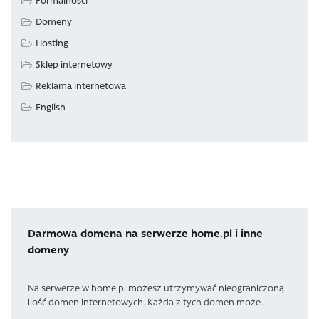
Domeny
Hosting
Sklep internetowy
Reklama internetowa
English
Darmowa domena na serwerze home.pl i inne
domeny
Na serwerze w home.pl możesz utrzymywać nieograniczoną
ilość domen internetowych. Każda z tych domen może...