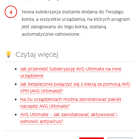
Nowa subskrypcja zostanie dodana do Twojego
konta, a wszystkie urządzenia, na których program
jest zalogowany do tego konta, zostaną
automatycznie odnowione.
Czytaj więcej
Jak przenieść Subskrypcję AVG Ultimate na inne
urządzenie
Jak bezpiecznie połączyć się z siecią za pomocą AVG
VPN (AVG Ultimate)?
Na ilu urządzeniach można zainstalować pakiet
narzędzi AVG Ultimate?
AVG Ultimate – Jak zainstalować, aktywować i
odnowić antywirus?