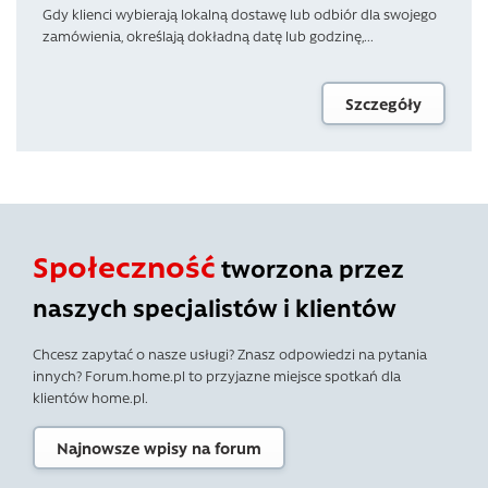
Gdy klienci wybierają lokalną dostawę lub odbiór dla swojego
zamówienia, określają dokładną datę lub godzinę,...
Szczegóły
Społeczność
tworzona przez
naszych specjalistów i klientów
Chcesz zapytać o nasze usługi? Znasz odpowiedzi na pytania
innych? Forum.home.pl to przyjazne miejsce spotkań dla
klientów home.pl.
Najnowsze wpisy na forum