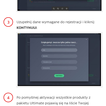
Uzupełnij dane wymagane do rejestracji i kliknij:
KONTYNUUJ
.
Po pomyślnej aktywacji wszystkie produkty z
pakietu Ultimate pojawią się na liście Twojej