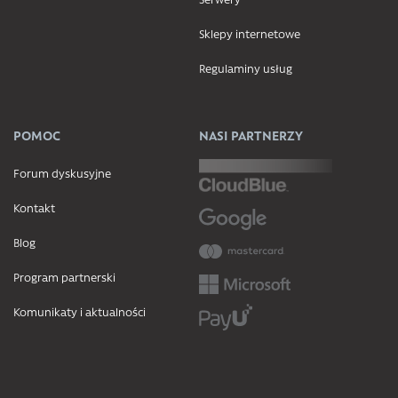
Sklepy internetowe
Regulaminy usług
POMOC
NASI PARTNERZY
Forum dyskusyjne
Kontakt
Blog
Program partnerski
Komunikaty i aktualności