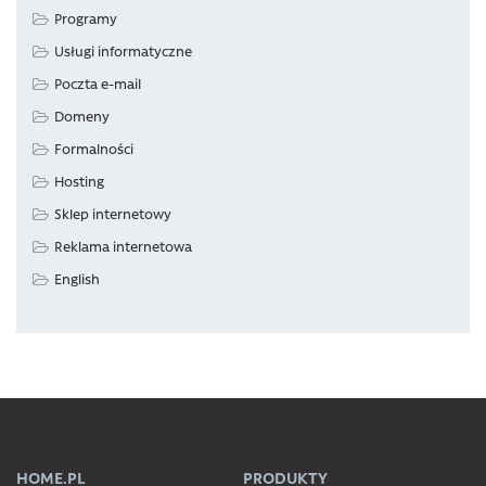
Programy
Usługi informatyczne
Poczta e-mail
Domeny
Formalności
Hosting
Sklep internetowy
Reklama internetowa
English
HOME.PL
PRODUKTY