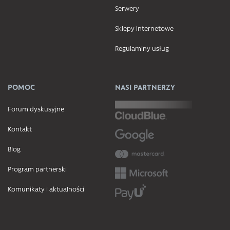
Serwery
Sklepy internetowe
Regulaminy usług
POMOC
NASI PARTNERZY
Forum dyskusyjne
Kontakt
Blog
Program partnerski
Komunikaty i aktualności