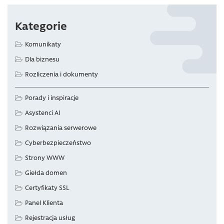
Kategorie
Komunikaty
Dla biznesu
Rozliczenia i dokumenty
Porady i inspiracje
Asystenci AI
Rozwiązania serwerowe
Cyberbezpieczeństwo
Strony WWW
Giełda domen
Certyfikaty SSL
Panel Klienta
Rejestracja usług